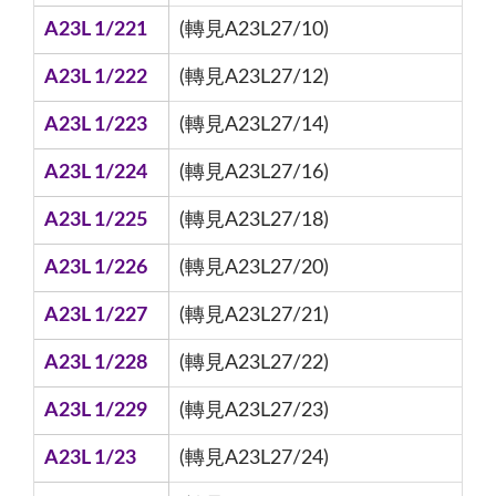
A23L 1/221
(轉見A23L27/10)
A23L 1/222
(轉見A23L27/12)
A23L 1/223
(轉見A23L27/14)
A23L 1/224
(轉見A23L27/16)
A23L 1/225
(轉見A23L27/18)
A23L 1/226
(轉見A23L27/20)
A23L 1/227
(轉見A23L27/21)
A23L 1/228
(轉見A23L27/22)
A23L 1/229
(轉見A23L27/23)
A23L 1/23
(轉見A23L27/24)