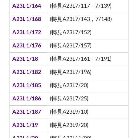
A23L 1/164
(轉見A23L7/117 - 7/139)
A23L 1/168
(轉見A23L7/143，7/148)
A23L 1/172
(轉見A23L7/152)
A23L 1/176
(轉見A23L7/157)
A23L 1/18
(轉見A23L7/161 - 7/191)
A23L 1/182
(轉見A23L7/196)
A23L 1/185
(轉見A23L7/20)
A23L 1/186
(轉見A23L7/25)
A23L 1/187
(轉見A23L9/10)
A23L 1/19
(轉見A23L9/20)