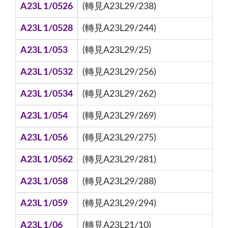
A23L 1/0526
(轉見A23L29/238)
A23L 1/0528
(轉見A23L29/244)
A23L 1/053
(轉見A23L29/25)
A23L 1/0532
(轉見A23L29/256)
A23L 1/0534
(轉見A23L29/262)
A23L 1/054
(轉見A23L29/269)
A23L 1/056
(轉見A23L29/275)
A23L 1/0562
(轉見A23L29/281)
A23L 1/058
(轉見A23L29/288)
A23L 1/059
(轉見A23L29/294)
A23L 1/06
(轉見A23L21/10)