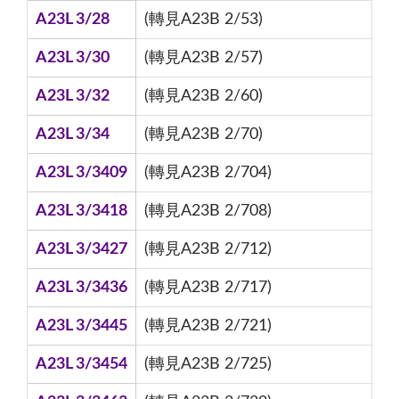
A23L 3/28
(轉見A23B 2/53)
A23L 3/30
(轉見A23B 2/57)
A23L 3/32
(轉見A23B 2/60)
A23L 3/34
(轉見A23B 2/70)
A23L 3/3409
(轉見A23B 2/704)
A23L 3/3418
(轉見A23B 2/708)
A23L 3/3427
(轉見A23B 2/712)
A23L 3/3436
(轉見A23B 2/717)
A23L 3/3445
(轉見A23B 2/721)
A23L 3/3454
(轉見A23B 2/725)