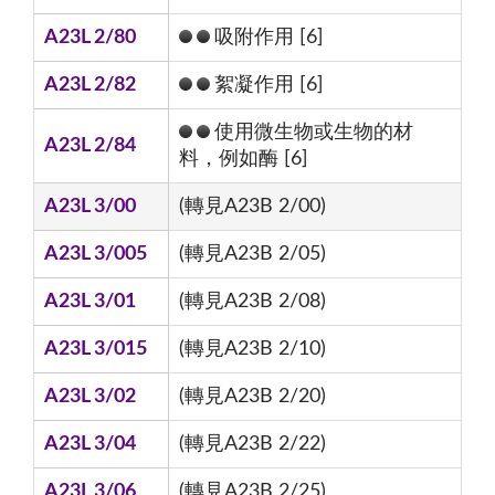
A23L 2/80
吸附作用 [6]
A23L 2/82
絮凝作用 [6]
使用微生物或生物的材
A23L 2/84
料，例如酶 [6]
A23L 3/00
(轉見A23B 2/00)
A23L 3/005
(轉見A23B 2/05)
A23L 3/01
(轉見A23B 2/08)
A23L 3/015
(轉見A23B 2/10)
A23L 3/02
(轉見A23B 2/20)
A23L 3/04
(轉見A23B 2/22)
A23L 3/06
(轉見A23B 2/25)