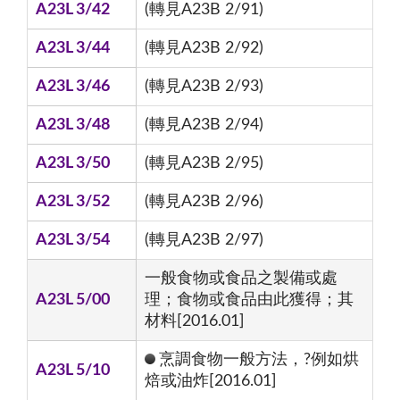
A23L 3/42
(轉見A23B 2/91)
A23L 3/44
(轉見A23B 2/92)
A23L 3/46
(轉見A23B 2/93)
A23L 3/48
(轉見A23B 2/94)
A23L 3/50
(轉見A23B 2/95)
A23L 3/52
(轉見A23B 2/96)
A23L 3/54
(轉見A23B 2/97)
一般食物或食品之製備或處
A23L 5/00
理；食物或食品由此獲得；其
材料[2016.01]
烹調食物一般方法，?例如烘
A23L 5/10
焙或油炸[2016.01]