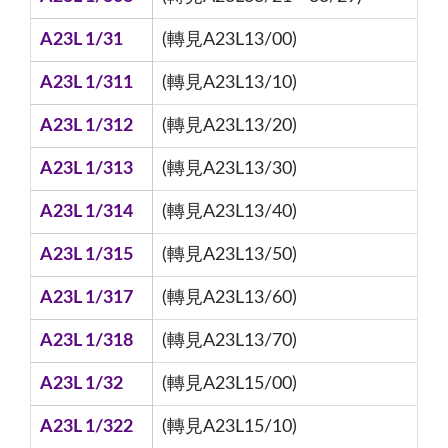
A23L 1/31
(轉見A23L13/00)
A23L 1/311
(轉見A23L13/10)
A23L 1/312
(轉見A23L13/20)
A23L 1/313
(轉見A23L13/30)
A23L 1/314
(轉見A23L13/40)
A23L 1/315
(轉見A23L13/50)
A23L 1/317
(轉見A23L13/60)
A23L 1/318
(轉見A23L13/70)
A23L 1/32
(轉見A23L15/00)
A23L 1/322
(轉見A23L15/10)