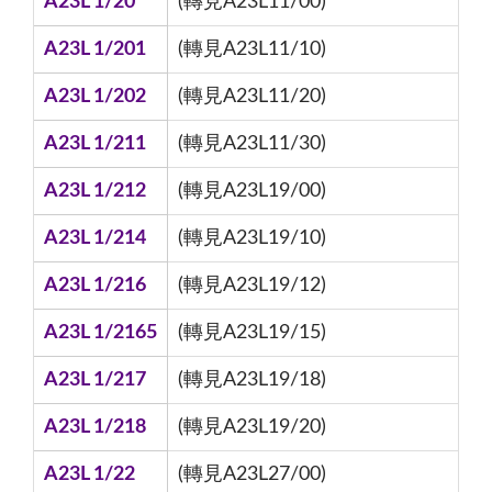
A23L 1/20
(轉見A23L11/00)
A23L 1/201
(轉見A23L11/10)
A23L 1/202
(轉見A23L11/20)
A23L 1/211
(轉見A23L11/30)
A23L 1/212
(轉見A23L19/00)
A23L 1/214
(轉見A23L19/10)
A23L 1/216
(轉見A23L19/12)
A23L 1/2165
(轉見A23L19/15)
A23L 1/217
(轉見A23L19/18)
A23L 1/218
(轉見A23L19/20)
A23L 1/22
(轉見A23L27/00)