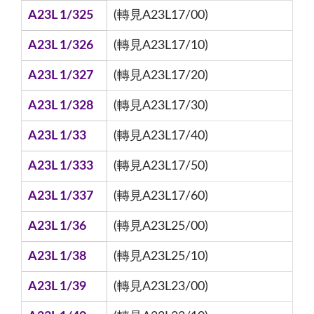
A23L 1/325
(轉見A23L17/00)
A23L 1/326
(轉見A23L17/10)
A23L 1/327
(轉見A23L17/20)
A23L 1/328
(轉見A23L17/30)
A23L 1/33
(轉見A23L17/40)
A23L 1/333
(轉見A23L17/50)
A23L 1/337
(轉見A23L17/60)
A23L 1/36
(轉見A23L25/00)
A23L 1/38
(轉見A23L25/10)
A23L 1/39
(轉見A23L23/00)