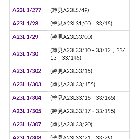
A23L 1/277
(轉見A23L5/49)
A23L 1/28
(轉見A23L31/00 - 33/15)
A23L 1/29
(轉見A23L33/00)
(轉見A23L33/10 - 33/12，33/
A23L 1/30
13 - 33/145)
A23L 1/302
(轉見A23L33/15)
A23L 1/303
(轉見A23L33/155)
A23L 1/304
(轉見A23L33/16 - 33/165)
A23L 1/305
(轉見A23L33/17 - 33/195)
A23L 1/307
(轉見A23L33/20)
A23L 1/308
(轉見A23L33/21 - 33/29)