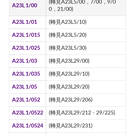
(轉見A23L5/00，7/00，9/0
A23L 1/00
0，21/00)
A23L 1/01
(轉見A23L5/10)
A23L 1/015
(轉見A23L5/20)
A23L 1/025
(轉見A23L5/30)
A23L 1/03
(轉見A23L29/00)
A23L 1/035
(轉見A23L29/10)
A23L 1/05
(轉見A23L29/20)
A23L 1/052
(轉見A23L29/206)
A23L 1/0522
(轉見A23L29/212 - 29/225)
A23L 1/0524
(轉見A23L29/231)