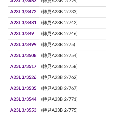
A23L 3/3463
(轉見A23B 2/729)
A23L 3/3472
(轉見A23B 2/733)
A23L 3/3481
(轉見A23B 2/742)
A23L 3/349
(轉見A23B 2/746)
A23L 3/3499
(轉見A23B 2/75)
A23L 3/3508
(轉見A23B 2/754)
A23L 3/3517
(轉見A23B 2/758)
A23L 3/3526
(轉見A23B 2/762)
A23L 3/3535
(轉見A23B 2/767)
A23L 3/3544
(轉見A23B 2/771)
A23L 3/3553
(轉見A23B 2/775)