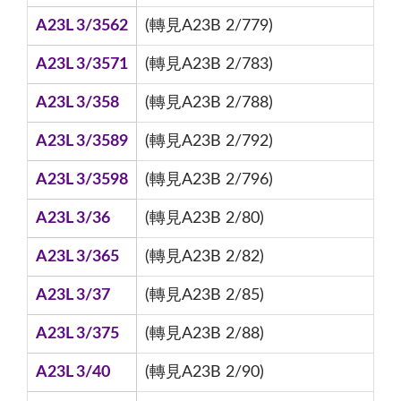
A23L 3/3562
(轉見A23B 2/779)
A23L 3/3571
(轉見A23B 2/783)
A23L 3/358
(轉見A23B 2/788)
A23L 3/3589
(轉見A23B 2/792)
A23L 3/3598
(轉見A23B 2/796)
A23L 3/36
(轉見A23B 2/80)
A23L 3/365
(轉見A23B 2/82)
A23L 3/37
(轉見A23B 2/85)
A23L 3/375
(轉見A23B 2/88)
A23L 3/40
(轉見A23B 2/90)