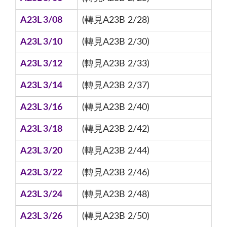
A23L 3/08
(轉見A23B 2/28)
A23L 3/10
(轉見A23B 2/30)
A23L 3/12
(轉見A23B 2/33)
A23L 3/14
(轉見A23B 2/37)
A23L 3/16
(轉見A23B 2/40)
A23L 3/18
(轉見A23B 2/42)
A23L 3/20
(轉見A23B 2/44)
A23L 3/22
(轉見A23B 2/46)
A23L 3/24
(轉見A23B 2/48)
A23L 3/26
(轉見A23B 2/50)