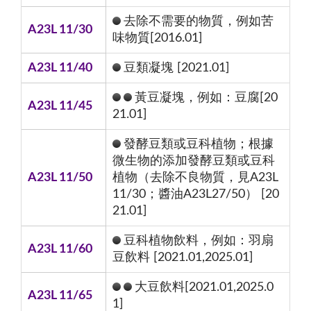
去除不需要的物質，例如苦
A23L 11/30
味物質[2016.01]
A23L 11/40
豆類凝塊 [2021.01]
黃豆凝塊，例如：豆腐[20
A23L 11/45
21.01]
發酵豆類或豆科植物；根據
微生物的添加發酵豆類或豆科
A23L 11/50
植物（去除不良物質，見A23L
11/30；醬油A23L27/50） [20
21.01]
豆科植物飲料，例如：羽扇
A23L 11/60
豆飲料 [2021.01,2025.01]
大豆飲料[2021.01,2025.0
A23L 11/65
1]