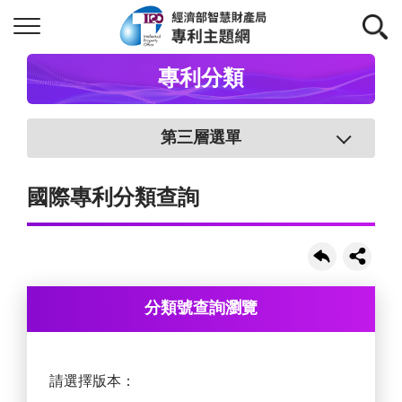
專利分類
第三層選單
國際專利分類查詢
分類號查詢瀏覽
請選擇版本：