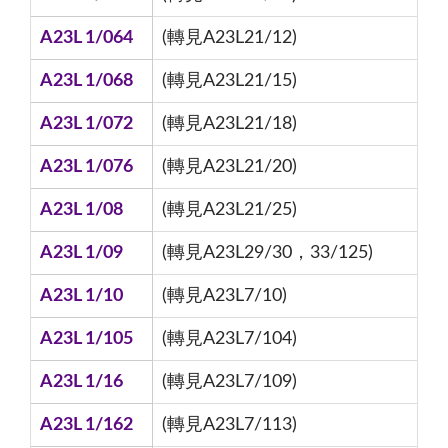
A23L 1/064
(轉見A23L21/12)
A23L 1/068
(轉見A23L21/15)
A23L 1/072
(轉見A23L21/18)
A23L 1/076
(轉見A23L21/20)
A23L 1/08
(轉見A23L21/25)
A23L 1/09
(轉見A23L29/30，33/125)
A23L 1/10
(轉見A23L7/10)
A23L 1/105
(轉見A23L7/104)
A23L 1/16
(轉見A23L7/109)
A23L 1/162
(轉見A23L7/113)