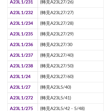
A23L 1/231
(轉見A23L27/26)
A23L 1/232
(轉見A23L27/27)
A23L 1/234
(轉見A23L27/28)
A23L 1/235
(轉見A23L27/29)
A23L 1/236
(轉見A23L27/30
A23L 1/237
(轉見A23L27/40)
A23L 1/238
(轉見A23L27/50)
A23L 1/24
(轉見A23L27/60)
A23L 1/27
(轉見A23L5/40)
A23L 1/272
(轉見A23L5/41)
A23L 1/275
(轉見A23L5/42 - 5/48)