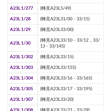
A23L 1/277
(轉見A23L5/49)
A23L 1/28
(轉見A23L31/00 - 33/15)
A23L 1/29
(轉見A23L33/00)
(轉見A23L33/10 - 33/12，33/
A23L 1/30
13 - 33/145)
A23L 1/302
(轉見A23L33/15)
A23L 1/303
(轉見A23L33/155)
A23L 1/304
(轉見A23L33/16 - 33/165)
A23L 1/305
(轉見A23L33/17 - 33/195)
A23L 1/307
(轉見A23L33/20)
A23L 1/308
(轉見A23L33/21 - 33/29)