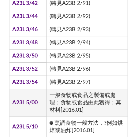
A23L 3/42
(轉見A23B 2/91)
A23L 3/44
(轉見A23B 2/92)
A23L 3/46
(轉見A23B 2/93)
A23L 3/48
(轉見A23B 2/94)
A23L 3/50
(轉見A23B 2/95)
A23L 3/52
(轉見A23B 2/96)
A23L 3/54
(轉見A23B 2/97)
一般食物或食品之製備或處
A23L 5/00
理；食物或食品由此獲得；其
材料[2016.01]
烹調食物一般方法，?例如烘
A23L 5/10
焙或油炸[2016.01]