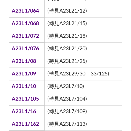
A23L 1/064
(轉見A23L21/12)
A23L 1/068
(轉見A23L21/15)
A23L 1/072
(轉見A23L21/18)
A23L 1/076
(轉見A23L21/20)
A23L 1/08
(轉見A23L21/25)
A23L 1/09
(轉見A23L29/30，33/125)
A23L 1/10
(轉見A23L7/10)
A23L 1/105
(轉見A23L7/104)
A23L 1/16
(轉見A23L7/109)
A23L 1/162
(轉見A23L7/113)