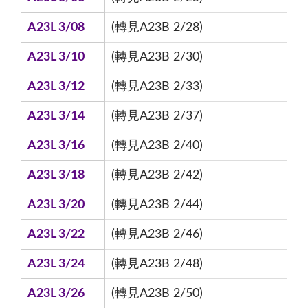
A23L 3/08
(轉見A23B 2/28)
A23L 3/10
(轉見A23B 2/30)
A23L 3/12
(轉見A23B 2/33)
A23L 3/14
(轉見A23B 2/37)
A23L 3/16
(轉見A23B 2/40)
A23L 3/18
(轉見A23B 2/42)
A23L 3/20
(轉見A23B 2/44)
A23L 3/22
(轉見A23B 2/46)
A23L 3/24
(轉見A23B 2/48)
A23L 3/26
(轉見A23B 2/50)