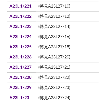
A23L 1/221
(轉見A23L27/10)
A23L 1/222
(轉見A23L27/12)
A23L 1/223
(轉見A23L27/14)
A23L 1/224
(轉見A23L27/16)
A23L 1/225
(轉見A23L27/18)
A23L 1/226
(轉見A23L27/20)
A23L 1/227
(轉見A23L27/21)
A23L 1/228
(轉見A23L27/22)
A23L 1/229
(轉見A23L27/23)
A23L 1/23
(轉見A23L27/24)