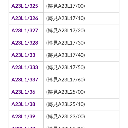
A23L 1/325
(轉見A23L17/00)
A23L 1/326
(轉見A23L17/10)
A23L 1/327
(轉見A23L17/20)
A23L 1/328
(轉見A23L17/30)
A23L 1/33
(轉見A23L17/40)
A23L 1/333
(轉見A23L17/50)
A23L 1/337
(轉見A23L17/60)
A23L 1/36
(轉見A23L25/00)
A23L 1/38
(轉見A23L25/10)
A23L 1/39
(轉見A23L23/00)