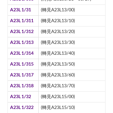
A23L 1/31
(轉見A23L13/00)
A23L 1/311
(轉見A23L13/10)
A23L 1/312
(轉見A23L13/20)
A23L 1/313
(轉見A23L13/30)
A23L 1/314
(轉見A23L13/40)
A23L 1/315
(轉見A23L13/50)
A23L 1/317
(轉見A23L13/60)
A23L 1/318
(轉見A23L13/70)
A23L 1/32
(轉見A23L15/00)
A23L 1/322
(轉見A23L15/10)