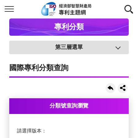
專利分類
第三層選單
國際專利分類查詢
分類號查詢瀏覽
請選擇版本：