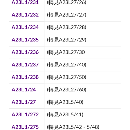
A23L 1/231
(轉見A23L27/26)
A23L 1/232
(轉見A23L27/27)
A23L 1/234
(轉見A23L27/28)
A23L 1/235
(轉見A23L27/29)
A23L 1/236
(轉見A23L27/30
A23L 1/237
(轉見A23L27/40)
A23L 1/238
(轉見A23L27/50)
A23L 1/24
(轉見A23L27/60)
A23L 1/27
(轉見A23L5/40)
A23L 1/272
(轉見A23L5/41)
A23L 1/275
(轉見A23L5/42 - 5/48)