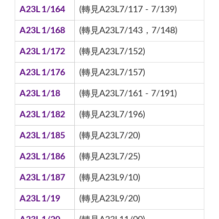
A23L 1/164
(轉見A23L7/117 - 7/139)
A23L 1/168
(轉見A23L7/143，7/148)
A23L 1/172
(轉見A23L7/152)
A23L 1/176
(轉見A23L7/157)
A23L 1/18
(轉見A23L7/161 - 7/191)
A23L 1/182
(轉見A23L7/196)
A23L 1/185
(轉見A23L7/20)
A23L 1/186
(轉見A23L7/25)
A23L 1/187
(轉見A23L9/10)
A23L 1/19
(轉見A23L9/20)