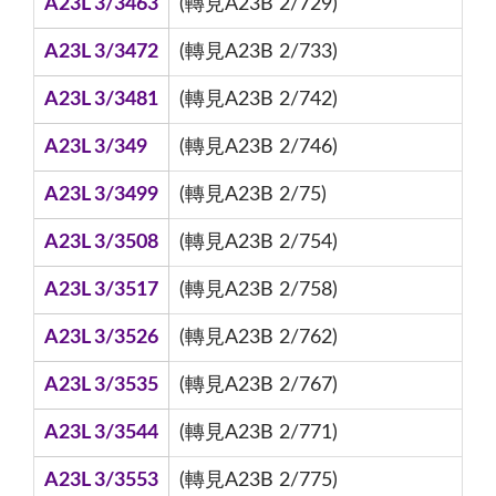
A23L 3/3463
(轉見A23B 2/729)
A23L 3/3472
(轉見A23B 2/733)
A23L 3/3481
(轉見A23B 2/742)
A23L 3/349
(轉見A23B 2/746)
A23L 3/3499
(轉見A23B 2/75)
A23L 3/3508
(轉見A23B 2/754)
A23L 3/3517
(轉見A23B 2/758)
A23L 3/3526
(轉見A23B 2/762)
A23L 3/3535
(轉見A23B 2/767)
A23L 3/3544
(轉見A23B 2/771)
A23L 3/3553
(轉見A23B 2/775)