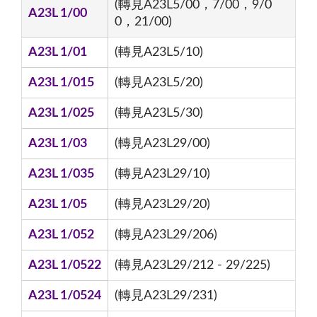
(轉見A23L5/00，7/00，9/0
A23L 1/00
0，21/00)
A23L 1/01
(轉見A23L5/10)
A23L 1/015
(轉見A23L5/20)
A23L 1/025
(轉見A23L5/30)
A23L 1/03
(轉見A23L29/00)
A23L 1/035
(轉見A23L29/10)
A23L 1/05
(轉見A23L29/20)
A23L 1/052
(轉見A23L29/206)
A23L 1/0522
(轉見A23L29/212 - 29/225)
A23L 1/0524
(轉見A23L29/231)