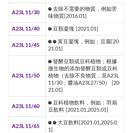
去除不需要的物質，例如苦
A23L 11/30
味物質[2016.01]
A23L 11/40
豆類凝塊 [2021.01]
黃豆凝塊，例如：豆腐[20
A23L 11/45
21.01]
發酵豆類或豆科植物；根據
微生物的添加發酵豆類或豆科
A23L 11/50
植物（去除不良物質，見A23L
11/30；醬油A23L27/50） [20
21.01]
豆科植物飲料，例如：羽扇
A23L 11/60
豆飲料 [2021.01,2025.01]
大豆飲料[2021.01,2025.0
A23L 11/65
1]