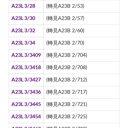
A23L 3/28
(轉見A23B 2/53)
A23L 3/30
(轉見A23B 2/57)
A23L 3/32
(轉見A23B 2/60)
A23L 3/34
(轉見A23B 2/70)
A23L 3/3409
(轉見A23B 2/704)
A23L 3/3418
(轉見A23B 2/708)
A23L 3/3427
(轉見A23B 2/712)
A23L 3/3436
(轉見A23B 2/717)
A23L 3/3445
(轉見A23B 2/721)
A23L 3/3454
(轉見A23B 2/725)