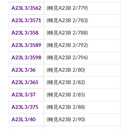
A23L 3/3562
(轉見A23B 2/779)
A23L 3/3571
(轉見A23B 2/783)
A23L 3/358
(轉見A23B 2/788)
A23L 3/3589
(轉見A23B 2/792)
A23L 3/3598
(轉見A23B 2/796)
A23L 3/36
(轉見A23B 2/80)
A23L 3/365
(轉見A23B 2/82)
A23L 3/37
(轉見A23B 2/85)
A23L 3/375
(轉見A23B 2/88)
A23L 3/40
(轉見A23B 2/90)