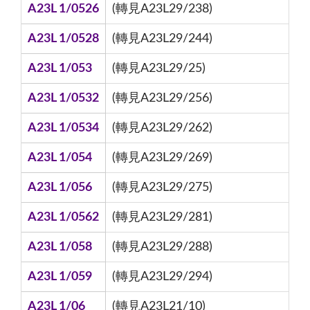
A23L 1/0526
(轉見A23L29/238)
A23L 1/0528
(轉見A23L29/244)
A23L 1/053
(轉見A23L29/25)
A23L 1/0532
(轉見A23L29/256)
A23L 1/0534
(轉見A23L29/262)
A23L 1/054
(轉見A23L29/269)
A23L 1/056
(轉見A23L29/275)
A23L 1/0562
(轉見A23L29/281)
A23L 1/058
(轉見A23L29/288)
A23L 1/059
(轉見A23L29/294)
A23L 1/06
(轉見A23L21/10)