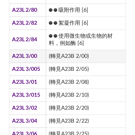
A23L 2/80
吸附作用 [6]
A23L 2/82
絮凝作用 [6]
使用微生物或生物的材
A23L 2/84
料，例如酶 [6]
A23L 3/00
(轉見A23B 2/00)
A23L 3/005
(轉見A23B 2/05)
A23L 3/01
(轉見A23B 2/08)
A23L 3/015
(轉見A23B 2/10)
A23L 3/02
(轉見A23B 2/20)
A23L 3/04
(轉見A23B 2/22)
A23L 3/06
(轉見A23B 2/25)