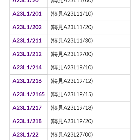
A23L 1/20
(轉見A23L11/00)
A23L 1/201
(轉見A23L11/10)
A23L 1/202
(轉見A23L11/20)
A23L 1/211
(轉見A23L11/30)
A23L 1/212
(轉見A23L19/00)
A23L 1/214
(轉見A23L19/10)
A23L 1/216
(轉見A23L19/12)
A23L 1/2165
(轉見A23L19/15)
A23L 1/217
(轉見A23L19/18)
A23L 1/218
(轉見A23L19/20)
A23L 1/22
(轉見A23L27/00)