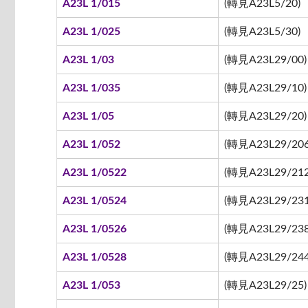
A23L 1/015
(轉見A23L5/20)
A23L 1/025
(轉見A23L5/30)
A23L 1/03
(轉見A23L29/00)
A23L 1/035
(轉見A23L29/10)
A23L 1/05
(轉見A23L29/20)
A23L 1/052
(轉見A23L29/206
A23L 1/0522
(轉見A23L29/212 
A23L 1/0524
(轉見A23L29/231
A23L 1/0526
(轉見A23L29/238
A23L 1/0528
(轉見A23L29/244
A23L 1/053
(轉見A23L29/25)