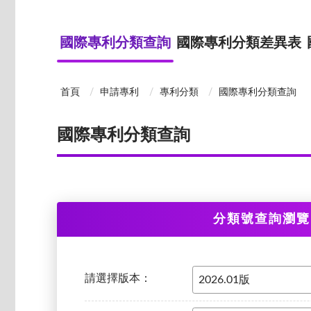
國際專利分類查詢
國際專利分類差異表
首頁
申請專利
專利分類
國際專利分類查詢
國際專利分類查詢
分類號查詢瀏覽
請選擇版本：