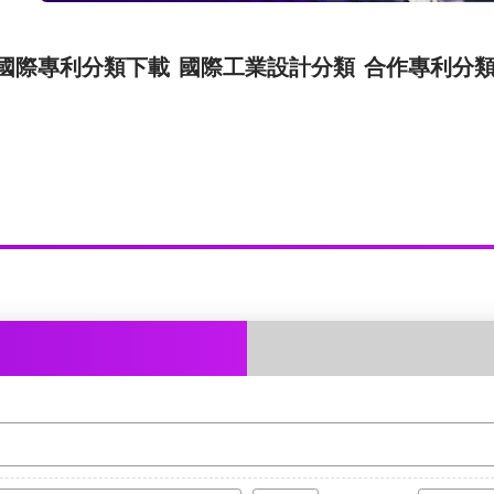
國際專利分類下載
國際工業設計分類
合作專利分