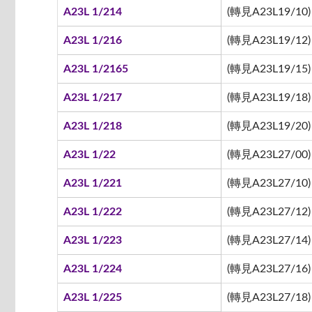
A23L 1/214
(轉見A23L19/10)
A23L 1/216
(轉見A23L19/12)
A23L 1/2165
(轉見A23L19/15)
A23L 1/217
(轉見A23L19/18)
A23L 1/218
(轉見A23L19/20)
A23L 1/22
(轉見A23L27/00)
A23L 1/221
(轉見A23L27/10)
A23L 1/222
(轉見A23L27/12)
A23L 1/223
(轉見A23L27/14)
A23L 1/224
(轉見A23L27/16)
A23L 1/225
(轉見A23L27/18)