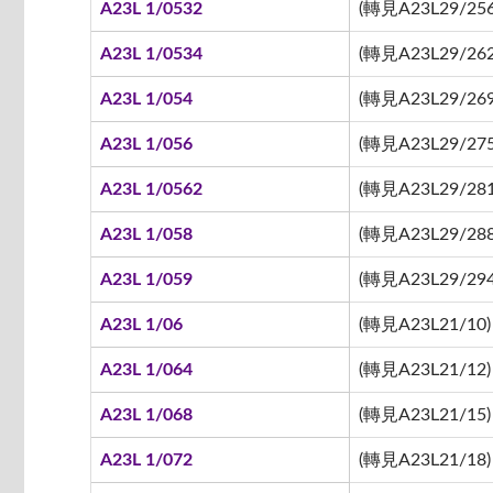
A23L 1/0532
(轉見A23L29/256
A23L 1/0534
(轉見A23L29/262
A23L 1/054
(轉見A23L29/269
A23L 1/056
(轉見A23L29/275
A23L 1/0562
(轉見A23L29/281
A23L 1/058
(轉見A23L29/288
A23L 1/059
(轉見A23L29/294
A23L 1/06
(轉見A23L21/10)
A23L 1/064
(轉見A23L21/12)
A23L 1/068
(轉見A23L21/15)
A23L 1/072
(轉見A23L21/18)