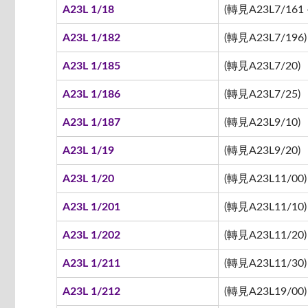
A23L 1/18
(轉見A23L7/161 -
A23L 1/182
(轉見A23L7/196)
A23L 1/185
(轉見A23L7/20)
A23L 1/186
(轉見A23L7/25)
A23L 1/187
(轉見A23L9/10)
A23L 1/19
(轉見A23L9/20)
A23L 1/20
(轉見A23L11/00)
A23L 1/201
(轉見A23L11/10)
A23L 1/202
(轉見A23L11/20)
A23L 1/211
(轉見A23L11/30)
A23L 1/212
(轉見A23L19/00)