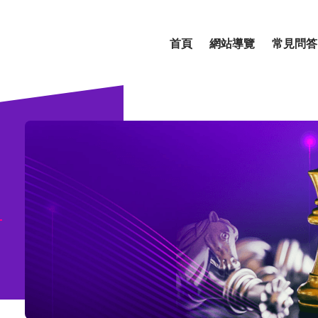
首頁
網站導覽
常見問答