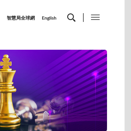
智慧局全球網
English