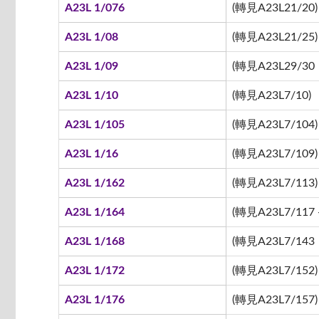
A23L 1/076
(轉見A23L21/20)
A23L 1/08
(轉見A23L21/25)
A23L 1/09
(轉見A23L29/30
A23L 1/10
(轉見A23L7/10)
A23L 1/105
(轉見A23L7/104)
A23L 1/16
(轉見A23L7/109)
A23L 1/162
(轉見A23L7/113)
A23L 1/164
(轉見A23L7/117 -
A23L 1/168
(轉見A23L7/143
A23L 1/172
(轉見A23L7/152)
A23L 1/176
(轉見A23L7/157)