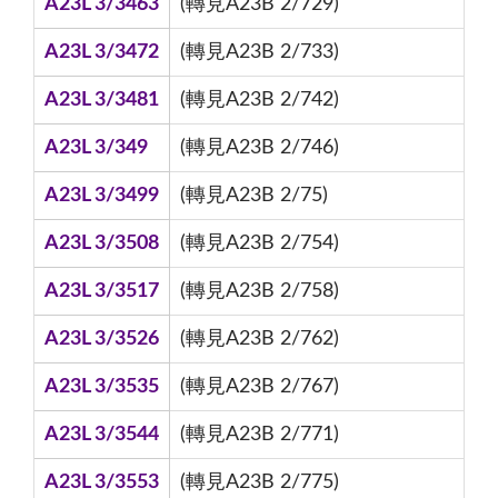
A23L 3/3463
(轉見A23B 2/729)
A23L 3/3472
(轉見A23B 2/733)
A23L 3/3481
(轉見A23B 2/742)
A23L 3/349
(轉見A23B 2/746)
A23L 3/3499
(轉見A23B 2/75)
A23L 3/3508
(轉見A23B 2/754)
A23L 3/3517
(轉見A23B 2/758)
A23L 3/3526
(轉見A23B 2/762)
A23L 3/3535
(轉見A23B 2/767)
A23L 3/3544
(轉見A23B 2/771)
A23L 3/3553
(轉見A23B 2/775)