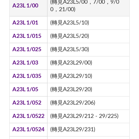
(轉見A23L5/00，7/00，9/0
A23L 1/00
0，21/00)
A23L 1/01
(轉見A23L5/10)
A23L 1/015
(轉見A23L5/20)
A23L 1/025
(轉見A23L5/30)
A23L 1/03
(轉見A23L29/00)
A23L 1/035
(轉見A23L29/10)
A23L 1/05
(轉見A23L29/20)
A23L 1/052
(轉見A23L29/206)
A23L 1/0522
(轉見A23L29/212 - 29/225)
A23L 1/0524
(轉見A23L29/231)