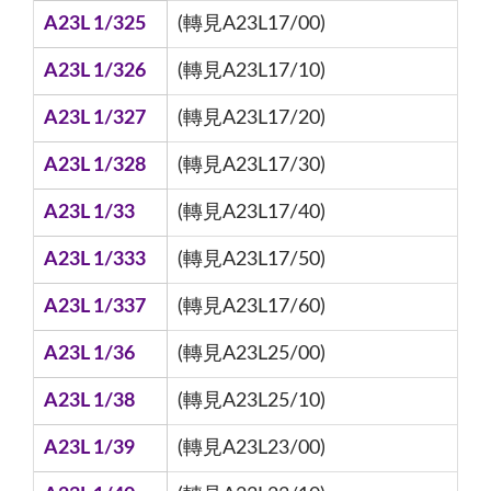
A23L 1/325
(轉見A23L17/00)
A23L 1/326
(轉見A23L17/10)
A23L 1/327
(轉見A23L17/20)
A23L 1/328
(轉見A23L17/30)
A23L 1/33
(轉見A23L17/40)
A23L 1/333
(轉見A23L17/50)
A23L 1/337
(轉見A23L17/60)
A23L 1/36
(轉見A23L25/00)
A23L 1/38
(轉見A23L25/10)
A23L 1/39
(轉見A23L23/00)