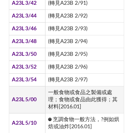
A23L 3/42
(轉見A23B 2/91)
A23L 3/44
(轉見A23B 2/92)
A23L 3/46
(轉見A23B 2/93)
A23L 3/48
(轉見A23B 2/94)
A23L 3/50
(轉見A23B 2/95)
A23L 3/52
(轉見A23B 2/96)
A23L 3/54
(轉見A23B 2/97)
一般食物或食品之製備或處
A23L 5/00
理；食物或食品由此獲得；其
材料[2016.01]
烹調食物一般方法，?例如烘
A23L 5/10
焙或油炸[2016.01]