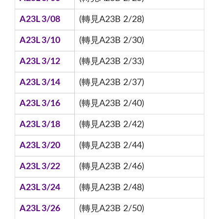
A23L 3/08
(轉見A23B 2/28)
A23L 3/10
(轉見A23B 2/30)
A23L 3/12
(轉見A23B 2/33)
A23L 3/14
(轉見A23B 2/37)
A23L 3/16
(轉見A23B 2/40)
A23L 3/18
(轉見A23B 2/42)
A23L 3/20
(轉見A23B 2/44)
A23L 3/22
(轉見A23B 2/46)
A23L 3/24
(轉見A23B 2/48)
A23L 3/26
(轉見A23B 2/50)