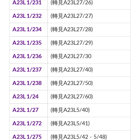
A23L 1/231
(轉見A23L27/26)
A23L 1/232
(轉見A23L27/27)
A23L 1/234
(轉見A23L27/28)
A23L 1/235
(轉見A23L27/29)
A23L 1/236
(轉見A23L27/30
A23L 1/237
(轉見A23L27/40)
A23L 1/238
(轉見A23L27/50)
A23L 1/24
(轉見A23L27/60)
A23L 1/27
(轉見A23L5/40)
A23L 1/272
(轉見A23L5/41)
A23L 1/275
(轉見A23L5/42 - 5/48)