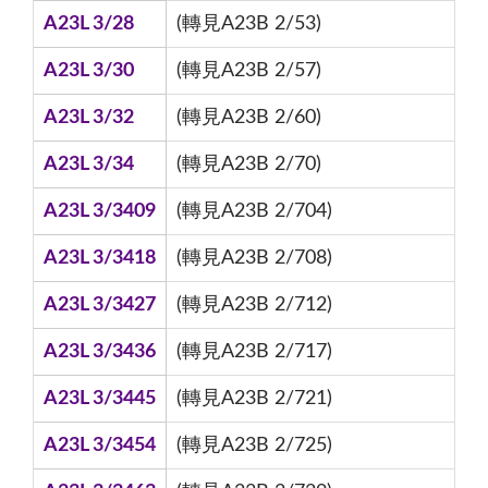
A23L 3/28
(轉見A23B 2/53)
A23L 3/30
(轉見A23B 2/57)
A23L 3/32
(轉見A23B 2/60)
A23L 3/34
(轉見A23B 2/70)
A23L 3/3409
(轉見A23B 2/704)
A23L 3/3418
(轉見A23B 2/708)
A23L 3/3427
(轉見A23B 2/712)
A23L 3/3436
(轉見A23B 2/717)
A23L 3/3445
(轉見A23B 2/721)
A23L 3/3454
(轉見A23B 2/725)