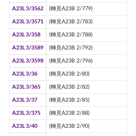
A23L 3/3562
(轉見A23B 2/779)
A23L 3/3571
(轉見A23B 2/783)
A23L 3/358
(轉見A23B 2/788)
A23L 3/3589
(轉見A23B 2/792)
A23L 3/3598
(轉見A23B 2/796)
A23L 3/36
(轉見A23B 2/80)
A23L 3/365
(轉見A23B 2/82)
A23L 3/37
(轉見A23B 2/85)
A23L 3/375
(轉見A23B 2/88)
A23L 3/40
(轉見A23B 2/90)