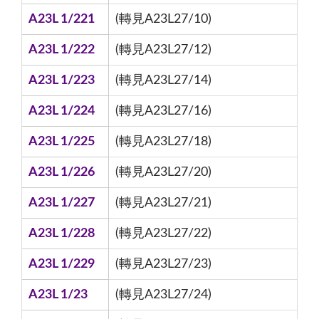
A23L 1/221
(轉見A23L27/10)
A23L 1/222
(轉見A23L27/12)
A23L 1/223
(轉見A23L27/14)
A23L 1/224
(轉見A23L27/16)
A23L 1/225
(轉見A23L27/18)
A23L 1/226
(轉見A23L27/20)
A23L 1/227
(轉見A23L27/21)
A23L 1/228
(轉見A23L27/22)
A23L 1/229
(轉見A23L27/23)
A23L 1/23
(轉見A23L27/24)