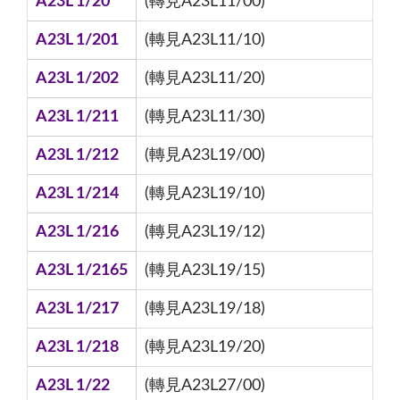
A23L 1/20
(轉見A23L11/00)
A23L 1/201
(轉見A23L11/10)
A23L 1/202
(轉見A23L11/20)
A23L 1/211
(轉見A23L11/30)
A23L 1/212
(轉見A23L19/00)
A23L 1/214
(轉見A23L19/10)
A23L 1/216
(轉見A23L19/12)
A23L 1/2165
(轉見A23L19/15)
A23L 1/217
(轉見A23L19/18)
A23L 1/218
(轉見A23L19/20)
A23L 1/22
(轉見A23L27/00)