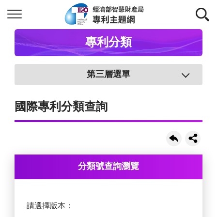
專利分類
第三層選單
國際專利分類查詢
分類號查詢瀏覽
請選擇版本：