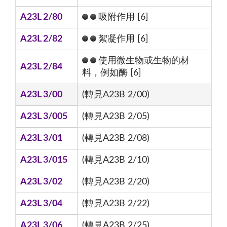
A23L 2/80
吸附作用 [6]
A23L 2/82
絮凝作用 [6]
使用微生物或生物的材
A23L 2/84
料，例如酶 [6]
A23L 3/00
(轉見A23B 2/00)
A23L 3/005
(轉見A23B 2/05)
A23L 3/01
(轉見A23B 2/08)
A23L 3/015
(轉見A23B 2/10)
A23L 3/02
(轉見A23B 2/20)
A23L 3/04
(轉見A23B 2/22)
A23L 3/06
(轉見A23B 2/25)