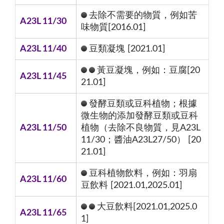
去除不需要的物質，例如苦
A23L 11/30
味物質[2016.01]
A23L 11/40
豆類凝塊 [2021.01]
黃豆凝塊，例如：豆腐[20
A23L 11/45
21.01]
發酵豆類或豆科植物；根據
微生物的添加發酵豆類或豆科
A23L 11/50
植物（去除不良物質，見A23L
11/30；醬油A23L27/50） [20
21.01]
豆科植物飲料，例如：羽扇
A23L 11/60
豆飲料 [2021.01,2025.01]
大豆飲料[2021.01,2025.0
A23L 11/65
1]