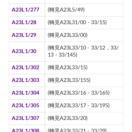
A23L 1/277
(轉見A23L5/49)
A23L 1/28
(轉見A23L31/00 - 33/15)
A23L 1/29
(轉見A23L33/00)
(轉見A23L33/10 - 33/12，33/
A23L 1/30
13 - 33/145)
A23L 1/302
(轉見A23L33/15)
A23L 1/303
(轉見A23L33/155)
A23L 1/304
(轉見A23L33/16 - 33/165)
A23L 1/305
(轉見A23L33/17 - 33/195)
A23L 1/307
(轉見A23L33/20)
A23L 1/308
(轉見A23L33/21 - 33/29)