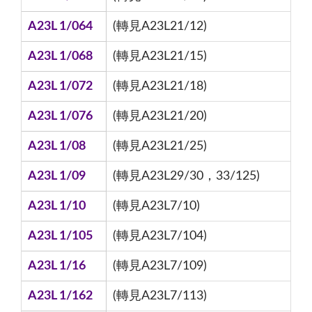
A23L 1/064
(轉見A23L21/12)
A23L 1/068
(轉見A23L21/15)
A23L 1/072
(轉見A23L21/18)
A23L 1/076
(轉見A23L21/20)
A23L 1/08
(轉見A23L21/25)
A23L 1/09
(轉見A23L29/30，33/125)
A23L 1/10
(轉見A23L7/10)
A23L 1/105
(轉見A23L7/104)
A23L 1/16
(轉見A23L7/109)
A23L 1/162
(轉見A23L7/113)