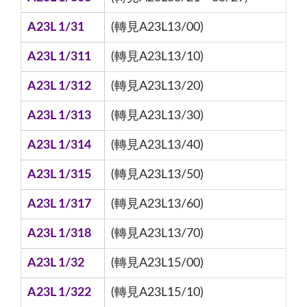
A23L 1/31
(轉見A23L13/00)
A23L 1/311
(轉見A23L13/10)
A23L 1/312
(轉見A23L13/20)
A23L 1/313
(轉見A23L13/30)
A23L 1/314
(轉見A23L13/40)
A23L 1/315
(轉見A23L13/50)
A23L 1/317
(轉見A23L13/60)
A23L 1/318
(轉見A23L13/70)
A23L 1/32
(轉見A23L15/00)
A23L 1/322
(轉見A23L15/10)