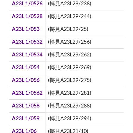
A23L 1/0526
(轉見A23L29/238)
A23L 1/0528
(轉見A23L29/244)
A23L 1/053
(轉見A23L29/25)
A23L 1/0532
(轉見A23L29/256)
A23L 1/0534
(轉見A23L29/262)
A23L 1/054
(轉見A23L29/269)
A23L 1/056
(轉見A23L29/275)
A23L 1/0562
(轉見A23L29/281)
A23L 1/058
(轉見A23L29/288)
A23L 1/059
(轉見A23L29/294)
A23L 1/06
(轉見A23L21/10)