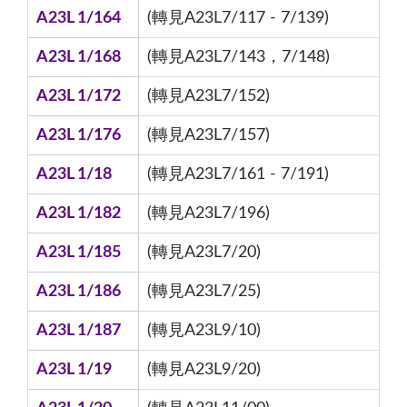
A23L 1/164
(轉見A23L7/117 - 7/139)
A23L 1/168
(轉見A23L7/143，7/148)
A23L 1/172
(轉見A23L7/152)
A23L 1/176
(轉見A23L7/157)
A23L 1/18
(轉見A23L7/161 - 7/191)
A23L 1/182
(轉見A23L7/196)
A23L 1/185
(轉見A23L7/20)
A23L 1/186
(轉見A23L7/25)
A23L 1/187
(轉見A23L9/10)
A23L 1/19
(轉見A23L9/20)