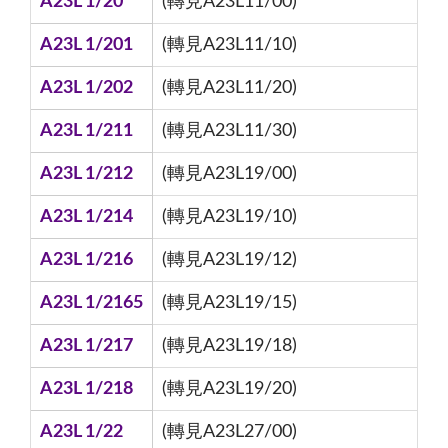
A23L 1/20
(轉見A23L11/00)
A23L 1/201
(轉見A23L11/10)
A23L 1/202
(轉見A23L11/20)
A23L 1/211
(轉見A23L11/30)
A23L 1/212
(轉見A23L19/00)
A23L 1/214
(轉見A23L19/10)
A23L 1/216
(轉見A23L19/12)
A23L 1/2165
(轉見A23L19/15)
A23L 1/217
(轉見A23L19/18)
A23L 1/218
(轉見A23L19/20)
A23L 1/22
(轉見A23L27/00)