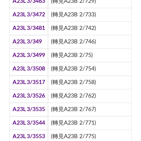
A23L 3/3463
(轉見A23B 2/729)
A23L 3/3472
(轉見A23B 2/733)
A23L 3/3481
(轉見A23B 2/742)
A23L 3/349
(轉見A23B 2/746)
A23L 3/3499
(轉見A23B 2/75)
A23L 3/3508
(轉見A23B 2/754)
A23L 3/3517
(轉見A23B 2/758)
A23L 3/3526
(轉見A23B 2/762)
A23L 3/3535
(轉見A23B 2/767)
A23L 3/3544
(轉見A23B 2/771)
A23L 3/3553
(轉見A23B 2/775)