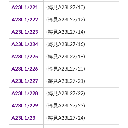
A23L 1/221
(轉見A23L27/10)
A23L 1/222
(轉見A23L27/12)
A23L 1/223
(轉見A23L27/14)
A23L 1/224
(轉見A23L27/16)
A23L 1/225
(轉見A23L27/18)
A23L 1/226
(轉見A23L27/20)
A23L 1/227
(轉見A23L27/21)
A23L 1/228
(轉見A23L27/22)
A23L 1/229
(轉見A23L27/23)
A23L 1/23
(轉見A23L27/24)