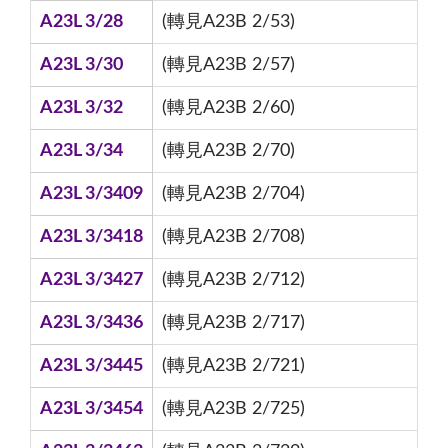
A23L 3/28
(轉見A23B 2/53)
A23L 3/30
(轉見A23B 2/57)
A23L 3/32
(轉見A23B 2/60)
A23L 3/34
(轉見A23B 2/70)
A23L 3/3409
(轉見A23B 2/704)
A23L 3/3418
(轉見A23B 2/708)
A23L 3/3427
(轉見A23B 2/712)
A23L 3/3436
(轉見A23B 2/717)
A23L 3/3445
(轉見A23B 2/721)
A23L 3/3454
(轉見A23B 2/725)