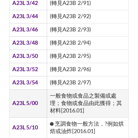
A23L 3/42
(轉見A23B 2/91)
A23L 3/44
(轉見A23B 2/92)
A23L 3/46
(轉見A23B 2/93)
A23L 3/48
(轉見A23B 2/94)
A23L 3/50
(轉見A23B 2/95)
A23L 3/52
(轉見A23B 2/96)
A23L 3/54
(轉見A23B 2/97)
一般食物或食品之製備或處
A23L 5/00
理；食物或食品由此獲得；其
材料[2016.01]
烹調食物一般方法，?例如烘
A23L 5/10
焙或油炸[2016.01]