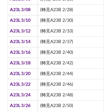
A23L 3/08
(轉見A23B 2/28)
A23L 3/10
(轉見A23B 2/30)
A23L 3/12
(轉見A23B 2/33)
A23L 3/14
(轉見A23B 2/37)
A23L 3/16
(轉見A23B 2/40)
A23L 3/18
(轉見A23B 2/42)
A23L 3/20
(轉見A23B 2/44)
A23L 3/22
(轉見A23B 2/46)
A23L 3/24
(轉見A23B 2/48)
A23L 3/26
(轉見A23B 2/50)