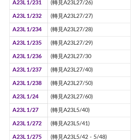
A23L 1/231
(轉見A23L27/26)
A23L 1/232
(轉見A23L27/27)
A23L 1/234
(轉見A23L27/28)
A23L 1/235
(轉見A23L27/29)
A23L 1/236
(轉見A23L27/30
A23L 1/237
(轉見A23L27/40)
A23L 1/238
(轉見A23L27/50)
A23L 1/24
(轉見A23L27/60)
A23L 1/27
(轉見A23L5/40)
A23L 1/272
(轉見A23L5/41)
A23L 1/275
(轉見A23L5/42 - 5/48)