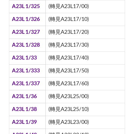
A23L 1/325
(轉見A23L17/00)
A23L 1/326
(轉見A23L17/10)
A23L 1/327
(轉見A23L17/20)
A23L 1/328
(轉見A23L17/30)
A23L 1/33
(轉見A23L17/40)
A23L 1/333
(轉見A23L17/50)
A23L 1/337
(轉見A23L17/60)
A23L 1/36
(轉見A23L25/00)
A23L 1/38
(轉見A23L25/10)
A23L 1/39
(轉見A23L23/00)