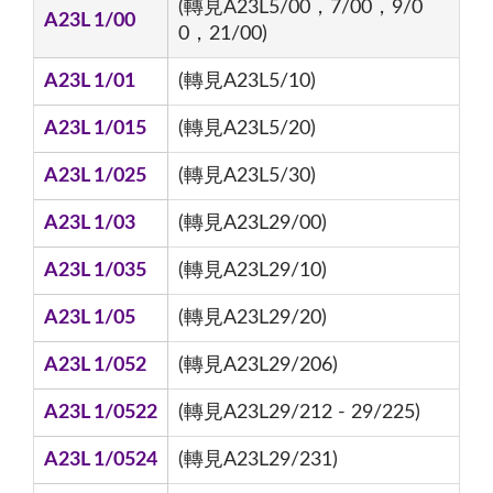
(轉見A23L5/00，7/00，9/0
A23L 1/00
0，21/00)
A23L 1/01
(轉見A23L5/10)
A23L 1/015
(轉見A23L5/20)
A23L 1/025
(轉見A23L5/30)
A23L 1/03
(轉見A23L29/00)
A23L 1/035
(轉見A23L29/10)
A23L 1/05
(轉見A23L29/20)
A23L 1/052
(轉見A23L29/206)
A23L 1/0522
(轉見A23L29/212 - 29/225)
A23L 1/0524
(轉見A23L29/231)