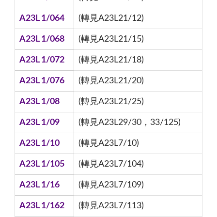
A23L 1/064
(轉見A23L21/12)
A23L 1/068
(轉見A23L21/15)
A23L 1/072
(轉見A23L21/18)
A23L 1/076
(轉見A23L21/20)
A23L 1/08
(轉見A23L21/25)
A23L 1/09
(轉見A23L29/30，33/125)
A23L 1/10
(轉見A23L7/10)
A23L 1/105
(轉見A23L7/104)
A23L 1/16
(轉見A23L7/109)
A23L 1/162
(轉見A23L7/113)