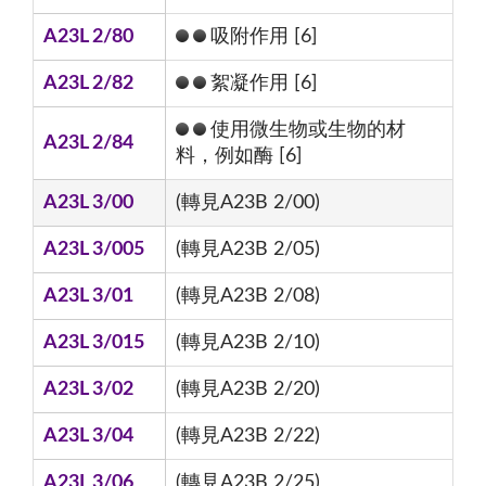
A23L 2/80
吸附作用 [6]
A23L 2/82
絮凝作用 [6]
使用微生物或生物的材
A23L 2/84
料，例如酶 [6]
A23L 3/00
(轉見A23B 2/00)
A23L 3/005
(轉見A23B 2/05)
A23L 3/01
(轉見A23B 2/08)
A23L 3/015
(轉見A23B 2/10)
A23L 3/02
(轉見A23B 2/20)
A23L 3/04
(轉見A23B 2/22)
A23L 3/06
(轉見A23B 2/25)