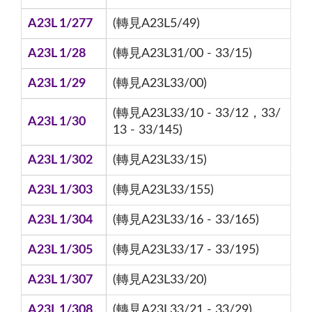
A23L 1/277
(轉見A23L5/49)
A23L 1/28
(轉見A23L31/00 - 33/15)
A23L 1/29
(轉見A23L33/00)
(轉見A23L33/10 - 33/12，33/
A23L 1/30
13 - 33/145)
A23L 1/302
(轉見A23L33/15)
A23L 1/303
(轉見A23L33/155)
A23L 1/304
(轉見A23L33/16 - 33/165)
A23L 1/305
(轉見A23L33/17 - 33/195)
A23L 1/307
(轉見A23L33/20)
A23L 1/308
(轉見A23L33/21 - 33/29)