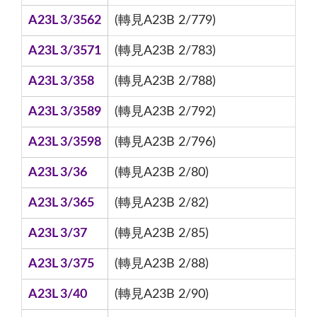
A23L 3/3562
(轉見A23B 2/779)
A23L 3/3571
(轉見A23B 2/783)
A23L 3/358
(轉見A23B 2/788)
A23L 3/3589
(轉見A23B 2/792)
A23L 3/3598
(轉見A23B 2/796)
A23L 3/36
(轉見A23B 2/80)
A23L 3/365
(轉見A23B 2/82)
A23L 3/37
(轉見A23B 2/85)
A23L 3/375
(轉見A23B 2/88)
A23L 3/40
(轉見A23B 2/90)