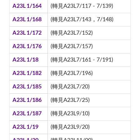
A23L 1/164
(轉見A23L7/117 - 7/139)
A23L 1/168
(轉見A23L7/143，7/148)
A23L 1/172
(轉見A23L7/152)
A23L 1/176
(轉見A23L7/157)
A23L 1/18
(轉見A23L7/161 - 7/191)
A23L 1/182
(轉見A23L7/196)
A23L 1/185
(轉見A23L7/20)
A23L 1/186
(轉見A23L7/25)
A23L 1/187
(轉見A23L9/10)
A23L 1/19
(轉見A23L9/20)