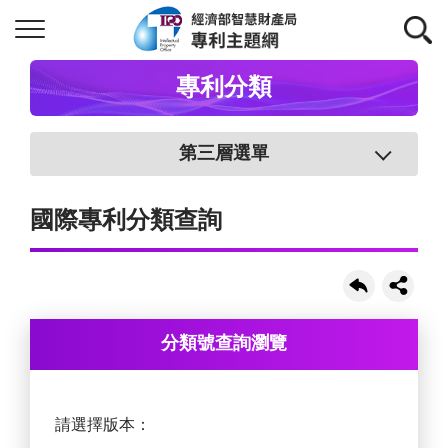
專利分類
第三層選單
國際專利分類查詢
分類號查詢瀏覽
請選擇版本：