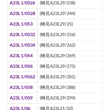
A23L 1/0526
(轉見A23L29/238)
A23L 1/0528
(轉見A23L29/244)
A23L 1/053
(轉見A23L29/25)
A23L 1/0532
(轉見A23L29/256)
A23L 1/0534
(轉見A23L29/262)
A23L 1/054
(轉見A23L29/269)
A23L 1/056
(轉見A23L29/275)
A23L 1/0562
(轉見A23L29/281)
A23L 1/058
(轉見A23L29/288)
A23L 1/059
(轉見A23L29/294)
A23L 1/06
(轉見A23L21/10)