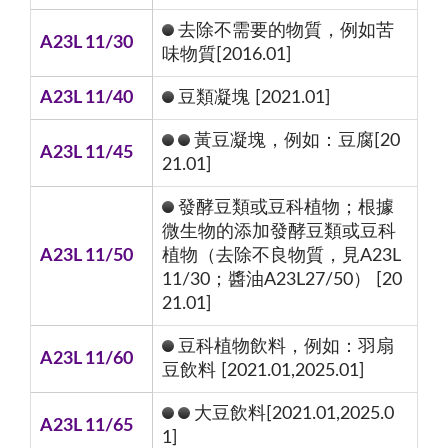
去除不需要的物質，例如苦
A23L 11/30
味物質[2016.01]
A23L 11/40
豆類凝塊 [2021.01]
黃豆凝塊，例如：豆腐[20
A23L 11/45
21.01]
發酵豆類或豆科植物；根據
微生物的添加發酵豆類或豆科
A23L 11/50
植物（去除不良物質，見A23L
11/30；醬油A23L27/50） [20
21.01]
豆科植物飲料，例如：羽扇
A23L 11/60
豆飲料 [2021.01,2025.01]
大豆飲料[2021.01,2025.0
A23L 11/65
1]