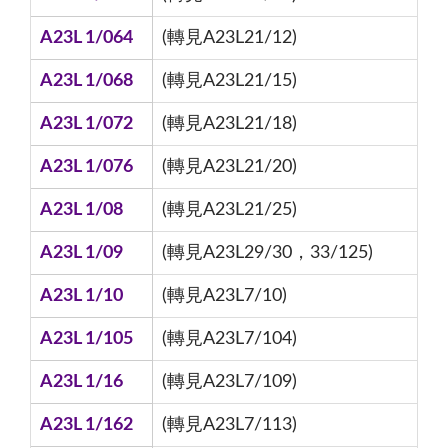
A23L 1/064
(轉見A23L21/12)
A23L 1/068
(轉見A23L21/15)
A23L 1/072
(轉見A23L21/18)
A23L 1/076
(轉見A23L21/20)
A23L 1/08
(轉見A23L21/25)
A23L 1/09
(轉見A23L29/30，33/125)
A23L 1/10
(轉見A23L7/10)
A23L 1/105
(轉見A23L7/104)
A23L 1/16
(轉見A23L7/109)
A23L 1/162
(轉見A23L7/113)