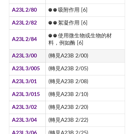
A23L 2/80
吸附作用 [6]
A23L 2/82
絮凝作用 [6]
使用微生物或生物的材
A23L 2/84
料，例如酶 [6]
A23L 3/00
(轉見A23B 2/00)
A23L 3/005
(轉見A23B 2/05)
A23L 3/01
(轉見A23B 2/08)
A23L 3/015
(轉見A23B 2/10)
A23L 3/02
(轉見A23B 2/20)
A23L 3/04
(轉見A23B 2/22)
A23L 3/06
(轉見A23B 2/25)