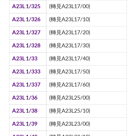
A23L 1/325
(轉見A23L17/00)
A23L 1/326
(轉見A23L17/10)
A23L 1/327
(轉見A23L17/20)
A23L 1/328
(轉見A23L17/30)
A23L 1/33
(轉見A23L17/40)
A23L 1/333
(轉見A23L17/50)
A23L 1/337
(轉見A23L17/60)
A23L 1/36
(轉見A23L25/00)
A23L 1/38
(轉見A23L25/10)
A23L 1/39
(轉見A23L23/00)