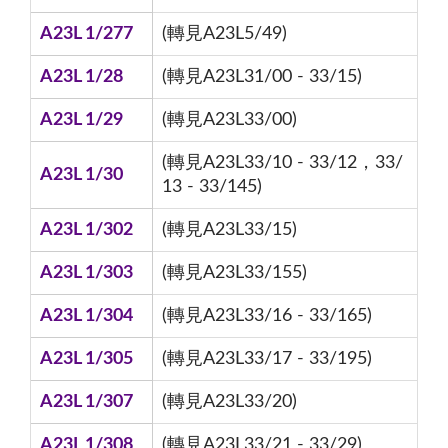
A23L 1/277
(轉見A23L5/49)
A23L 1/28
(轉見A23L31/00 - 33/15)
A23L 1/29
(轉見A23L33/00)
(轉見A23L33/10 - 33/12，33/
A23L 1/30
13 - 33/145)
A23L 1/302
(轉見A23L33/15)
A23L 1/303
(轉見A23L33/155)
A23L 1/304
(轉見A23L33/16 - 33/165)
A23L 1/305
(轉見A23L33/17 - 33/195)
A23L 1/307
(轉見A23L33/20)
A23L 1/308
(轉見A23L33/21 - 33/29)