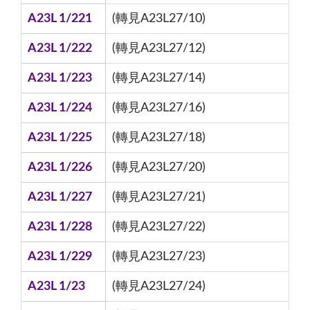
A23L 1/221
(轉見A23L27/10)
A23L 1/222
(轉見A23L27/12)
A23L 1/223
(轉見A23L27/14)
A23L 1/224
(轉見A23L27/16)
A23L 1/225
(轉見A23L27/18)
A23L 1/226
(轉見A23L27/20)
A23L 1/227
(轉見A23L27/21)
A23L 1/228
(轉見A23L27/22)
A23L 1/229
(轉見A23L27/23)
A23L 1/23
(轉見A23L27/24)