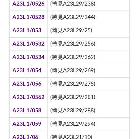
A23L 1/0526
(轉見A23L29/238)
A23L 1/0528
(轉見A23L29/244)
A23L 1/053
(轉見A23L29/25)
A23L 1/0532
(轉見A23L29/256)
A23L 1/0534
(轉見A23L29/262)
A23L 1/054
(轉見A23L29/269)
A23L 1/056
(轉見A23L29/275)
A23L 1/0562
(轉見A23L29/281)
A23L 1/058
(轉見A23L29/288)
A23L 1/059
(轉見A23L29/294)
A23L 1/06
(轉見A23L21/10)