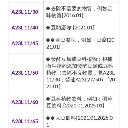
去除不需要的物質，例如苦
A23L 11/30
味物質[2016.01]
A23L 11/40
豆類凝塊 [2021.01]
黃豆凝塊，例如：豆腐[20
A23L 11/45
21.01]
發酵豆類或豆科植物；根據
微生物的添加發酵豆類或豆科
A23L 11/50
植物（去除不良物質，見A23L
11/30；醬油A23L27/50） [20
21.01]
豆科植物飲料，例如：羽扇
A23L 11/60
豆飲料 [2021.01,2025.01]
大豆飲料[2021.01,2025.0
A23L 11/65
1]