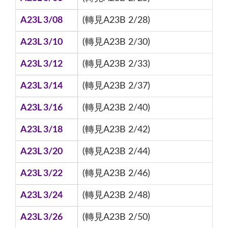
A23L 3/08
(轉見A23B 2/28)
A23L 3/10
(轉見A23B 2/30)
A23L 3/12
(轉見A23B 2/33)
A23L 3/14
(轉見A23B 2/37)
A23L 3/16
(轉見A23B 2/40)
A23L 3/18
(轉見A23B 2/42)
A23L 3/20
(轉見A23B 2/44)
A23L 3/22
(轉見A23B 2/46)
A23L 3/24
(轉見A23B 2/48)
A23L 3/26
(轉見A23B 2/50)