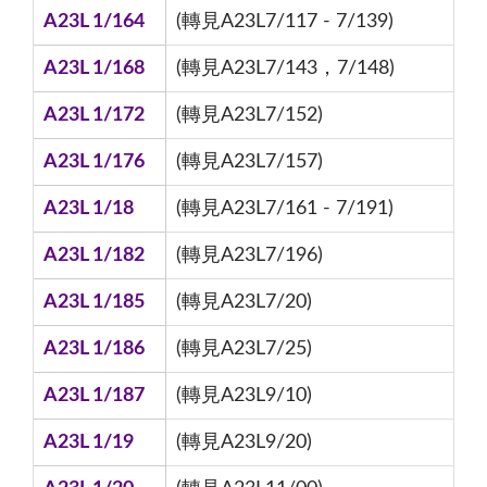
A23L 1/164
(轉見A23L7/117 - 7/139)
A23L 1/168
(轉見A23L7/143，7/148)
A23L 1/172
(轉見A23L7/152)
A23L 1/176
(轉見A23L7/157)
A23L 1/18
(轉見A23L7/161 - 7/191)
A23L 1/182
(轉見A23L7/196)
A23L 1/185
(轉見A23L7/20)
A23L 1/186
(轉見A23L7/25)
A23L 1/187
(轉見A23L9/10)
A23L 1/19
(轉見A23L9/20)