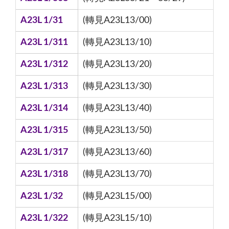
A23L 1/31
(轉見A23L13/00)
A23L 1/311
(轉見A23L13/10)
A23L 1/312
(轉見A23L13/20)
A23L 1/313
(轉見A23L13/30)
A23L 1/314
(轉見A23L13/40)
A23L 1/315
(轉見A23L13/50)
A23L 1/317
(轉見A23L13/60)
A23L 1/318
(轉見A23L13/70)
A23L 1/32
(轉見A23L15/00)
A23L 1/322
(轉見A23L15/10)