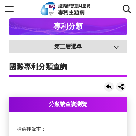
專利分類
第三層選單
國際專利分類查詢
分類號查詢瀏覽
請選擇版本：