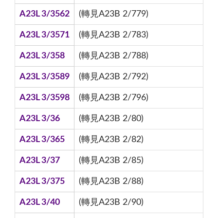
A23L 3/3562
(轉見A23B 2/779)
A23L 3/3571
(轉見A23B 2/783)
A23L 3/358
(轉見A23B 2/788)
A23L 3/3589
(轉見A23B 2/792)
A23L 3/3598
(轉見A23B 2/796)
A23L 3/36
(轉見A23B 2/80)
A23L 3/365
(轉見A23B 2/82)
A23L 3/37
(轉見A23B 2/85)
A23L 3/375
(轉見A23B 2/88)
A23L 3/40
(轉見A23B 2/90)