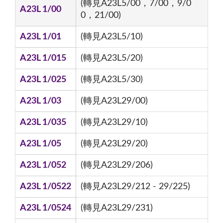
(轉見A23L5/00，7/00，9/0
A23L 1/00
0，21/00)
A23L 1/01
(轉見A23L5/10)
A23L 1/015
(轉見A23L5/20)
A23L 1/025
(轉見A23L5/30)
A23L 1/03
(轉見A23L29/00)
A23L 1/035
(轉見A23L29/10)
A23L 1/05
(轉見A23L29/20)
A23L 1/052
(轉見A23L29/206)
A23L 1/0522
(轉見A23L29/212 - 29/225)
A23L 1/0524
(轉見A23L29/231)