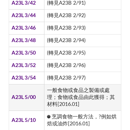
A23L 3/42
(轉見A23B 2/91)
A23L 3/44
(轉見A23B 2/92)
A23L 3/46
(轉見A23B 2/93)
A23L 3/48
(轉見A23B 2/94)
A23L 3/50
(轉見A23B 2/95)
A23L 3/52
(轉見A23B 2/96)
A23L 3/54
(轉見A23B 2/97)
一般食物或食品之製備或處
A23L 5/00
理；食物或食品由此獲得；其
材料[2016.01]
烹調食物一般方法，?例如烘
A23L 5/10
焙或油炸[2016.01]