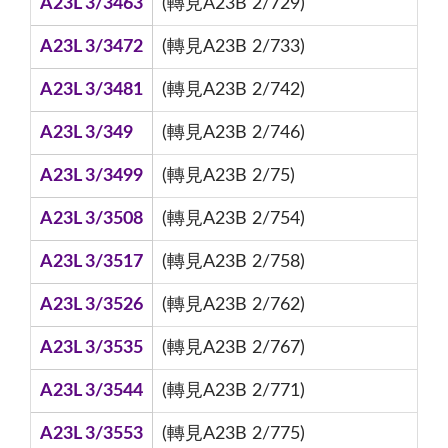
A23L 3/3463
(轉見A23B 2/729)
A23L 3/3472
(轉見A23B 2/733)
A23L 3/3481
(轉見A23B 2/742)
A23L 3/349
(轉見A23B 2/746)
A23L 3/3499
(轉見A23B 2/75)
A23L 3/3508
(轉見A23B 2/754)
A23L 3/3517
(轉見A23B 2/758)
A23L 3/3526
(轉見A23B 2/762)
A23L 3/3535
(轉見A23B 2/767)
A23L 3/3544
(轉見A23B 2/771)
A23L 3/3553
(轉見A23B 2/775)