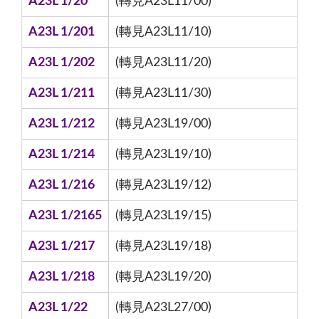
A23L 1/20
(轉見A23L11/00)
A23L 1/201
(轉見A23L11/10)
A23L 1/202
(轉見A23L11/20)
A23L 1/211
(轉見A23L11/30)
A23L 1/212
(轉見A23L19/00)
A23L 1/214
(轉見A23L19/10)
A23L 1/216
(轉見A23L19/12)
A23L 1/2165
(轉見A23L19/15)
A23L 1/217
(轉見A23L19/18)
A23L 1/218
(轉見A23L19/20)
A23L 1/22
(轉見A23L27/00)