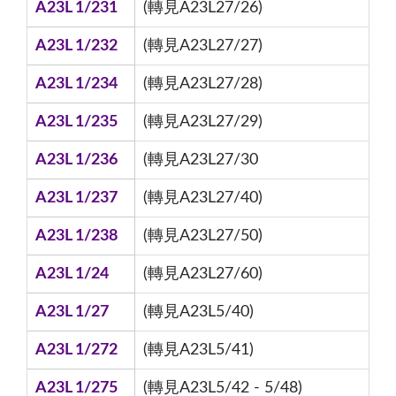
A23L 1/231
(轉見A23L27/26)
A23L 1/232
(轉見A23L27/27)
A23L 1/234
(轉見A23L27/28)
A23L 1/235
(轉見A23L27/29)
A23L 1/236
(轉見A23L27/30
A23L 1/237
(轉見A23L27/40)
A23L 1/238
(轉見A23L27/50)
A23L 1/24
(轉見A23L27/60)
A23L 1/27
(轉見A23L5/40)
A23L 1/272
(轉見A23L5/41)
A23L 1/275
(轉見A23L5/42 - 5/48)