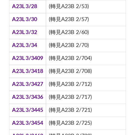
A23L 3/28
(轉見A23B 2/53)
A23L 3/30
(轉見A23B 2/57)
A23L 3/32
(轉見A23B 2/60)
A23L 3/34
(轉見A23B 2/70)
A23L 3/3409
(轉見A23B 2/704)
A23L 3/3418
(轉見A23B 2/708)
A23L 3/3427
(轉見A23B 2/712)
A23L 3/3436
(轉見A23B 2/717)
A23L 3/3445
(轉見A23B 2/721)
A23L 3/3454
(轉見A23B 2/725)