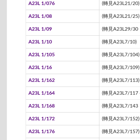
A23L 1/076
(轉見A23L21/20)
A23L 1/08
(轉見A23L21/25)
A23L 1/09
(轉見A23L29/30
A23L 1/10
(轉見A23L7/10)
A23L 1/105
(轉見A23L7/104)
A23L 1/16
(轉見A23L7/109)
A23L 1/162
(轉見A23L7/113)
A23L 1/164
(轉見A23L7/117 -
A23L 1/168
(轉見A23L7/143
A23L 1/172
(轉見A23L7/152)
A23L 1/176
(轉見A23L7/157)