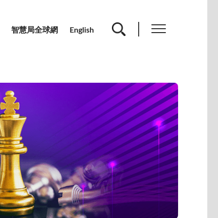
智慧局全球網
English