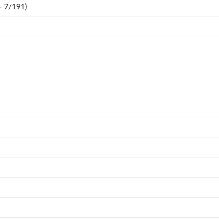
 7/191)