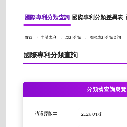
國際專利分類查詢
國際專利分類差異表
首頁
申請專利
專利分類
國際專利分類查詢
國際專利分類查詢
分類號查詢瀏覽
請選擇版本：