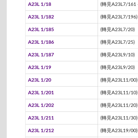
A23L 1/18
(轉見A23L7/161 -
A23L 1/182
(轉見A23L7/196)
A23L 1/185
(轉見A23L7/20)
A23L 1/186
(轉見A23L7/25)
A23L 1/187
(轉見A23L9/10)
A23L 1/19
(轉見A23L9/20)
A23L 1/20
(轉見A23L11/00)
A23L 1/201
(轉見A23L11/10)
A23L 1/202
(轉見A23L11/20)
A23L 1/211
(轉見A23L11/30)
A23L 1/212
(轉見A23L19/00)