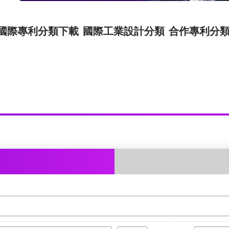
國際專利分類下載
國際工業設計分類
合作專利分