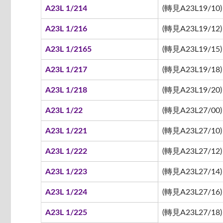
A23L 1/214
(轉見A23L19/10)
A23L 1/216
(轉見A23L19/12)
A23L 1/2165
(轉見A23L19/15)
A23L 1/217
(轉見A23L19/18)
A23L 1/218
(轉見A23L19/20)
A23L 1/22
(轉見A23L27/00)
A23L 1/221
(轉見A23L27/10)
A23L 1/222
(轉見A23L27/12)
A23L 1/223
(轉見A23L27/14)
A23L 1/224
(轉見A23L27/16)
A23L 1/225
(轉見A23L27/18)