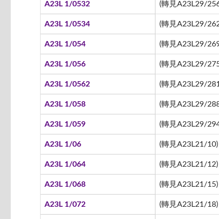
A23L 1/0532
(轉見A23L29/256
A23L 1/0534
(轉見A23L29/262
A23L 1/054
(轉見A23L29/269
A23L 1/056
(轉見A23L29/275
A23L 1/0562
(轉見A23L29/281
A23L 1/058
(轉見A23L29/288
A23L 1/059
(轉見A23L29/294
A23L 1/06
(轉見A23L21/10)
A23L 1/064
(轉見A23L21/12)
A23L 1/068
(轉見A23L21/15)
A23L 1/072
(轉見A23L21/18)