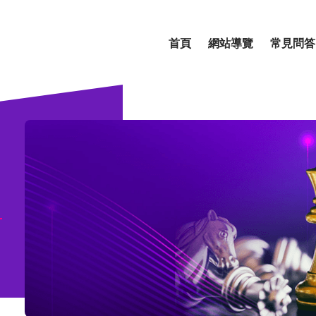
首頁
網站導覽
常見問答