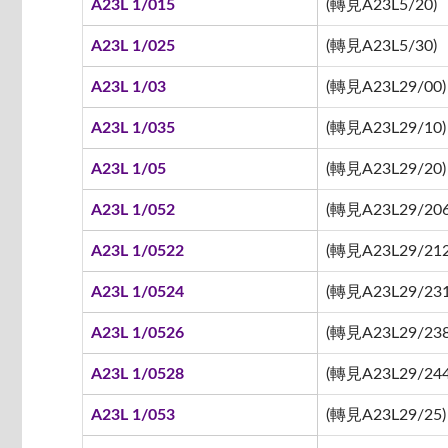
A23L 1/015
(轉見A23L5/20)
A23L 1/025
(轉見A23L5/30)
A23L 1/03
(轉見A23L29/00)
A23L 1/035
(轉見A23L29/10)
A23L 1/05
(轉見A23L29/20)
A23L 1/052
(轉見A23L29/206
A23L 1/0522
(轉見A23L29/212 
A23L 1/0524
(轉見A23L29/231
A23L 1/0526
(轉見A23L29/238
A23L 1/0528
(轉見A23L29/244
A23L 1/053
(轉見A23L29/25)