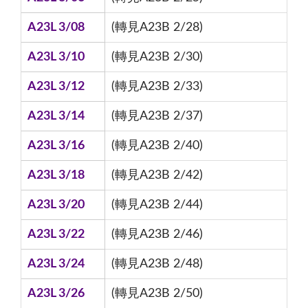
A23L 3/08
(轉見A23B 2/28)
A23L 3/10
(轉見A23B 2/30)
A23L 3/12
(轉見A23B 2/33)
A23L 3/14
(轉見A23B 2/37)
A23L 3/16
(轉見A23B 2/40)
A23L 3/18
(轉見A23B 2/42)
A23L 3/20
(轉見A23B 2/44)
A23L 3/22
(轉見A23B 2/46)
A23L 3/24
(轉見A23B 2/48)
A23L 3/26
(轉見A23B 2/50)