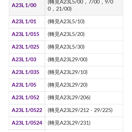
(轉見A23L5/00，7/00，9/0
A23L 1/00
0，21/00)
A23L 1/01
(轉見A23L5/10)
A23L 1/015
(轉見A23L5/20)
A23L 1/025
(轉見A23L5/30)
A23L 1/03
(轉見A23L29/00)
A23L 1/035
(轉見A23L29/10)
A23L 1/05
(轉見A23L29/20)
A23L 1/052
(轉見A23L29/206)
A23L 1/0522
(轉見A23L29/212 - 29/225)
A23L 1/0524
(轉見A23L29/231)