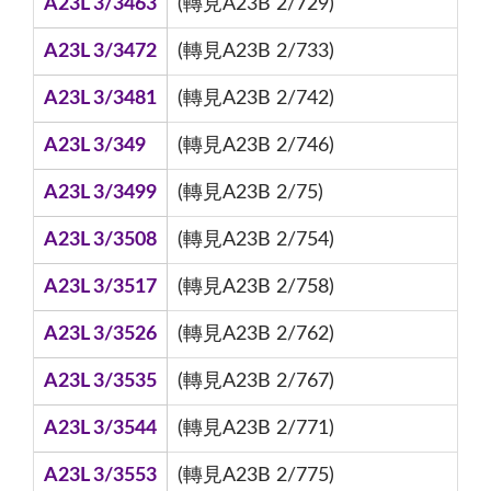
A23L 3/3463
(轉見A23B 2/729)
A23L 3/3472
(轉見A23B 2/733)
A23L 3/3481
(轉見A23B 2/742)
A23L 3/349
(轉見A23B 2/746)
A23L 3/3499
(轉見A23B 2/75)
A23L 3/3508
(轉見A23B 2/754)
A23L 3/3517
(轉見A23B 2/758)
A23L 3/3526
(轉見A23B 2/762)
A23L 3/3535
(轉見A23B 2/767)
A23L 3/3544
(轉見A23B 2/771)
A23L 3/3553
(轉見A23B 2/775)