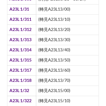
A23L 1/31
(轉見A23L13/00)
A23L 1/311
(轉見A23L13/10)
A23L 1/312
(轉見A23L13/20)
A23L 1/313
(轉見A23L13/30)
A23L 1/314
(轉見A23L13/40)
A23L 1/315
(轉見A23L13/50)
A23L 1/317
(轉見A23L13/60)
A23L 1/318
(轉見A23L13/70)
A23L 1/32
(轉見A23L15/00)
A23L 1/322
(轉見A23L15/10)