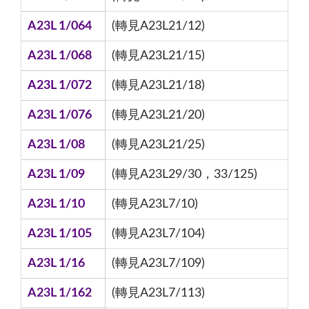
A23L 1/064
(轉見A23L21/12)
A23L 1/068
(轉見A23L21/15)
A23L 1/072
(轉見A23L21/18)
A23L 1/076
(轉見A23L21/20)
A23L 1/08
(轉見A23L21/25)
A23L 1/09
(轉見A23L29/30，33/125)
A23L 1/10
(轉見A23L7/10)
A23L 1/105
(轉見A23L7/104)
A23L 1/16
(轉見A23L7/109)
A23L 1/162
(轉見A23L7/113)