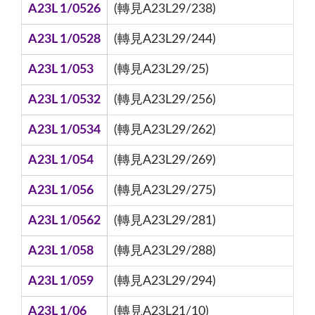
A23L 1/0526
(轉見A23L29/238)
A23L 1/0528
(轉見A23L29/244)
A23L 1/053
(轉見A23L29/25)
A23L 1/0532
(轉見A23L29/256)
A23L 1/0534
(轉見A23L29/262)
A23L 1/054
(轉見A23L29/269)
A23L 1/056
(轉見A23L29/275)
A23L 1/0562
(轉見A23L29/281)
A23L 1/058
(轉見A23L29/288)
A23L 1/059
(轉見A23L29/294)
A23L 1/06
(轉見A23L21/10)