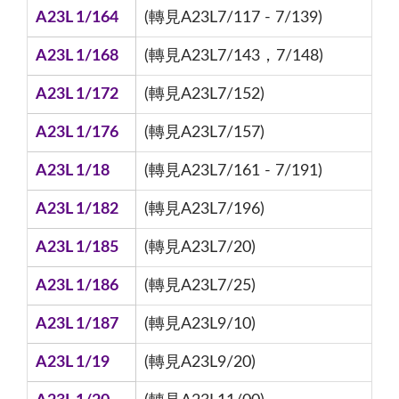
A23L 1/164
(轉見A23L7/117 - 7/139)
A23L 1/168
(轉見A23L7/143，7/148)
A23L 1/172
(轉見A23L7/152)
A23L 1/176
(轉見A23L7/157)
A23L 1/18
(轉見A23L7/161 - 7/191)
A23L 1/182
(轉見A23L7/196)
A23L 1/185
(轉見A23L7/20)
A23L 1/186
(轉見A23L7/25)
A23L 1/187
(轉見A23L9/10)
A23L 1/19
(轉見A23L9/20)