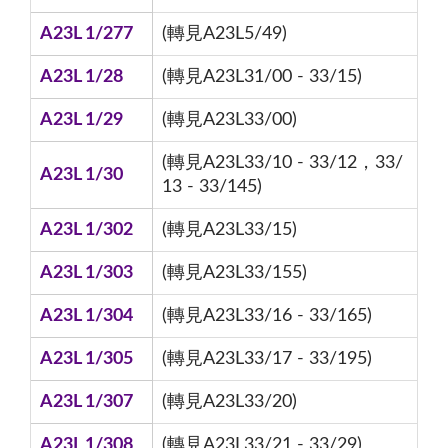
A23L 1/277
(轉見A23L5/49)
A23L 1/28
(轉見A23L31/00 - 33/15)
A23L 1/29
(轉見A23L33/00)
(轉見A23L33/10 - 33/12，33/
A23L 1/30
13 - 33/145)
A23L 1/302
(轉見A23L33/15)
A23L 1/303
(轉見A23L33/155)
A23L 1/304
(轉見A23L33/16 - 33/165)
A23L 1/305
(轉見A23L33/17 - 33/195)
A23L 1/307
(轉見A23L33/20)
A23L 1/308
(轉見A23L33/21 - 33/29)