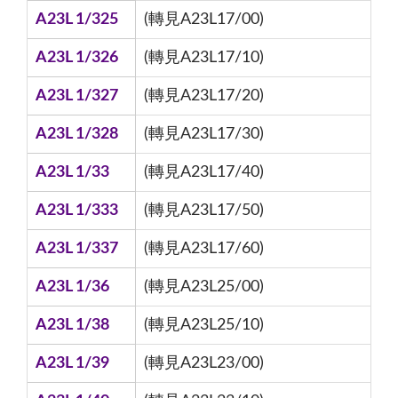
A23L 1/325
(轉見A23L17/00)
A23L 1/326
(轉見A23L17/10)
A23L 1/327
(轉見A23L17/20)
A23L 1/328
(轉見A23L17/30)
A23L 1/33
(轉見A23L17/40)
A23L 1/333
(轉見A23L17/50)
A23L 1/337
(轉見A23L17/60)
A23L 1/36
(轉見A23L25/00)
A23L 1/38
(轉見A23L25/10)
A23L 1/39
(轉見A23L23/00)