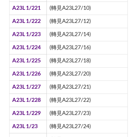
A23L 1/221
(轉見A23L27/10)
A23L 1/222
(轉見A23L27/12)
A23L 1/223
(轉見A23L27/14)
A23L 1/224
(轉見A23L27/16)
A23L 1/225
(轉見A23L27/18)
A23L 1/226
(轉見A23L27/20)
A23L 1/227
(轉見A23L27/21)
A23L 1/228
(轉見A23L27/22)
A23L 1/229
(轉見A23L27/23)
A23L 1/23
(轉見A23L27/24)