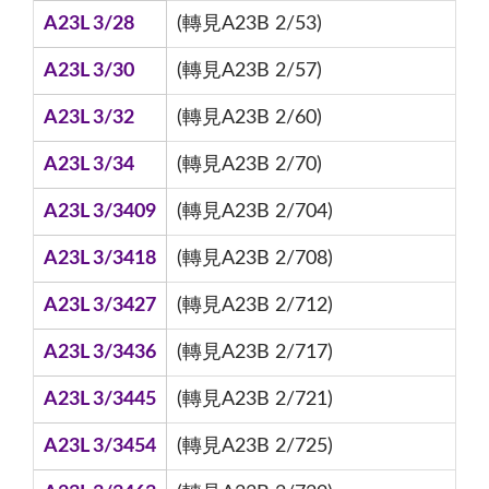
A23L 3/28
(轉見A23B 2/53)
A23L 3/30
(轉見A23B 2/57)
A23L 3/32
(轉見A23B 2/60)
A23L 3/34
(轉見A23B 2/70)
A23L 3/3409
(轉見A23B 2/704)
A23L 3/3418
(轉見A23B 2/708)
A23L 3/3427
(轉見A23B 2/712)
A23L 3/3436
(轉見A23B 2/717)
A23L 3/3445
(轉見A23B 2/721)
A23L 3/3454
(轉見A23B 2/725)