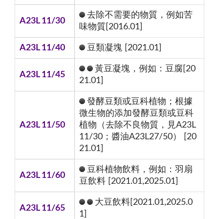
去除不需要的物質，例如苦
A23L 11/30
味物質[2016.01]
A23L 11/40
豆類凝塊 [2021.01]
黃豆凝塊，例如：豆腐[20
A23L 11/45
21.01]
發酵豆類或豆科植物；根據
微生物的添加發酵豆類或豆科
A23L 11/50
植物（去除不良物質，見A23L
11/30；醬油A23L27/50） [20
21.01]
豆科植物飲料，例如：羽扇
A23L 11/60
豆飲料 [2021.01,2025.01]
大豆飲料[2021.01,2025.0
A23L 11/65
1]