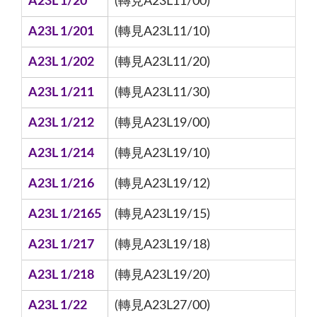
A23L 1/20
(轉見A23L11/00)
A23L 1/201
(轉見A23L11/10)
A23L 1/202
(轉見A23L11/20)
A23L 1/211
(轉見A23L11/30)
A23L 1/212
(轉見A23L19/00)
A23L 1/214
(轉見A23L19/10)
A23L 1/216
(轉見A23L19/12)
A23L 1/2165
(轉見A23L19/15)
A23L 1/217
(轉見A23L19/18)
A23L 1/218
(轉見A23L19/20)
A23L 1/22
(轉見A23L27/00)