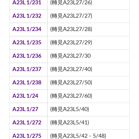
A23L 1/231
(轉見A23L27/26)
A23L 1/232
(轉見A23L27/27)
A23L 1/234
(轉見A23L27/28)
A23L 1/235
(轉見A23L27/29)
A23L 1/236
(轉見A23L27/30
A23L 1/237
(轉見A23L27/40)
A23L 1/238
(轉見A23L27/50)
A23L 1/24
(轉見A23L27/60)
A23L 1/27
(轉見A23L5/40)
A23L 1/272
(轉見A23L5/41)
A23L 1/275
(轉見A23L5/42 - 5/48)