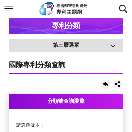
專利分類
第三層選單
國際專利分類查詢
分類號查詢瀏覽
請選擇版本：