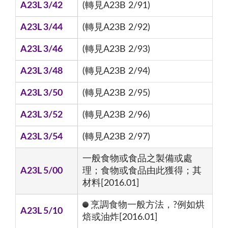
A23L 3/42
(轉見A23B 2/91)
A23L 3/44
(轉見A23B 2/92)
A23L 3/46
(轉見A23B 2/93)
A23L 3/48
(轉見A23B 2/94)
A23L 3/50
(轉見A23B 2/95)
A23L 3/52
(轉見A23B 2/96)
A23L 3/54
(轉見A23B 2/97)
一般食物或食品之製備或處
A23L 5/00
理；食物或食品由此獲得；其
材料[2016.01]
烹調食物一般方法，?例如烘
A23L 5/10
焙或油炸[2016.01]