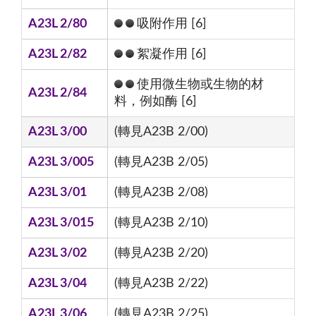
A23L 2/80
吸附作用 [6]
A23L 2/82
絮凝作用 [6]
使用微生物或生物的材
A23L 2/84
料，例如酶 [6]
A23L 3/00
(轉見A23B 2/00)
A23L 3/005
(轉見A23B 2/05)
A23L 3/01
(轉見A23B 2/08)
A23L 3/015
(轉見A23B 2/10)
A23L 3/02
(轉見A23B 2/20)
A23L 3/04
(轉見A23B 2/22)
A23L 3/06
(轉見A23B 2/25)