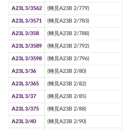
A23L 3/3562
(轉見A23B 2/779)
A23L 3/3571
(轉見A23B 2/783)
A23L 3/358
(轉見A23B 2/788)
A23L 3/3589
(轉見A23B 2/792)
A23L 3/3598
(轉見A23B 2/796)
A23L 3/36
(轉見A23B 2/80)
A23L 3/365
(轉見A23B 2/82)
A23L 3/37
(轉見A23B 2/85)
A23L 3/375
(轉見A23B 2/88)
A23L 3/40
(轉見A23B 2/90)