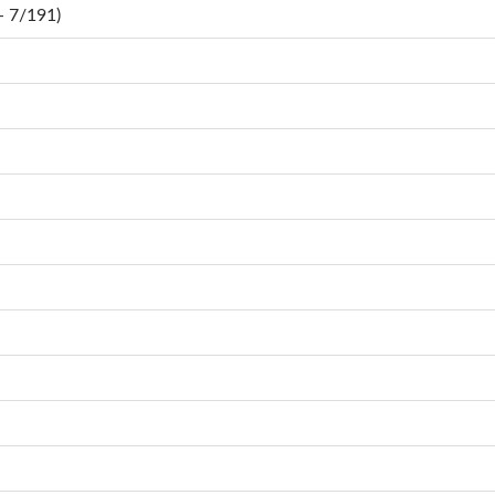
 7/191)