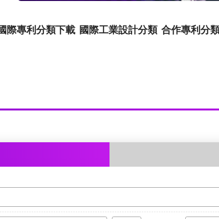
國際專利分類下載
國際工業設計分類
合作專利分