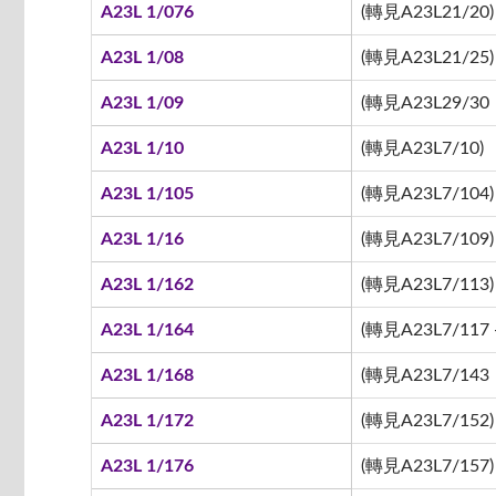
A23L 1/076
(轉見A23L21/20)
A23L 1/08
(轉見A23L21/25)
A23L 1/09
(轉見A23L29/30
A23L 1/10
(轉見A23L7/10)
A23L 1/105
(轉見A23L7/104)
A23L 1/16
(轉見A23L7/109)
A23L 1/162
(轉見A23L7/113)
A23L 1/164
(轉見A23L7/117 -
A23L 1/168
(轉見A23L7/143
A23L 1/172
(轉見A23L7/152)
A23L 1/176
(轉見A23L7/157)