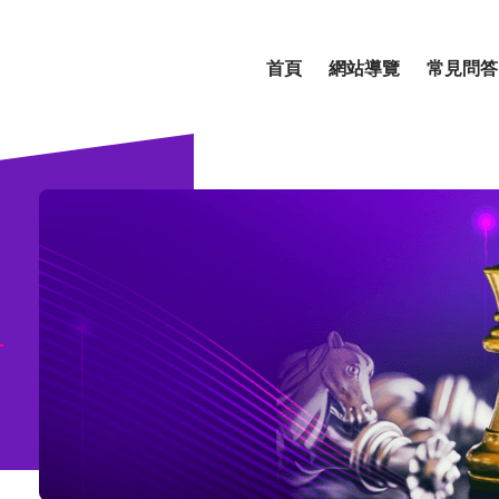
首頁
網站導覽
常見問答