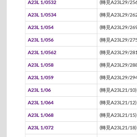
A23L 1/0532
(轉見A23L29/256
A23L 1/0534
(轉見A23L29/262
A23L 1/054
(轉見A23L29/269
A23L 1/056
(轉見A23L29/275
A23L 1/0562
(轉見A23L29/281
A23L 1/058
(轉見A23L29/288
A23L 1/059
(轉見A23L29/294
A23L 1/06
(轉見A23L21/10)
A23L 1/064
(轉見A23L21/12)
A23L 1/068
(轉見A23L21/15)
A23L 1/072
(轉見A23L21/18)