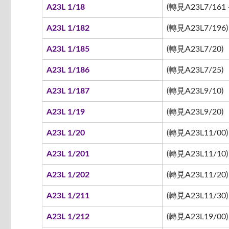
A23L 1/18
(轉見A23L7/161 -
A23L 1/182
(轉見A23L7/196)
A23L 1/185
(轉見A23L7/20)
A23L 1/186
(轉見A23L7/25)
A23L 1/187
(轉見A23L9/10)
A23L 1/19
(轉見A23L9/20)
A23L 1/20
(轉見A23L11/00)
A23L 1/201
(轉見A23L11/10)
A23L 1/202
(轉見A23L11/20)
A23L 1/211
(轉見A23L11/30)
A23L 1/212
(轉見A23L19/00)