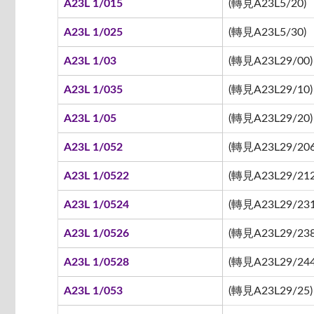
A23L 1/015
(轉見A23L5/20)
A23L 1/025
(轉見A23L5/30)
A23L 1/03
(轉見A23L29/00)
A23L 1/035
(轉見A23L29/10)
A23L 1/05
(轉見A23L29/20)
A23L 1/052
(轉見A23L29/206
A23L 1/0522
(轉見A23L29/212 
A23L 1/0524
(轉見A23L29/231
A23L 1/0526
(轉見A23L29/238
A23L 1/0528
(轉見A23L29/244
A23L 1/053
(轉見A23L29/25)