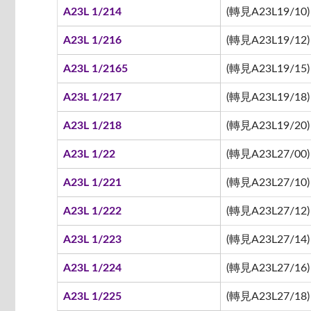
A23L 1/214
(轉見A23L19/10)
A23L 1/216
(轉見A23L19/12)
A23L 1/2165
(轉見A23L19/15)
A23L 1/217
(轉見A23L19/18)
A23L 1/218
(轉見A23L19/20)
A23L 1/22
(轉見A23L27/00)
A23L 1/221
(轉見A23L27/10)
A23L 1/222
(轉見A23L27/12)
A23L 1/223
(轉見A23L27/14)
A23L 1/224
(轉見A23L27/16)
A23L 1/225
(轉見A23L27/18)