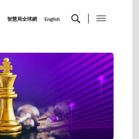
智慧局全球網
English