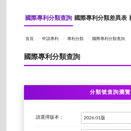
國際專利分類查詢
國際專利分類差異表
首頁
申請專利
專利分類
國際專利分類查詢
國際專利分類查詢
分類號查詢瀏覽
請選擇版本：