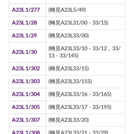
A23L 1/277
(轉見A23L5/49)
A23L 1/28
(轉見A23L31/00 - 33/15)
A23L 1/29
(轉見A23L33/00)
(轉見A23L33/10 - 33/12，33/
A23L 1/30
13 - 33/145)
A23L 1/302
(轉見A23L33/15)
A23L 1/303
(轉見A23L33/155)
A23L 1/304
(轉見A23L33/16 - 33/165)
A23L 1/305
(轉見A23L33/17 - 33/195)
A23L 1/307
(轉見A23L33/20)
A23L 1/308
(轉見A23L33/21 - 33/29)