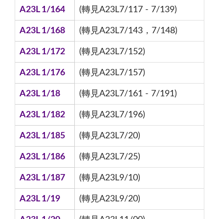
A23L 1/164
(轉見A23L7/117 - 7/139)
A23L 1/168
(轉見A23L7/143，7/148)
A23L 1/172
(轉見A23L7/152)
A23L 1/176
(轉見A23L7/157)
A23L 1/18
(轉見A23L7/161 - 7/191)
A23L 1/182
(轉見A23L7/196)
A23L 1/185
(轉見A23L7/20)
A23L 1/186
(轉見A23L7/25)
A23L 1/187
(轉見A23L9/10)
A23L 1/19
(轉見A23L9/20)