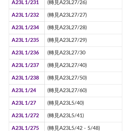
A23L 1/231
(轉見A23L27/26)
A23L 1/232
(轉見A23L27/27)
A23L 1/234
(轉見A23L27/28)
A23L 1/235
(轉見A23L27/29)
A23L 1/236
(轉見A23L27/30
A23L 1/237
(轉見A23L27/40)
A23L 1/238
(轉見A23L27/50)
A23L 1/24
(轉見A23L27/60)
A23L 1/27
(轉見A23L5/40)
A23L 1/272
(轉見A23L5/41)
A23L 1/275
(轉見A23L5/42 - 5/48)