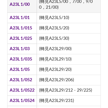
(轉見A23L5/00，7/00，9/0
A23L 1/00
0，21/00)
A23L 1/01
(轉見A23L5/10)
A23L 1/015
(轉見A23L5/20)
A23L 1/025
(轉見A23L5/30)
A23L 1/03
(轉見A23L29/00)
A23L 1/035
(轉見A23L29/10)
A23L 1/05
(轉見A23L29/20)
A23L 1/052
(轉見A23L29/206)
A23L 1/0522
(轉見A23L29/212 - 29/225)
A23L 1/0524
(轉見A23L29/231)