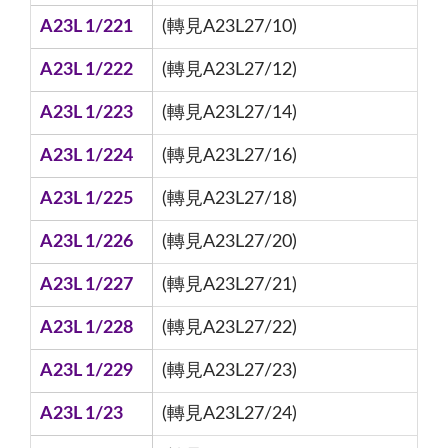
A23L 1/221
(轉見A23L27/10)
A23L 1/222
(轉見A23L27/12)
A23L 1/223
(轉見A23L27/14)
A23L 1/224
(轉見A23L27/16)
A23L 1/225
(轉見A23L27/18)
A23L 1/226
(轉見A23L27/20)
A23L 1/227
(轉見A23L27/21)
A23L 1/228
(轉見A23L27/22)
A23L 1/229
(轉見A23L27/23)
A23L 1/23
(轉見A23L27/24)