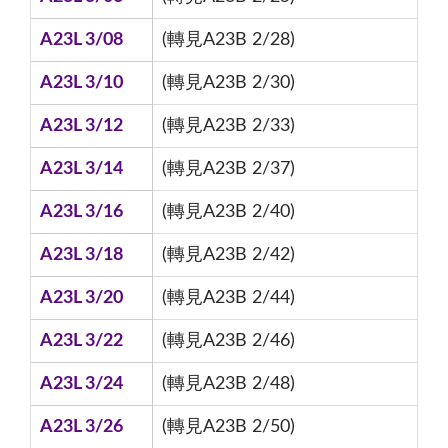
A23L 3/08
(轉見A23B 2/28)
A23L 3/10
(轉見A23B 2/30)
A23L 3/12
(轉見A23B 2/33)
A23L 3/14
(轉見A23B 2/37)
A23L 3/16
(轉見A23B 2/40)
A23L 3/18
(轉見A23B 2/42)
A23L 3/20
(轉見A23B 2/44)
A23L 3/22
(轉見A23B 2/46)
A23L 3/24
(轉見A23B 2/48)
A23L 3/26
(轉見A23B 2/50)