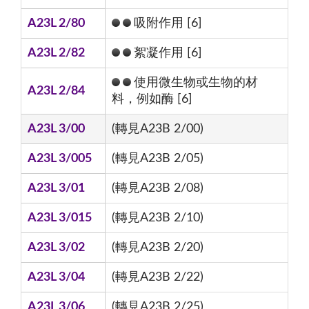
A23L 2/80
吸附作用 [6]
A23L 2/82
絮凝作用 [6]
使用微生物或生物的材
A23L 2/84
料，例如酶 [6]
A23L 3/00
(轉見A23B 2/00)
A23L 3/005
(轉見A23B 2/05)
A23L 3/01
(轉見A23B 2/08)
A23L 3/015
(轉見A23B 2/10)
A23L 3/02
(轉見A23B 2/20)
A23L 3/04
(轉見A23B 2/22)
A23L 3/06
(轉見A23B 2/25)