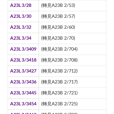
A23L 3/28
(轉見A23B 2/53)
A23L 3/30
(轉見A23B 2/57)
A23L 3/32
(轉見A23B 2/60)
A23L 3/34
(轉見A23B 2/70)
A23L 3/3409
(轉見A23B 2/704)
A23L 3/3418
(轉見A23B 2/708)
A23L 3/3427
(轉見A23B 2/712)
A23L 3/3436
(轉見A23B 2/717)
A23L 3/3445
(轉見A23B 2/721)
A23L 3/3454
(轉見A23B 2/725)