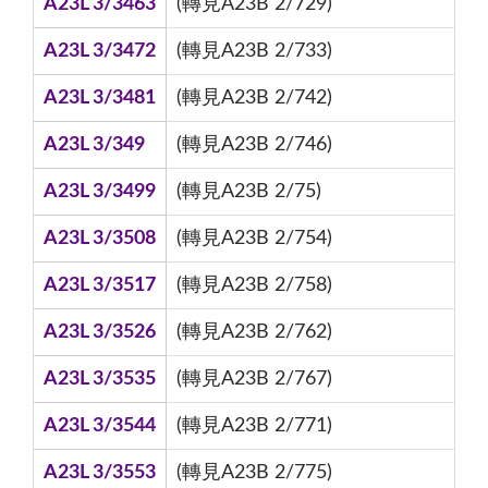
A23L 3/3463
(轉見A23B 2/729)
A23L 3/3472
(轉見A23B 2/733)
A23L 3/3481
(轉見A23B 2/742)
A23L 3/349
(轉見A23B 2/746)
A23L 3/3499
(轉見A23B 2/75)
A23L 3/3508
(轉見A23B 2/754)
A23L 3/3517
(轉見A23B 2/758)
A23L 3/3526
(轉見A23B 2/762)
A23L 3/3535
(轉見A23B 2/767)
A23L 3/3544
(轉見A23B 2/771)
A23L 3/3553
(轉見A23B 2/775)