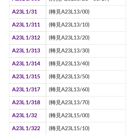
A23L 1/31
(轉見A23L13/00)
A23L 1/311
(轉見A23L13/10)
A23L 1/312
(轉見A23L13/20)
A23L 1/313
(轉見A23L13/30)
A23L 1/314
(轉見A23L13/40)
A23L 1/315
(轉見A23L13/50)
A23L 1/317
(轉見A23L13/60)
A23L 1/318
(轉見A23L13/70)
A23L 1/32
(轉見A23L15/00)
A23L 1/322
(轉見A23L15/10)