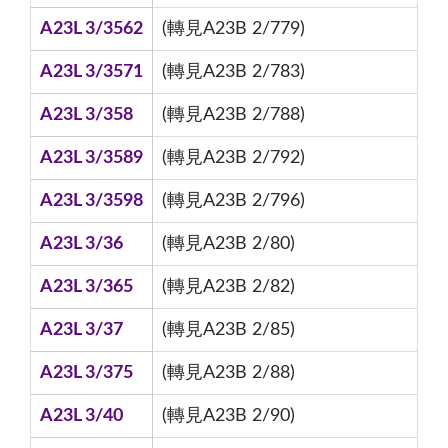
A23L 3/3562
(轉見A23B 2/779)
A23L 3/3571
(轉見A23B 2/783)
A23L 3/358
(轉見A23B 2/788)
A23L 3/3589
(轉見A23B 2/792)
A23L 3/3598
(轉見A23B 2/796)
A23L 3/36
(轉見A23B 2/80)
A23L 3/365
(轉見A23B 2/82)
A23L 3/37
(轉見A23B 2/85)
A23L 3/375
(轉見A23B 2/88)
A23L 3/40
(轉見A23B 2/90)