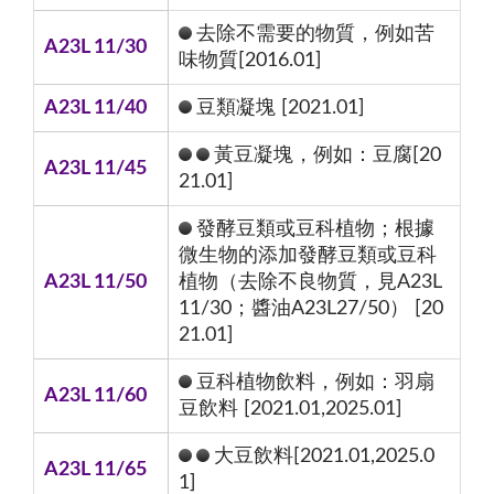
去除不需要的物質，例如苦
A23L 11/30
味物質[2016.01]
A23L 11/40
豆類凝塊 [2021.01]
黃豆凝塊，例如：豆腐[20
A23L 11/45
21.01]
發酵豆類或豆科植物；根據
微生物的添加發酵豆類或豆科
A23L 11/50
植物（去除不良物質，見A23L
11/30；醬油A23L27/50） [20
21.01]
豆科植物飲料，例如：羽扇
A23L 11/60
豆飲料 [2021.01,2025.01]
大豆飲料[2021.01,2025.0
A23L 11/65
1]