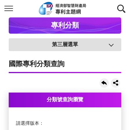
專利分類
第三層選單
國際專利分類查詢
分類號查詢瀏覽
請選擇版本：