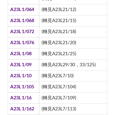
A23L 1/064
(轉見A23L21/12)
A23L 1/068
(轉見A23L21/15)
A23L 1/072
(轉見A23L21/18)
A23L 1/076
(轉見A23L21/20)
A23L 1/08
(轉見A23L21/25)
A23L 1/09
(轉見A23L29/30，33/125)
A23L 1/10
(轉見A23L7/10)
A23L 1/105
(轉見A23L7/104)
A23L 1/16
(轉見A23L7/109)
A23L 1/162
(轉見A23L7/113)