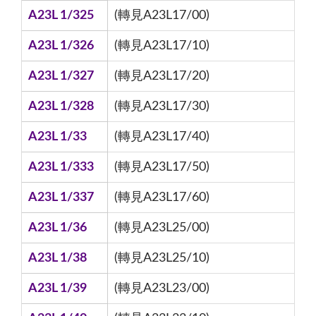
A23L 1/325
(轉見A23L17/00)
A23L 1/326
(轉見A23L17/10)
A23L 1/327
(轉見A23L17/20)
A23L 1/328
(轉見A23L17/30)
A23L 1/33
(轉見A23L17/40)
A23L 1/333
(轉見A23L17/50)
A23L 1/337
(轉見A23L17/60)
A23L 1/36
(轉見A23L25/00)
A23L 1/38
(轉見A23L25/10)
A23L 1/39
(轉見A23L23/00)