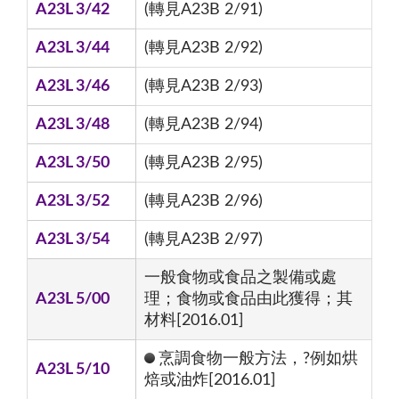
A23L 3/42
(轉見A23B 2/91)
A23L 3/44
(轉見A23B 2/92)
A23L 3/46
(轉見A23B 2/93)
A23L 3/48
(轉見A23B 2/94)
A23L 3/50
(轉見A23B 2/95)
A23L 3/52
(轉見A23B 2/96)
A23L 3/54
(轉見A23B 2/97)
一般食物或食品之製備或處
A23L 5/00
理；食物或食品由此獲得；其
材料[2016.01]
烹調食物一般方法，?例如烘
A23L 5/10
焙或油炸[2016.01]