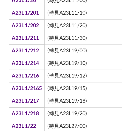
A23L 1/20
(轉見A23L11/00)
A23L 1/201
(轉見A23L11/10)
A23L 1/202
(轉見A23L11/20)
A23L 1/211
(轉見A23L11/30)
A23L 1/212
(轉見A23L19/00)
A23L 1/214
(轉見A23L19/10)
A23L 1/216
(轉見A23L19/12)
A23L 1/2165
(轉見A23L19/15)
A23L 1/217
(轉見A23L19/18)
A23L 1/218
(轉見A23L19/20)
A23L 1/22
(轉見A23L27/00)