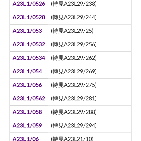
A23L 1/0526
(轉見A23L29/238)
A23L 1/0528
(轉見A23L29/244)
A23L 1/053
(轉見A23L29/25)
A23L 1/0532
(轉見A23L29/256)
A23L 1/0534
(轉見A23L29/262)
A23L 1/054
(轉見A23L29/269)
A23L 1/056
(轉見A23L29/275)
A23L 1/0562
(轉見A23L29/281)
A23L 1/058
(轉見A23L29/288)
A23L 1/059
(轉見A23L29/294)
A23L 1/06
(轉見A23L21/10)