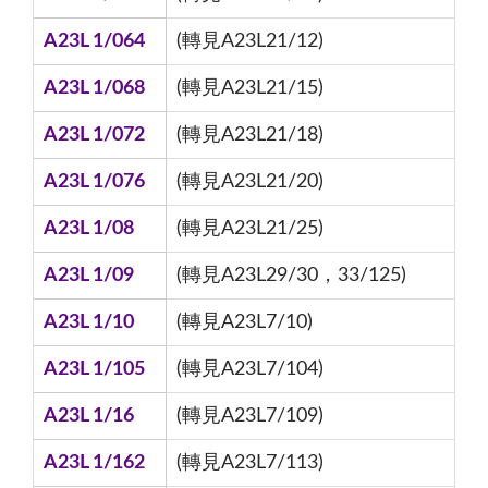
A23L 1/064
(轉見A23L21/12)
A23L 1/068
(轉見A23L21/15)
A23L 1/072
(轉見A23L21/18)
A23L 1/076
(轉見A23L21/20)
A23L 1/08
(轉見A23L21/25)
A23L 1/09
(轉見A23L29/30，33/125)
A23L 1/10
(轉見A23L7/10)
A23L 1/105
(轉見A23L7/104)
A23L 1/16
(轉見A23L7/109)
A23L 1/162
(轉見A23L7/113)