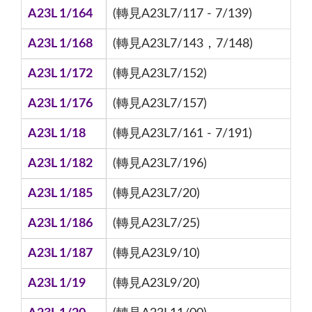
A23L 1/164
(轉見A23L7/117 - 7/139)
A23L 1/168
(轉見A23L7/143，7/148)
A23L 1/172
(轉見A23L7/152)
A23L 1/176
(轉見A23L7/157)
A23L 1/18
(轉見A23L7/161 - 7/191)
A23L 1/182
(轉見A23L7/196)
A23L 1/185
(轉見A23L7/20)
A23L 1/186
(轉見A23L7/25)
A23L 1/187
(轉見A23L9/10)
A23L 1/19
(轉見A23L9/20)