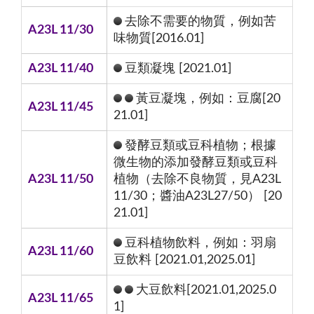
去除不需要的物質，例如苦
A23L 11/30
味物質[2016.01]
A23L 11/40
豆類凝塊 [2021.01]
黃豆凝塊，例如：豆腐[20
A23L 11/45
21.01]
發酵豆類或豆科植物；根據
微生物的添加發酵豆類或豆科
A23L 11/50
植物（去除不良物質，見A23L
11/30；醬油A23L27/50） [20
21.01]
豆科植物飲料，例如：羽扇
A23L 11/60
豆飲料 [2021.01,2025.01]
大豆飲料[2021.01,2025.0
A23L 11/65
1]