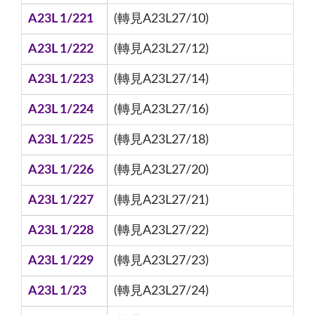
A23L 1/221
(轉見A23L27/10)
A23L 1/222
(轉見A23L27/12)
A23L 1/223
(轉見A23L27/14)
A23L 1/224
(轉見A23L27/16)
A23L 1/225
(轉見A23L27/18)
A23L 1/226
(轉見A23L27/20)
A23L 1/227
(轉見A23L27/21)
A23L 1/228
(轉見A23L27/22)
A23L 1/229
(轉見A23L27/23)
A23L 1/23
(轉見A23L27/24)