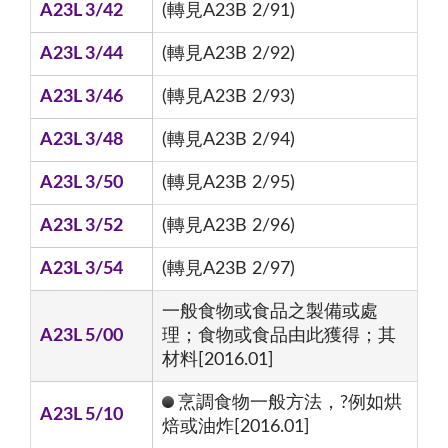
A23L 3/42
(轉見A23B 2/91)
A23L 3/44
(轉見A23B 2/92)
A23L 3/46
(轉見A23B 2/93)
A23L 3/48
(轉見A23B 2/94)
A23L 3/50
(轉見A23B 2/95)
A23L 3/52
(轉見A23B 2/96)
A23L 3/54
(轉見A23B 2/97)
一般食物或食品之製備或處
A23L 5/00
理；食物或食品由此獲得；其
材料[2016.01]
烹調食物一般方法，?例如烘
A23L 5/10
焙或油炸[2016.01]