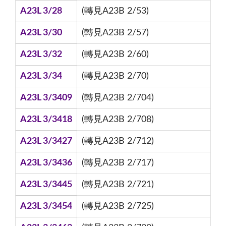
A23L 3/28
(轉見A23B 2/53)
A23L 3/30
(轉見A23B 2/57)
A23L 3/32
(轉見A23B 2/60)
A23L 3/34
(轉見A23B 2/70)
A23L 3/3409
(轉見A23B 2/704)
A23L 3/3418
(轉見A23B 2/708)
A23L 3/3427
(轉見A23B 2/712)
A23L 3/3436
(轉見A23B 2/717)
A23L 3/3445
(轉見A23B 2/721)
A23L 3/3454
(轉見A23B 2/725)