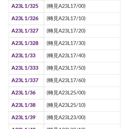
A23L 1/325
(轉見A23L17/00)
A23L 1/326
(轉見A23L17/10)
A23L 1/327
(轉見A23L17/20)
A23L 1/328
(轉見A23L17/30)
A23L 1/33
(轉見A23L17/40)
A23L 1/333
(轉見A23L17/50)
A23L 1/337
(轉見A23L17/60)
A23L 1/36
(轉見A23L25/00)
A23L 1/38
(轉見A23L25/10)
A23L 1/39
(轉見A23L23/00)