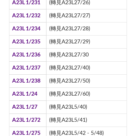
A23L 1/231
(轉見A23L27/26)
A23L 1/232
(轉見A23L27/27)
A23L 1/234
(轉見A23L27/28)
A23L 1/235
(轉見A23L27/29)
A23L 1/236
(轉見A23L27/30
A23L 1/237
(轉見A23L27/40)
A23L 1/238
(轉見A23L27/50)
A23L 1/24
(轉見A23L27/60)
A23L 1/27
(轉見A23L5/40)
A23L 1/272
(轉見A23L5/41)
A23L 1/275
(轉見A23L5/42 - 5/48)