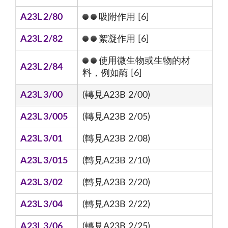
A23L 2/80
吸附作用 [6]
A23L 2/82
絮凝作用 [6]
使用微生物或生物的材
A23L 2/84
料，例如酶 [6]
A23L 3/00
(轉見A23B 2/00)
A23L 3/005
(轉見A23B 2/05)
A23L 3/01
(轉見A23B 2/08)
A23L 3/015
(轉見A23B 2/10)
A23L 3/02
(轉見A23B 2/20)
A23L 3/04
(轉見A23B 2/22)
A23L 3/06
(轉見A23B 2/25)