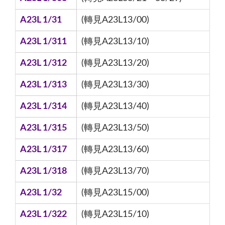
A23L 1/31
(轉見A23L13/00)
A23L 1/311
(轉見A23L13/10)
A23L 1/312
(轉見A23L13/20)
A23L 1/313
(轉見A23L13/30)
A23L 1/314
(轉見A23L13/40)
A23L 1/315
(轉見A23L13/50)
A23L 1/317
(轉見A23L13/60)
A23L 1/318
(轉見A23L13/70)
A23L 1/32
(轉見A23L15/00)
A23L 1/322
(轉見A23L15/10)