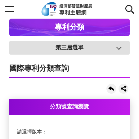
專利分類
第三層選單
國際專利分類查詢
分類號查詢瀏覽
請選擇版本：