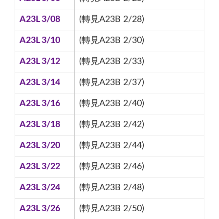
A23L 3/08
(轉見A23B 2/28)
A23L 3/10
(轉見A23B 2/30)
A23L 3/12
(轉見A23B 2/33)
A23L 3/14
(轉見A23B 2/37)
A23L 3/16
(轉見A23B 2/40)
A23L 3/18
(轉見A23B 2/42)
A23L 3/20
(轉見A23B 2/44)
A23L 3/22
(轉見A23B 2/46)
A23L 3/24
(轉見A23B 2/48)
A23L 3/26
(轉見A23B 2/50)