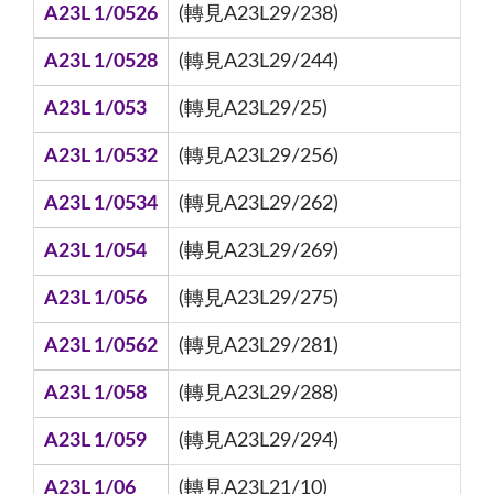
A23L 1/0526
(轉見A23L29/238)
A23L 1/0528
(轉見A23L29/244)
A23L 1/053
(轉見A23L29/25)
A23L 1/0532
(轉見A23L29/256)
A23L 1/0534
(轉見A23L29/262)
A23L 1/054
(轉見A23L29/269)
A23L 1/056
(轉見A23L29/275)
A23L 1/0562
(轉見A23L29/281)
A23L 1/058
(轉見A23L29/288)
A23L 1/059
(轉見A23L29/294)
A23L 1/06
(轉見A23L21/10)