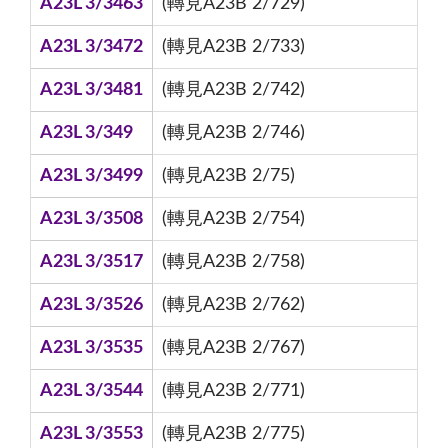
A23L 3/3463
(轉見A23B 2/729)
A23L 3/3472
(轉見A23B 2/733)
A23L 3/3481
(轉見A23B 2/742)
A23L 3/349
(轉見A23B 2/746)
A23L 3/3499
(轉見A23B 2/75)
A23L 3/3508
(轉見A23B 2/754)
A23L 3/3517
(轉見A23B 2/758)
A23L 3/3526
(轉見A23B 2/762)
A23L 3/3535
(轉見A23B 2/767)
A23L 3/3544
(轉見A23B 2/771)
A23L 3/3553
(轉見A23B 2/775)