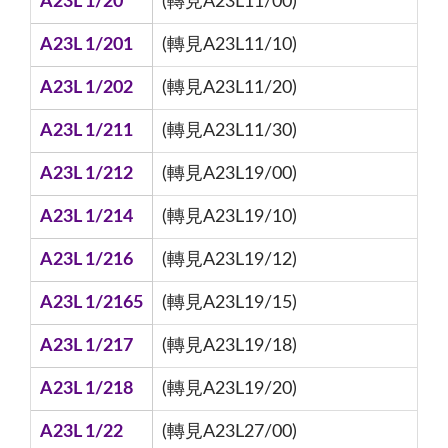
A23L 1/20
(轉見A23L11/00)
A23L 1/201
(轉見A23L11/10)
A23L 1/202
(轉見A23L11/20)
A23L 1/211
(轉見A23L11/30)
A23L 1/212
(轉見A23L19/00)
A23L 1/214
(轉見A23L19/10)
A23L 1/216
(轉見A23L19/12)
A23L 1/2165
(轉見A23L19/15)
A23L 1/217
(轉見A23L19/18)
A23L 1/218
(轉見A23L19/20)
A23L 1/22
(轉見A23L27/00)