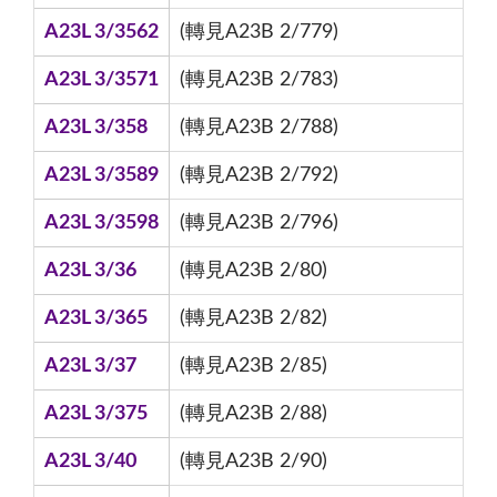
A23L 3/3562
(轉見A23B 2/779)
A23L 3/3571
(轉見A23B 2/783)
A23L 3/358
(轉見A23B 2/788)
A23L 3/3589
(轉見A23B 2/792)
A23L 3/3598
(轉見A23B 2/796)
A23L 3/36
(轉見A23B 2/80)
A23L 3/365
(轉見A23B 2/82)
A23L 3/37
(轉見A23B 2/85)
A23L 3/375
(轉見A23B 2/88)
A23L 3/40
(轉見A23B 2/90)