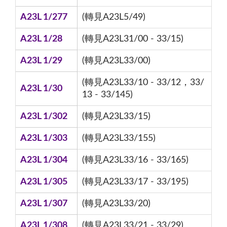
A23L 1/277
(轉見A23L5/49)
A23L 1/28
(轉見A23L31/00 - 33/15)
A23L 1/29
(轉見A23L33/00)
(轉見A23L33/10 - 33/12，33/
A23L 1/30
13 - 33/145)
A23L 1/302
(轉見A23L33/15)
A23L 1/303
(轉見A23L33/155)
A23L 1/304
(轉見A23L33/16 - 33/165)
A23L 1/305
(轉見A23L33/17 - 33/195)
A23L 1/307
(轉見A23L33/20)
A23L 1/308
(轉見A23L33/21 - 33/29)