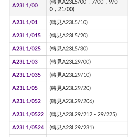
(轉見A23L5/00，7/00，9/0
A23L 1/00
0，21/00)
A23L 1/01
(轉見A23L5/10)
A23L 1/015
(轉見A23L5/20)
A23L 1/025
(轉見A23L5/30)
A23L 1/03
(轉見A23L29/00)
A23L 1/035
(轉見A23L29/10)
A23L 1/05
(轉見A23L29/20)
A23L 1/052
(轉見A23L29/206)
A23L 1/0522
(轉見A23L29/212 - 29/225)
A23L 1/0524
(轉見A23L29/231)