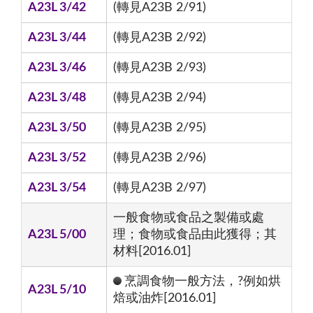
A23L 3/42
(轉見A23B 2/91)
A23L 3/44
(轉見A23B 2/92)
A23L 3/46
(轉見A23B 2/93)
A23L 3/48
(轉見A23B 2/94)
A23L 3/50
(轉見A23B 2/95)
A23L 3/52
(轉見A23B 2/96)
A23L 3/54
(轉見A23B 2/97)
一般食物或食品之製備或處
A23L 5/00
理；食物或食品由此獲得；其
材料[2016.01]
烹調食物一般方法，?例如烘
A23L 5/10
焙或油炸[2016.01]