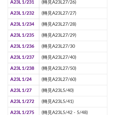
A23L 1/231
(轉見A23L27/26)
A23L 1/232
(轉見A23L27/27)
A23L 1/234
(轉見A23L27/28)
A23L 1/235
(轉見A23L27/29)
A23L 1/236
(轉見A23L27/30
A23L 1/237
(轉見A23L27/40)
A23L 1/238
(轉見A23L27/50)
A23L 1/24
(轉見A23L27/60)
A23L 1/27
(轉見A23L5/40)
A23L 1/272
(轉見A23L5/41)
A23L 1/275
(轉見A23L5/42 - 5/48)