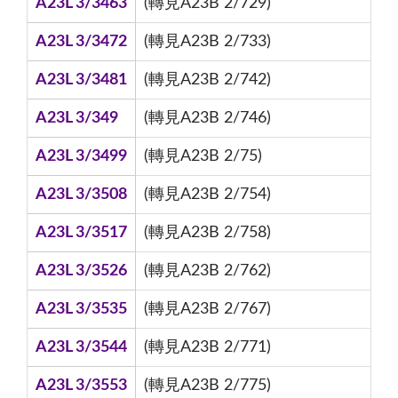
A23L 3/3463
(轉見A23B 2/729)
A23L 3/3472
(轉見A23B 2/733)
A23L 3/3481
(轉見A23B 2/742)
A23L 3/349
(轉見A23B 2/746)
A23L 3/3499
(轉見A23B 2/75)
A23L 3/3508
(轉見A23B 2/754)
A23L 3/3517
(轉見A23B 2/758)
A23L 3/3526
(轉見A23B 2/762)
A23L 3/3535
(轉見A23B 2/767)
A23L 3/3544
(轉見A23B 2/771)
A23L 3/3553
(轉見A23B 2/775)