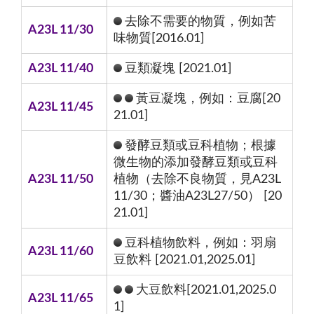
去除不需要的物質，例如苦
A23L 11/30
味物質[2016.01]
A23L 11/40
豆類凝塊 [2021.01]
黃豆凝塊，例如：豆腐[20
A23L 11/45
21.01]
發酵豆類或豆科植物；根據
微生物的添加發酵豆類或豆科
A23L 11/50
植物（去除不良物質，見A23L
11/30；醬油A23L27/50） [20
21.01]
豆科植物飲料，例如：羽扇
A23L 11/60
豆飲料 [2021.01,2025.01]
大豆飲料[2021.01,2025.0
A23L 11/65
1]