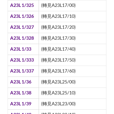
A23L 1/325
(轉見A23L17/00)
A23L 1/326
(轉見A23L17/10)
A23L 1/327
(轉見A23L17/20)
A23L 1/328
(轉見A23L17/30)
A23L 1/33
(轉見A23L17/40)
A23L 1/333
(轉見A23L17/50)
A23L 1/337
(轉見A23L17/60)
A23L 1/36
(轉見A23L25/00)
A23L 1/38
(轉見A23L25/10)
A23L 1/39
(轉見A23L23/00)