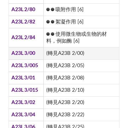
A23L 2/80
吸附作用 [6]
A23L 2/82
絮凝作用 [6]
使用微生物或生物的材
A23L 2/84
料，例如酶 [6]
A23L 3/00
(轉見A23B 2/00)
A23L 3/005
(轉見A23B 2/05)
A23L 3/01
(轉見A23B 2/08)
A23L 3/015
(轉見A23B 2/10)
A23L 3/02
(轉見A23B 2/20)
A23L 3/04
(轉見A23B 2/22)
A23L 3/06
(轉見A23B 2/25)