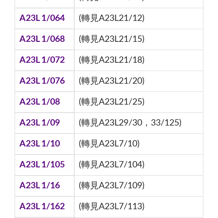
A23L 1/064
(轉見A23L21/12)
A23L 1/068
(轉見A23L21/15)
A23L 1/072
(轉見A23L21/18)
A23L 1/076
(轉見A23L21/20)
A23L 1/08
(轉見A23L21/25)
A23L 1/09
(轉見A23L29/30，33/125)
A23L 1/10
(轉見A23L7/10)
A23L 1/105
(轉見A23L7/104)
A23L 1/16
(轉見A23L7/109)
A23L 1/162
(轉見A23L7/113)