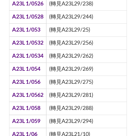
A23L 1/0526
(轉見A23L29/238)
A23L 1/0528
(轉見A23L29/244)
A23L 1/053
(轉見A23L29/25)
A23L 1/0532
(轉見A23L29/256)
A23L 1/0534
(轉見A23L29/262)
A23L 1/054
(轉見A23L29/269)
A23L 1/056
(轉見A23L29/275)
A23L 1/0562
(轉見A23L29/281)
A23L 1/058
(轉見A23L29/288)
A23L 1/059
(轉見A23L29/294)
A23L 1/06
(轉見A23L21/10)