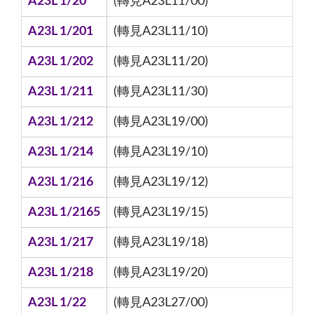
A23L 1/20
(轉見A23L11/00)
A23L 1/201
(轉見A23L11/10)
A23L 1/202
(轉見A23L11/20)
A23L 1/211
(轉見A23L11/30)
A23L 1/212
(轉見A23L19/00)
A23L 1/214
(轉見A23L19/10)
A23L 1/216
(轉見A23L19/12)
A23L 1/2165
(轉見A23L19/15)
A23L 1/217
(轉見A23L19/18)
A23L 1/218
(轉見A23L19/20)
A23L 1/22
(轉見A23L27/00)