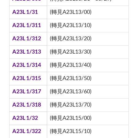
A23L 1/31
(轉見A23L13/00)
A23L 1/311
(轉見A23L13/10)
A23L 1/312
(轉見A23L13/20)
A23L 1/313
(轉見A23L13/30)
A23L 1/314
(轉見A23L13/40)
A23L 1/315
(轉見A23L13/50)
A23L 1/317
(轉見A23L13/60)
A23L 1/318
(轉見A23L13/70)
A23L 1/32
(轉見A23L15/00)
A23L 1/322
(轉見A23L15/10)