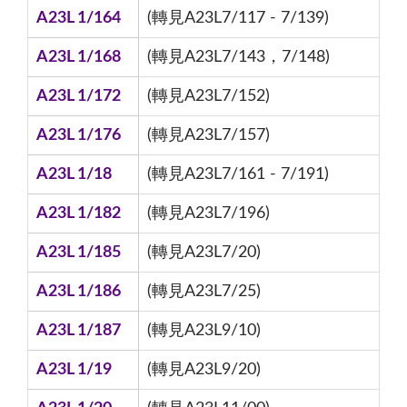
A23L 1/164
(轉見A23L7/117 - 7/139)
A23L 1/168
(轉見A23L7/143，7/148)
A23L 1/172
(轉見A23L7/152)
A23L 1/176
(轉見A23L7/157)
A23L 1/18
(轉見A23L7/161 - 7/191)
A23L 1/182
(轉見A23L7/196)
A23L 1/185
(轉見A23L7/20)
A23L 1/186
(轉見A23L7/25)
A23L 1/187
(轉見A23L9/10)
A23L 1/19
(轉見A23L9/20)