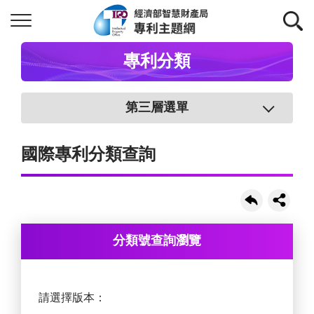
專利分類
第三層選單
國際專利分類查詢
分類號查詢瀏覽
請選擇版本：