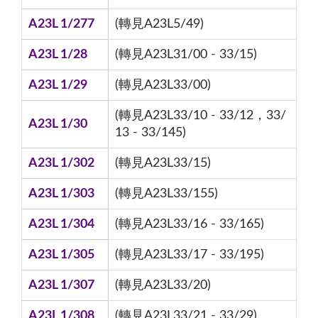
A23L 1/277
(轉見A23L5/49)
A23L 1/28
(轉見A23L31/00 - 33/15)
A23L 1/29
(轉見A23L33/00)
(轉見A23L33/10 - 33/12，33/
A23L 1/30
13 - 33/145)
A23L 1/302
(轉見A23L33/15)
A23L 1/303
(轉見A23L33/155)
A23L 1/304
(轉見A23L33/16 - 33/165)
A23L 1/305
(轉見A23L33/17 - 33/195)
A23L 1/307
(轉見A23L33/20)
A23L 1/308
(轉見A23L33/21 - 33/29)