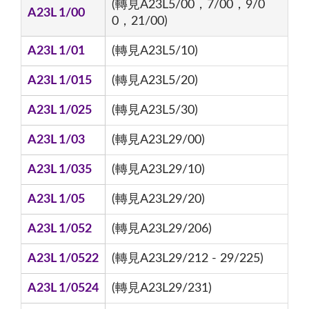
(轉見A23L5/00，7/00，9/0
A23L 1/00
0，21/00)
A23L 1/01
(轉見A23L5/10)
A23L 1/015
(轉見A23L5/20)
A23L 1/025
(轉見A23L5/30)
A23L 1/03
(轉見A23L29/00)
A23L 1/035
(轉見A23L29/10)
A23L 1/05
(轉見A23L29/20)
A23L 1/052
(轉見A23L29/206)
A23L 1/0522
(轉見A23L29/212 - 29/225)
A23L 1/0524
(轉見A23L29/231)