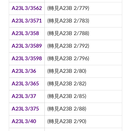
A23L 3/3562
(轉見A23B 2/779)
A23L 3/3571
(轉見A23B 2/783)
A23L 3/358
(轉見A23B 2/788)
A23L 3/3589
(轉見A23B 2/792)
A23L 3/3598
(轉見A23B 2/796)
A23L 3/36
(轉見A23B 2/80)
A23L 3/365
(轉見A23B 2/82)
A23L 3/37
(轉見A23B 2/85)
A23L 3/375
(轉見A23B 2/88)
A23L 3/40
(轉見A23B 2/90)