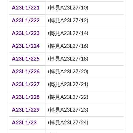
A23L 1/221
(轉見A23L27/10)
A23L 1/222
(轉見A23L27/12)
A23L 1/223
(轉見A23L27/14)
A23L 1/224
(轉見A23L27/16)
A23L 1/225
(轉見A23L27/18)
A23L 1/226
(轉見A23L27/20)
A23L 1/227
(轉見A23L27/21)
A23L 1/228
(轉見A23L27/22)
A23L 1/229
(轉見A23L27/23)
A23L 1/23
(轉見A23L27/24)