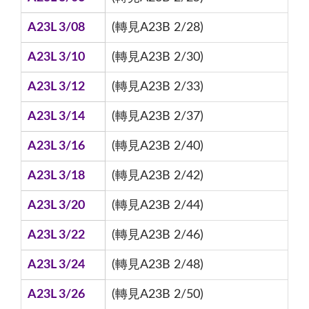
A23L 3/08
(轉見A23B 2/28)
A23L 3/10
(轉見A23B 2/30)
A23L 3/12
(轉見A23B 2/33)
A23L 3/14
(轉見A23B 2/37)
A23L 3/16
(轉見A23B 2/40)
A23L 3/18
(轉見A23B 2/42)
A23L 3/20
(轉見A23B 2/44)
A23L 3/22
(轉見A23B 2/46)
A23L 3/24
(轉見A23B 2/48)
A23L 3/26
(轉見A23B 2/50)