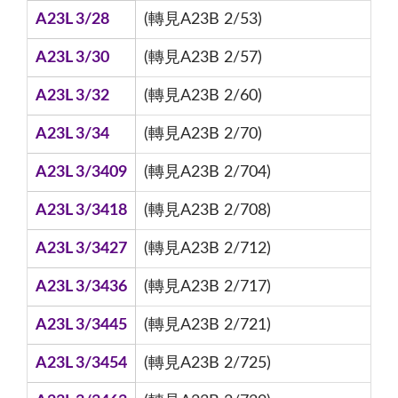
A23L 3/28
(轉見A23B 2/53)
A23L 3/30
(轉見A23B 2/57)
A23L 3/32
(轉見A23B 2/60)
A23L 3/34
(轉見A23B 2/70)
A23L 3/3409
(轉見A23B 2/704)
A23L 3/3418
(轉見A23B 2/708)
A23L 3/3427
(轉見A23B 2/712)
A23L 3/3436
(轉見A23B 2/717)
A23L 3/3445
(轉見A23B 2/721)
A23L 3/3454
(轉見A23B 2/725)