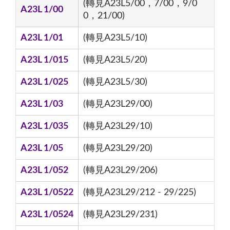
(轉見A23L5/00，7/00，9/0
A23L 1/00
0，21/00)
A23L 1/01
(轉見A23L5/10)
A23L 1/015
(轉見A23L5/20)
A23L 1/025
(轉見A23L5/30)
A23L 1/03
(轉見A23L29/00)
A23L 1/035
(轉見A23L29/10)
A23L 1/05
(轉見A23L29/20)
A23L 1/052
(轉見A23L29/206)
A23L 1/0522
(轉見A23L29/212 - 29/225)
A23L 1/0524
(轉見A23L29/231)