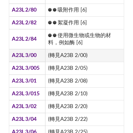
A23L 2/80
吸附作用 [6]
A23L 2/82
絮凝作用 [6]
使用微生物或生物的材
A23L 2/84
料，例如酶 [6]
A23L 3/00
(轉見A23B 2/00)
A23L 3/005
(轉見A23B 2/05)
A23L 3/01
(轉見A23B 2/08)
A23L 3/015
(轉見A23B 2/10)
A23L 3/02
(轉見A23B 2/20)
A23L 3/04
(轉見A23B 2/22)
A23L 3/06
(轉見A23B 2/25)