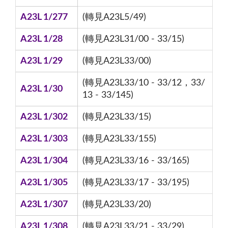
A23L 1/277
(轉見A23L5/49)
A23L 1/28
(轉見A23L31/00 - 33/15)
A23L 1/29
(轉見A23L33/00)
(轉見A23L33/10 - 33/12，33/
A23L 1/30
13 - 33/145)
A23L 1/302
(轉見A23L33/15)
A23L 1/303
(轉見A23L33/155)
A23L 1/304
(轉見A23L33/16 - 33/165)
A23L 1/305
(轉見A23L33/17 - 33/195)
A23L 1/307
(轉見A23L33/20)
A23L 1/308
(轉見A23L33/21 - 33/29)