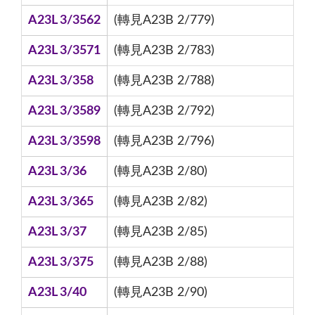
A23L 3/3562
(轉見A23B 2/779)
A23L 3/3571
(轉見A23B 2/783)
A23L 3/358
(轉見A23B 2/788)
A23L 3/3589
(轉見A23B 2/792)
A23L 3/3598
(轉見A23B 2/796)
A23L 3/36
(轉見A23B 2/80)
A23L 3/365
(轉見A23B 2/82)
A23L 3/37
(轉見A23B 2/85)
A23L 3/375
(轉見A23B 2/88)
A23L 3/40
(轉見A23B 2/90)