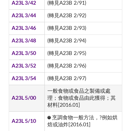
A23L 3/42
(轉見A23B 2/91)
A23L 3/44
(轉見A23B 2/92)
A23L 3/46
(轉見A23B 2/93)
A23L 3/48
(轉見A23B 2/94)
A23L 3/50
(轉見A23B 2/95)
A23L 3/52
(轉見A23B 2/96)
A23L 3/54
(轉見A23B 2/97)
一般食物或食品之製備或處
A23L 5/00
理；食物或食品由此獲得；其
材料[2016.01]
烹調食物一般方法，?例如烘
A23L 5/10
焙或油炸[2016.01]