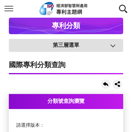
專利分類
第三層選單
國際專利分類查詢
分類號查詢瀏覽
請選擇版本：