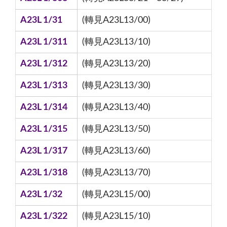
A23L 1/31
(轉見A23L13/00)
A23L 1/311
(轉見A23L13/10)
A23L 1/312
(轉見A23L13/20)
A23L 1/313
(轉見A23L13/30)
A23L 1/314
(轉見A23L13/40)
A23L 1/315
(轉見A23L13/50)
A23L 1/317
(轉見A23L13/60)
A23L 1/318
(轉見A23L13/70)
A23L 1/32
(轉見A23L15/00)
A23L 1/322
(轉見A23L15/10)