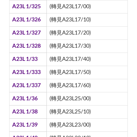
A23L 1/325
(轉見A23L17/00)
A23L 1/326
(轉見A23L17/10)
A23L 1/327
(轉見A23L17/20)
A23L 1/328
(轉見A23L17/30)
A23L 1/33
(轉見A23L17/40)
A23L 1/333
(轉見A23L17/50)
A23L 1/337
(轉見A23L17/60)
A23L 1/36
(轉見A23L25/00)
A23L 1/38
(轉見A23L25/10)
A23L 1/39
(轉見A23L23/00)