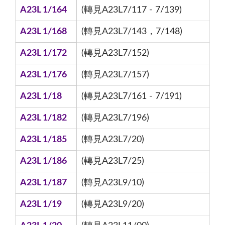
A23L 1/164
(轉見A23L7/117 - 7/139)
A23L 1/168
(轉見A23L7/143，7/148)
A23L 1/172
(轉見A23L7/152)
A23L 1/176
(轉見A23L7/157)
A23L 1/18
(轉見A23L7/161 - 7/191)
A23L 1/182
(轉見A23L7/196)
A23L 1/185
(轉見A23L7/20)
A23L 1/186
(轉見A23L7/25)
A23L 1/187
(轉見A23L9/10)
A23L 1/19
(轉見A23L9/20)