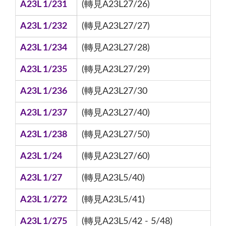
A23L 1/231
(轉見A23L27/26)
A23L 1/232
(轉見A23L27/27)
A23L 1/234
(轉見A23L27/28)
A23L 1/235
(轉見A23L27/29)
A23L 1/236
(轉見A23L27/30
A23L 1/237
(轉見A23L27/40)
A23L 1/238
(轉見A23L27/50)
A23L 1/24
(轉見A23L27/60)
A23L 1/27
(轉見A23L5/40)
A23L 1/272
(轉見A23L5/41)
A23L 1/275
(轉見A23L5/42 - 5/48)