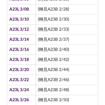
A23L 3/08
(轉見A23B 2/28)
A23L 3/10
(轉見A23B 2/30)
A23L 3/12
(轉見A23B 2/33)
A23L 3/14
(轉見A23B 2/37)
A23L 3/16
(轉見A23B 2/40)
A23L 3/18
(轉見A23B 2/42)
A23L 3/20
(轉見A23B 2/44)
A23L 3/22
(轉見A23B 2/46)
A23L 3/24
(轉見A23B 2/48)
A23L 3/26
(轉見A23B 2/50)