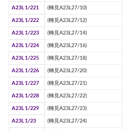
A23L 1/221
(轉見A23L27/10)
A23L 1/222
(轉見A23L27/12)
A23L 1/223
(轉見A23L27/14)
A23L 1/224
(轉見A23L27/16)
A23L 1/225
(轉見A23L27/18)
A23L 1/226
(轉見A23L27/20)
A23L 1/227
(轉見A23L27/21)
A23L 1/228
(轉見A23L27/22)
A23L 1/229
(轉見A23L27/23)
A23L 1/23
(轉見A23L27/24)