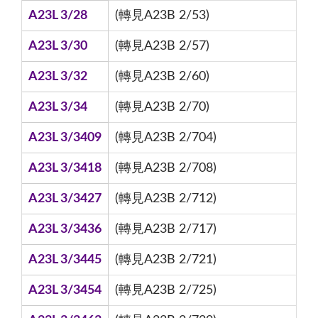
A23L 3/28
(轉見A23B 2/53)
A23L 3/30
(轉見A23B 2/57)
A23L 3/32
(轉見A23B 2/60)
A23L 3/34
(轉見A23B 2/70)
A23L 3/3409
(轉見A23B 2/704)
A23L 3/3418
(轉見A23B 2/708)
A23L 3/3427
(轉見A23B 2/712)
A23L 3/3436
(轉見A23B 2/717)
A23L 3/3445
(轉見A23B 2/721)
A23L 3/3454
(轉見A23B 2/725)