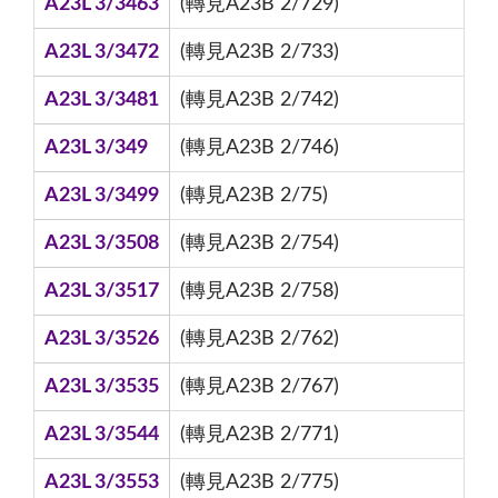
A23L 3/3463
(轉見A23B 2/729)
A23L 3/3472
(轉見A23B 2/733)
A23L 3/3481
(轉見A23B 2/742)
A23L 3/349
(轉見A23B 2/746)
A23L 3/3499
(轉見A23B 2/75)
A23L 3/3508
(轉見A23B 2/754)
A23L 3/3517
(轉見A23B 2/758)
A23L 3/3526
(轉見A23B 2/762)
A23L 3/3535
(轉見A23B 2/767)
A23L 3/3544
(轉見A23B 2/771)
A23L 3/3553
(轉見A23B 2/775)