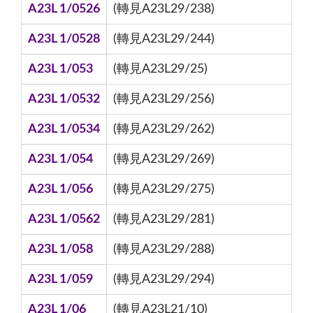
A23L 1/0526
(轉見A23L29/238)
A23L 1/0528
(轉見A23L29/244)
A23L 1/053
(轉見A23L29/25)
A23L 1/0532
(轉見A23L29/256)
A23L 1/0534
(轉見A23L29/262)
A23L 1/054
(轉見A23L29/269)
A23L 1/056
(轉見A23L29/275)
A23L 1/0562
(轉見A23L29/281)
A23L 1/058
(轉見A23L29/288)
A23L 1/059
(轉見A23L29/294)
A23L 1/06
(轉見A23L21/10)