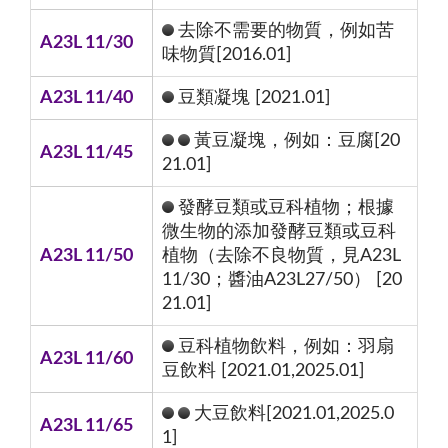
去除不需要的物質，例如苦
A23L 11/30
味物質[2016.01]
A23L 11/40
豆類凝塊 [2021.01]
黃豆凝塊，例如：豆腐[20
A23L 11/45
21.01]
發酵豆類或豆科植物；根據
微生物的添加發酵豆類或豆科
A23L 11/50
植物（去除不良物質，見A23L
11/30；醬油A23L27/50） [20
21.01]
豆科植物飲料，例如：羽扇
A23L 11/60
豆飲料 [2021.01,2025.01]
大豆飲料[2021.01,2025.0
A23L 11/65
1]