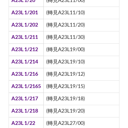
A23L 1/20
(轉見A23L11/00)
A23L 1/201
(轉見A23L11/10)
A23L 1/202
(轉見A23L11/20)
A23L 1/211
(轉見A23L11/30)
A23L 1/212
(轉見A23L19/00)
A23L 1/214
(轉見A23L19/10)
A23L 1/216
(轉見A23L19/12)
A23L 1/2165
(轉見A23L19/15)
A23L 1/217
(轉見A23L19/18)
A23L 1/218
(轉見A23L19/20)
A23L 1/22
(轉見A23L27/00)