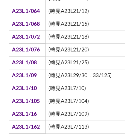
A23L 1/064
(轉見A23L21/12)
A23L 1/068
(轉見A23L21/15)
A23L 1/072
(轉見A23L21/18)
A23L 1/076
(轉見A23L21/20)
A23L 1/08
(轉見A23L21/25)
A23L 1/09
(轉見A23L29/30，33/125)
A23L 1/10
(轉見A23L7/10)
A23L 1/105
(轉見A23L7/104)
A23L 1/16
(轉見A23L7/109)
A23L 1/162
(轉見A23L7/113)