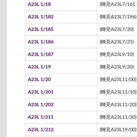
A23L 1/18
(轉見A23L7/161 -
A23L 1/182
(轉見A23L7/196)
A23L 1/185
(轉見A23L7/20)
A23L 1/186
(轉見A23L7/25)
A23L 1/187
(轉見A23L9/10)
A23L 1/19
(轉見A23L9/20)
A23L 1/20
(轉見A23L11/00)
A23L 1/201
(轉見A23L11/10)
A23L 1/202
(轉見A23L11/20)
A23L 1/211
(轉見A23L11/30)
A23L 1/212
(轉見A23L19/00)