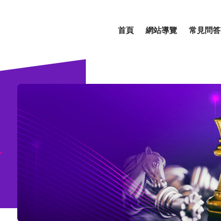
首頁
網站導覽
常見問答