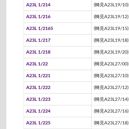
A23L 1/214
(轉見A23L19/10)
A23L 1/216
(轉見A23L19/12)
A23L 1/2165
(轉見A23L19/15)
A23L 1/217
(轉見A23L19/18)
A23L 1/218
(轉見A23L19/20)
A23L 1/22
(轉見A23L27/00)
A23L 1/221
(轉見A23L27/10)
A23L 1/222
(轉見A23L27/12)
A23L 1/223
(轉見A23L27/14)
A23L 1/224
(轉見A23L27/16)
A23L 1/225
(轉見A23L27/18)