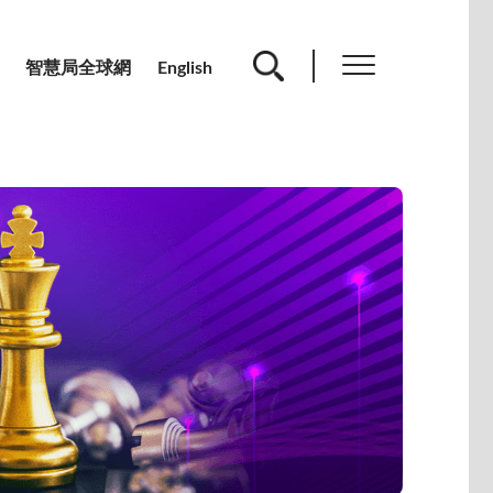
智慧局全球網
English