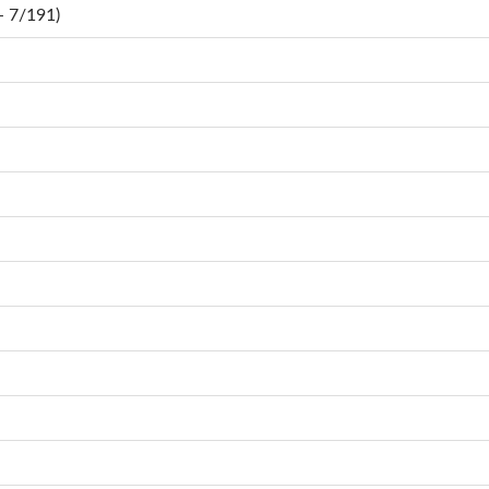
 7/191)