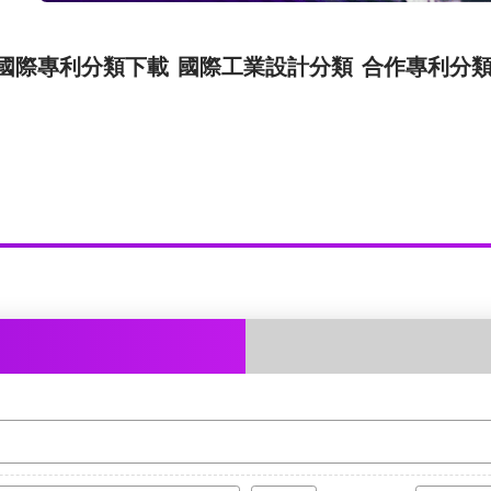
國際專利分類下載
國際工業設計分類
合作專利分