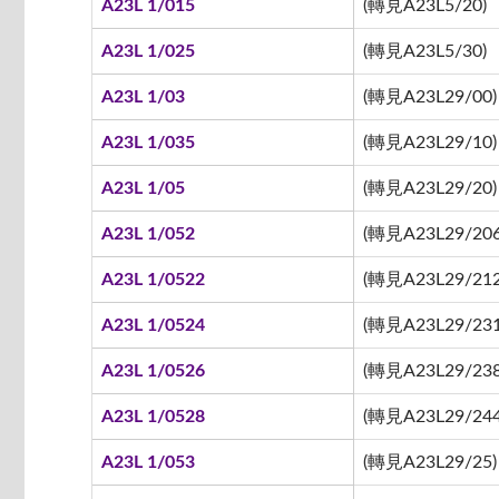
A23L 1/015
(轉見A23L5/20)
A23L 1/025
(轉見A23L5/30)
A23L 1/03
(轉見A23L29/00)
A23L 1/035
(轉見A23L29/10)
A23L 1/05
(轉見A23L29/20)
A23L 1/052
(轉見A23L29/206
A23L 1/0522
(轉見A23L29/212 
A23L 1/0524
(轉見A23L29/231
A23L 1/0526
(轉見A23L29/238
A23L 1/0528
(轉見A23L29/244
A23L 1/053
(轉見A23L29/25)