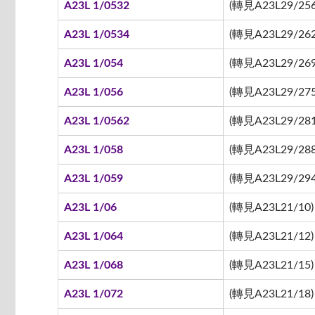
A23L 1/0532
(轉見A23L29/256
A23L 1/0534
(轉見A23L29/262
A23L 1/054
(轉見A23L29/269
A23L 1/056
(轉見A23L29/275
A23L 1/0562
(轉見A23L29/281
A23L 1/058
(轉見A23L29/288
A23L 1/059
(轉見A23L29/294
A23L 1/06
(轉見A23L21/10)
A23L 1/064
(轉見A23L21/12)
A23L 1/068
(轉見A23L21/15)
A23L 1/072
(轉見A23L21/18)