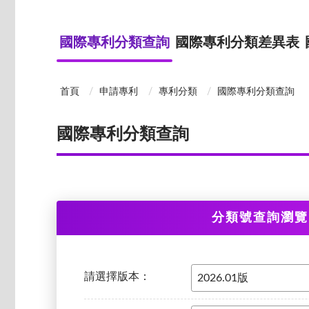
國際專利分類查詢
國際專利分類差異表
首頁
申請專利
專利分類
國際專利分類查詢
國際專利分類查詢
分類號查詢瀏覽
請選擇版本：