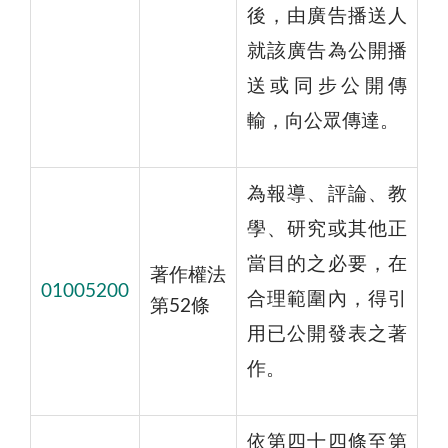
後，由廣告播送人
就該廣告為公開播
送或同步公開傳
輸，向公眾傳達。
為報導、評論、教
學、研究或其他正
當目的之必要，在
著作權法
01005200
合理範圍內，得引
第52條
用已公開發表之著
作。
依第四十四條至第