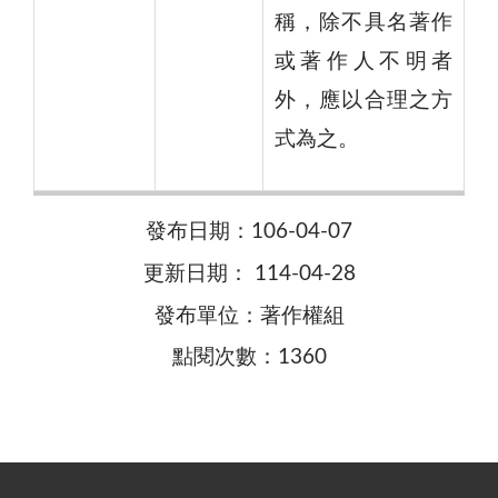
稱，除不具名著作
或著作人不明者
外，應以合理之方
式為之。
發布日期：106-04-07
更新日期： 114-04-28
發布單位：著作權組
點閱次數：1360