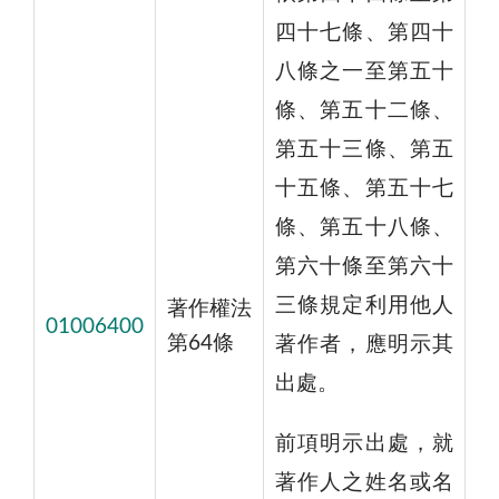
四十七條、第四十
八條之一至第五十
條、第五十二條、
第五十三條、第五
十五條、第五十七
條、第五十八條、
第六十條至第六十
三條規定利用他人
著作權法
01006400
第64條
著作者，應明示其
出處。
前項明示出處，就
著作人之姓名或名