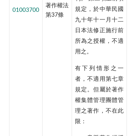
著作權法
規定，於中華民國
01003700
第37條
九十年十一月十二
日本法修正施行前
所為之授權，不適
用之。
有下列情形之一
者，不適用第七章
規定。但屬於著作
權集體管理團體管
理之著作，不在此
限：