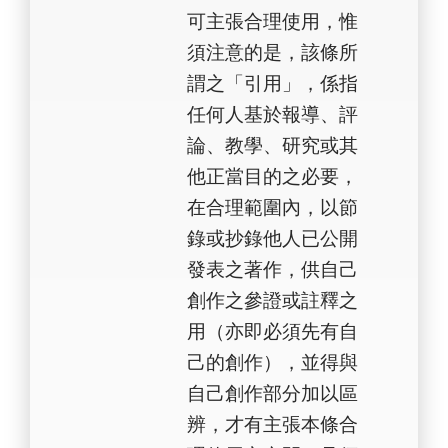
可主張合理使用，惟
須注意的是，該條所
謂之「引用」，係指
任何人基於報導、評
論、教學、研究或其
他正當目的之必要，
在合理範圍內，以節
錄或抄錄他人已公開
發表之著作，供自己
創作之參證或註釋之
用（亦即必須先有自
己的創作），並得與
自己創作部分加以區
辨，才有主張本條合