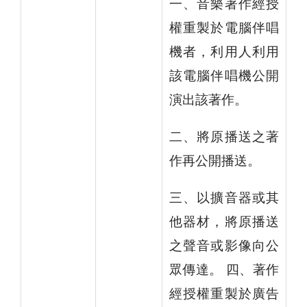
一、音樂著作經授
權重製於電腦伴唱
機者，利用人利用
該電腦伴唱機公開
演出該著作。
二、將原播送之著
作再公開播送。
三、以擴音器或其
他器材，將原播送
之聲音或影像向公
眾傳達。 四、著作
經授權重製於廣告