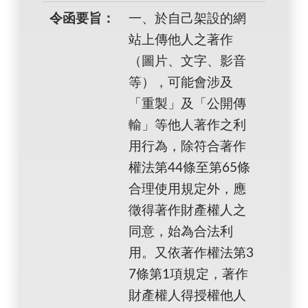
令函要旨：
一、於自己架設的網
站上傳他人之著作
（圖片、文字、影音
等），可能會涉及
「重製」及「公開傳
輸」等他人著作之利
用行為，除符合著作
權法第44條至第65條
合理使用規定外，應
徵得著作財產權人之
同意，始為合法利
用。又依著作權法第3
7條第1項規定，著作
財產權人得授權他人