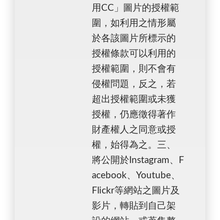
用CC」圖片的授權範
圍，如利用之情形屬
於各該圖片所標示的
授權條款可以利用的
授權範圍，則不會有
侵權問題，反之，若
超出授權範圍或未獲
授權，仍應徵得著作
財產權人之同意或授
權，始得為之。三、
將公開於Instagram、F
acebook、Youtube、
Flickr等網站之圖片及
影片，轉貼到自己架