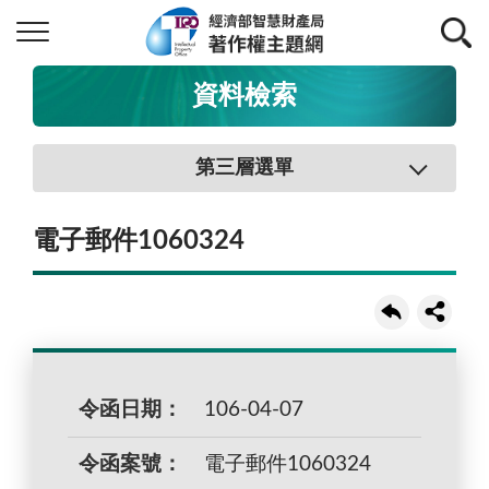
資料檢索
第三層選單
電子郵件1060324
令函日期：
106-04-07
令函案號：
電子郵件1060324