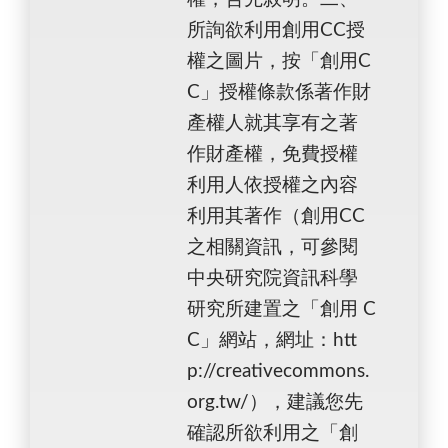
所詢欲利用創用CC授
權之圖片，按「創用C
C」授權條款係著作財
產權人就其享有之著
作財產權，免費授權
利用人依授權之內容
利用其著作（創用CC
之相關資訊，可參閱
中央研究院資訊科學
研究所建置之「創用 C
C」網站，網址：htt
p://creativecommons.
org.tw/），建議您先
確認所欲利用之「創