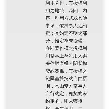
利用著作，其授權利
用之地域、時間、內
容、利用方式或其他
事項，依當事人之約
定；其約定不明之部
分，推定為未授權。
亦即著作權之授權利
用基本上為利用人與
著作財產權人間私權
契約關係，其授權之
範圍基於契約自由原
則，悉由雙方當事人
自行約定，如契約未
約定的，即未獲授
權，合先敘明。二、