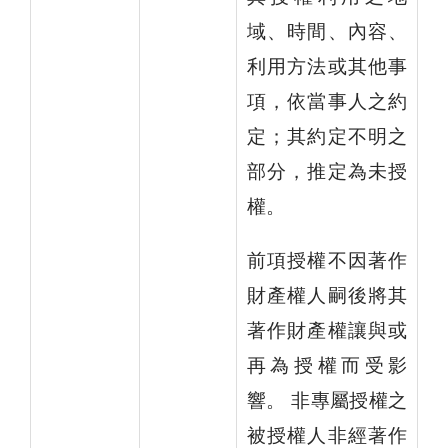
域、時間、內容、
利用方法或其他事
項，依當事人之約
定；其約定不明之
部分，推定為未授
權。
前項授權不因著作
財產權人嗣後將其
著作財產權讓與或
再為授權而受影
響。 非專屬授權之
被授權人非經著作