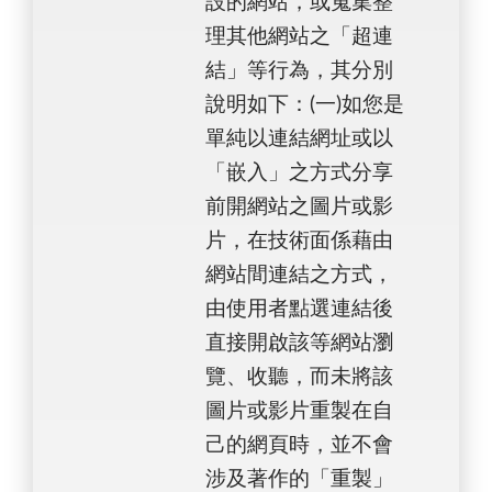
設的網站，或蒐集整
理其他網站之「超連
結」等行為，其分別
說明如下：(一)如您是
單純以連結網址或以
「嵌入」之方式分享
前開網站之圖片或影
片，在技術面係藉由
網站間連結之方式，
由使用者點選連結後
直接開啟該等網站瀏
覽、收聽，而未將該
圖片或影片重製在自
己的網頁時，並不會
涉及著作的「重製」