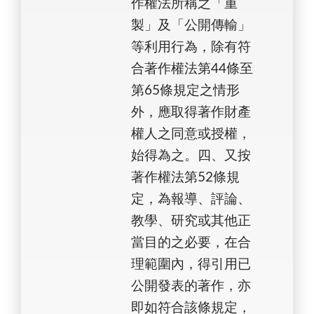
作權法所稱之「重
製」及「公開傳輸」
等利用行為，除有符
合著作權法第44條至
第65條規定之情形
外，應取得著作財產
權人之同意或授權，
始得為之。四、又按
著作權法第52條規
定，為報導、評論、
教學、研究或其他正
當目的之必要，在合
理範圍內，得引用已
公開發表的著作，亦
即如符合該條規定，