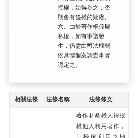
授權，始得為之，否
則會有侵權的疑慮。
六、由於著作權係屬
私權，如有爭議發
生，仍需由司法機關
依具體個案調查事實
認定之。
相關法條
法條名稱
法條條文
著作財產權人得授
權他人利用著作，
其授權利用之地