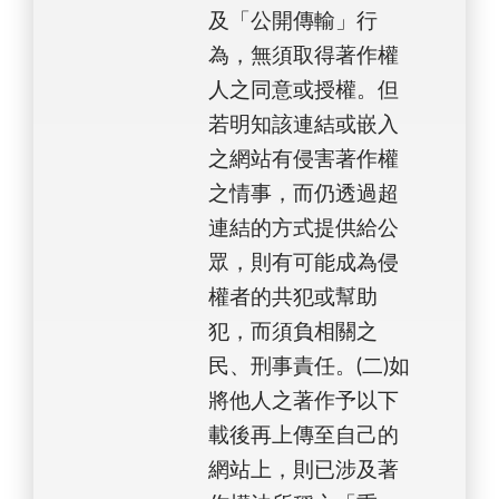
及「公開傳輸」行
為，無須取得著作權
人之同意或授權。但
若明知該連結或嵌入
之網站有侵害著作權
之情事，而仍透過超
連結的方式提供給公
眾，則有可能成為侵
權者的共犯或幫助
犯，而須負相關之
民、刑事責任。(二)如
將他人之著作予以下
載後再上傳至自己的
網站上，則已涉及著