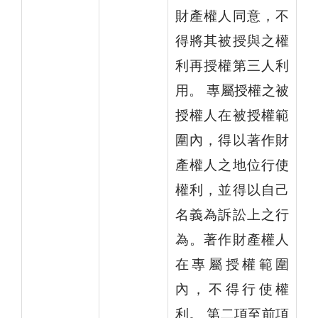
財產權人同意，不
得將其被授與之權
利再授權第三人利
用。 專屬授權之被
授權人在被授權範
圍內，得以著作財
產權人之地位行使
權利，並得以自己
名義為訴訟上之行
為。著作財產權人
在專屬授權範圍
內，不得行使權
利。 第二項至前項