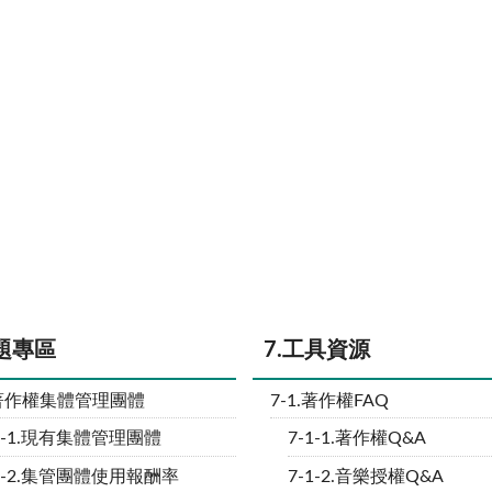
主題專區
7.工具資源
.著作權集體管理團體
7-1.著作權FAQ
1-1.現有集體管理團體
7-1-1.著作權Q&A
-1-2.集管團體使用報酬率
7-1-2.音樂授權Q&A