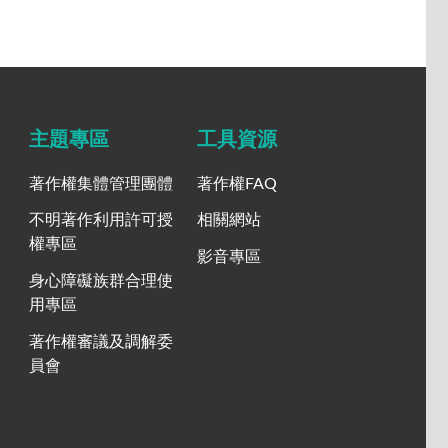
主題專區
工具資源
著作權集體管理團體
著作權FAQ
不明著作利用許可授
相關網站
權專區
影音專區
身心障礙族群合理使
用專區
著作權審議及調解委
員會