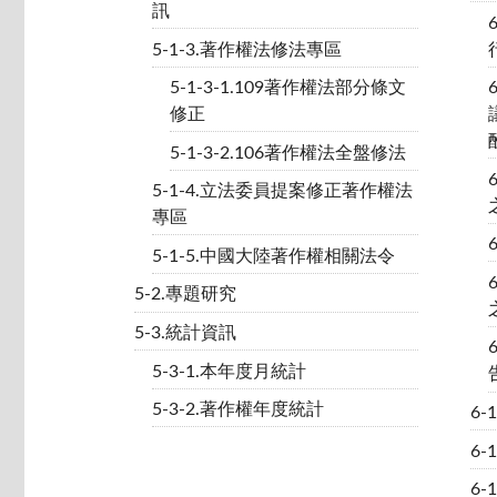
訊
5-1-3.著作權法修法專區
5-1-3-1.109著作權法部分條文
修正
5-1-3-2.106著作權法全盤修法
5-1-4.立法委員提案修正著作權法
專區
5-1-5.中國大陸著作權相關法令
5-2.專題研究
5-3.統計資訊
5-3-1.本年度月統計
5-3-2.著作權年度統計
6
6-
6-