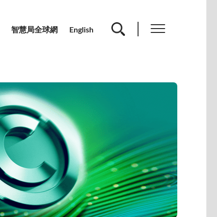
智慧局全球網
English