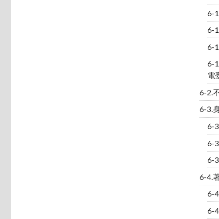
6
6-
6-
6
電
6-
6-
6
6-
6
6-
6-
6-