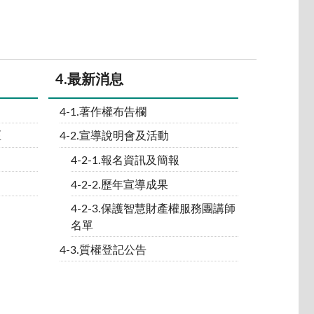
4.最新消息
4-1.著作權布告欄
區
4-2.宣導說明會及活動
4-2-1.報名資訊及簡報
4-2-2.歷年宣導成果
4-2-3.保護智慧財產權服務團講師
名單
4-3.質權登記公告