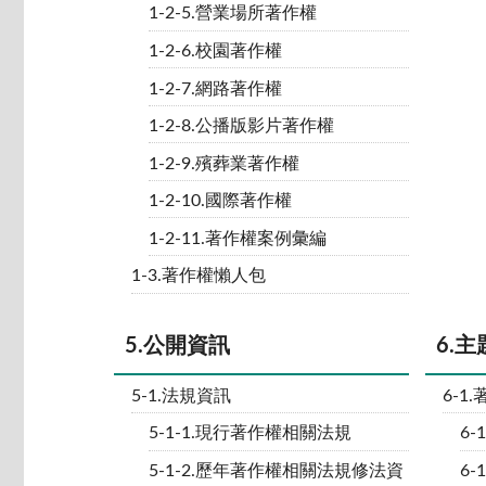
1-2-5.營業場所著作權
1-2-6.校園著作權
1-2-7.網路著作權
1-2-8.公播版影片著作權
1-2-9.殯葬業著作權
1-2-10.國際著作權
1-2-11.著作權案例彙編
1-3.著作權懶人包
5.公開資訊
6.
5-1.法規資訊
6-1
5-1-1.現行著作權相關法規
6-
5-1-2.歷年著作權相關法規修法資
6