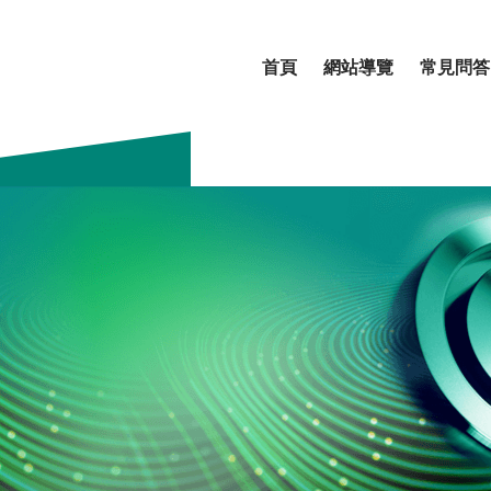
首頁
網站導覽
常見問答