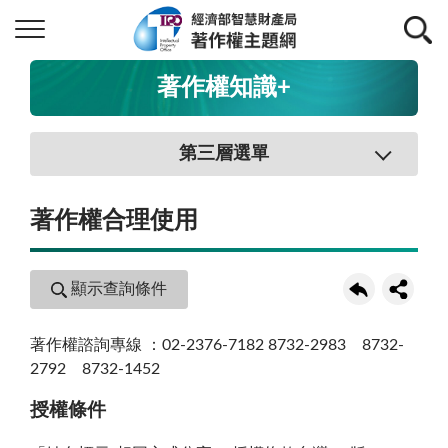
著作權知識+
第三層選單
著作權合理使用
顯示查詢條件
著作權諮詢專線 ：02-2376-7182 8732-2983 8732-
2792 8732-1452
授權條件