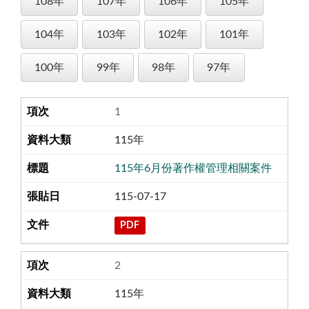
108年
107年
106年
105年
104年
103年
102年
101年
100年
99年
98年
97年
1
115年
115年6月份著作權管理相關案件
115-07-17
PDF
2
115年