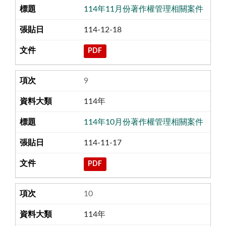
114年11月份著作權管理相關案件
114-12-18
PDF
9
114年
114年10月份著作權管理相關案件
114-11-17
PDF
10
114年