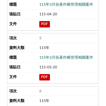
115年3月份著作權管理相關案件
115-04-20
PDF
5
115年
115年2月份著作權管理相關案件
115-03-20
PDF
6
115年