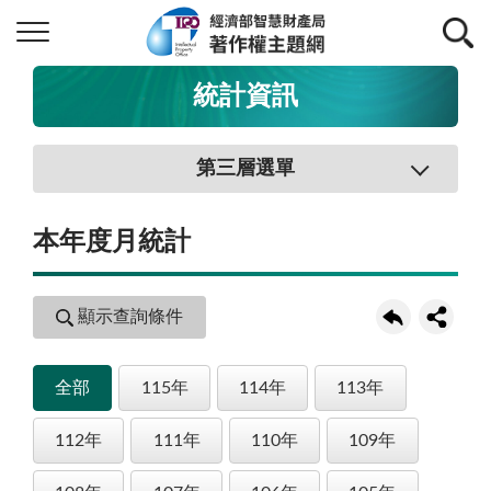
統計資訊
第三層選單
本年度月統計
顯示查詢條件
全部
115年
114年
113年
112年
111年
110年
109年