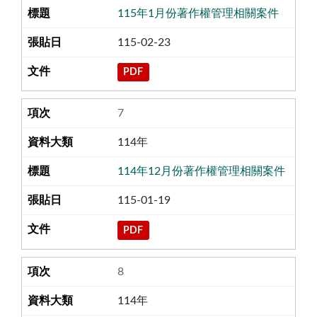
115年1月份著作權管理相關案件
115-02-23
PDF
7
114年
114年12月份著作權管理相關案件
115-01-19
PDF
8
114年