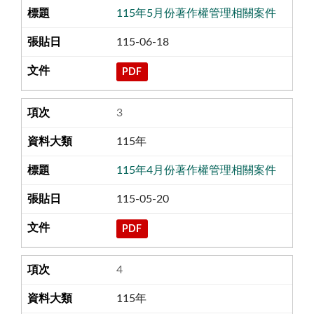
115年5月份著作權管理相關案件
115-06-18
PDF
3
115年
115年4月份著作權管理相關案件
115-05-20
PDF
4
115年