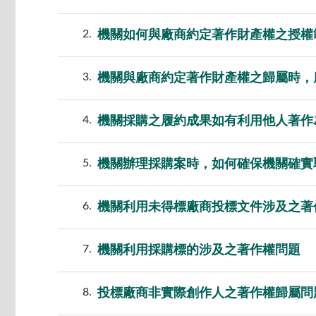
2
機關如何與廠商約定著作財產權之授權
3
機關與廠商約定著作財產權之歸屬時，
4
機關採購之履約成果如有利用他人著作
5
機關辦理採購案時，如何確保機關確實
6
機關利用未得標廠商投標文件涉及之著
7
機關利用採購標的涉及之著作權問題
8
投標廠商非實際創作人之著作權歸屬問