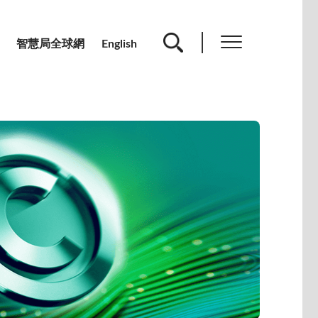
智慧局全球網
English