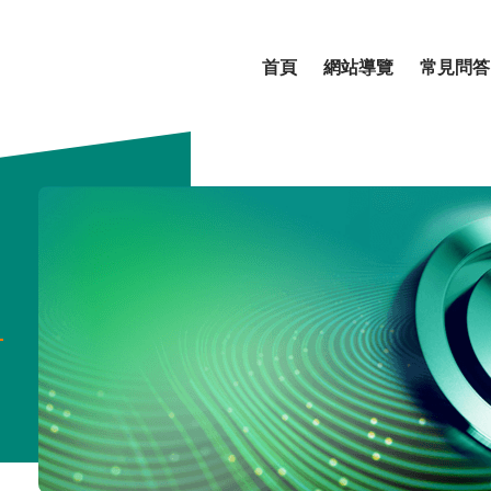
首頁
網站導覽
常見問答