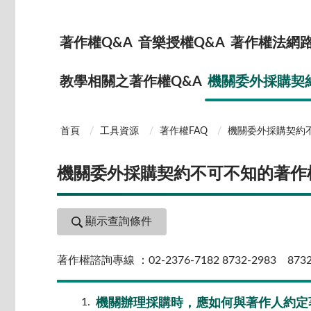
著作權Q&A
音樂授權Q&A
著作權法網路
教學相關之著作權Q&A
機關委外採購契
首頁
工具資源
著作權FAQ
機關委外採購契約
機關委外採購契約不可不知的著作
顯示查詢條件
著作權諮詢專線 ：02-2376-7182 8732-2983 8732-
1
機關辦理採購時，應如何與著作人約定