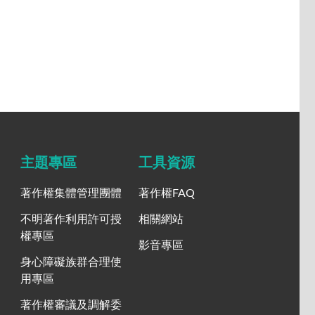
主題專區
工具資源
著作權集體管理團體
著作權FAQ
不明著作利用許可授
相關網站
權專區
影音專區
身心障礙族群合理使
用專區
著作權審議及調解委