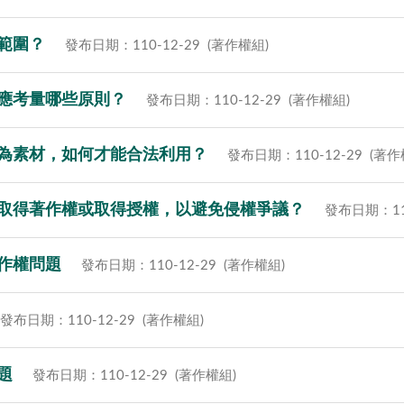
範圍？
發布日期：110-12-29
(著作權組)
應考量哪些原則？
發布日期：110-12-29
(著作權組)
為素材，如何才能合法利用？
發布日期：110-12-29
(著作
取得著作權或取得授權，以避免侵權爭議？
發布日期：110
作權問題
發布日期：110-12-29
(著作權組)
發布日期：110-12-29
(著作權組)
題
發布日期：110-12-29
(著作權組)