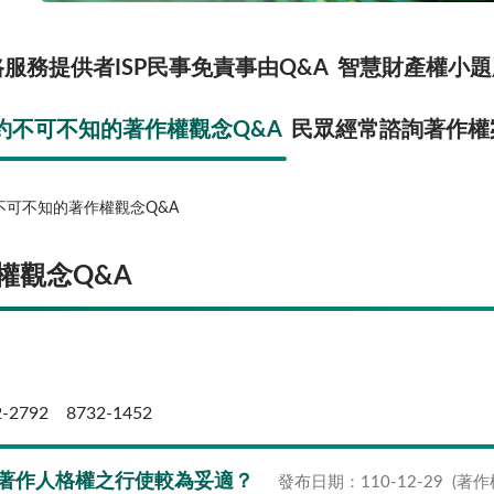
服務提供者ISP民事免責事由Q&A
智慧財產權小題
約不可不知的著作權觀念Q&A
民眾經常諮詢著作權
不可不知的著作權觀念Q&A
權觀念Q&A
2792 8732-1452
著作人格權之行使較為妥適？
發布日期：110-12-29
(著作