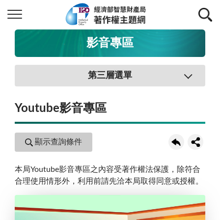
影音專區
第三層選單
Youtube影音專區
顯示查詢條件
本局Youtube影音專區之內容受著作權法保護，除符合
合理使用情形外，利用前請先洽本局取得同意或授權。