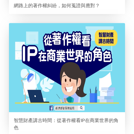
網路上的著作權糾紛，如何蒐證與應對？
智慧財產講古時間：從著作權看IP在商業世界的角
色