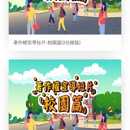
著作權宣導短片-校園篇(2分鐘版)