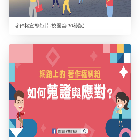
著作權宣導短片-校園篇(30秒版)