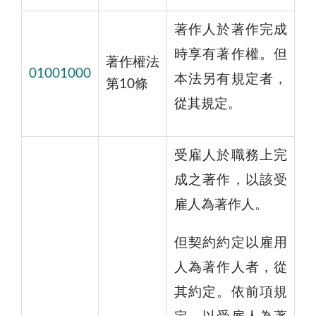
著作人於著作完成
時享有著作權。但
著作權法
01001000
本法另有規定者，
第10條
從其規定。
受雇人於職務上完
成之著作，以該受
雇人為著作人。
但契約約定以雇用
人為著作人者，從
其約定。依前項規