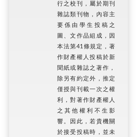
行之校刊，屬於期刊
雜誌類刊物，內容主
要係由學生投稿之
圖、文作品組成，因
本法第41條規定，著
作財產權人投稿於新
聞紙或雜誌之著作，
除另有約定外，推定
僅授與刊載一次之權
利，對著作財產權人
之其他權利不生影
響。因此，若貴機關
於接受投稿時，並未