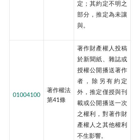
定；其約定不明之
部分，推定為未讓
與。
著作財產權人投稿
於新聞紙、雜誌或
授權公開播送著作
者，除另有約定
著作權法
外，推定僅授與刊
01004100
第41條
載或公開播送一次
之權利，對著作財
產權人之其他權利
不生影響。