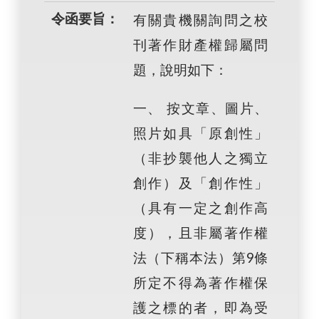
令函要旨：
有關貴機關詢問之校
刊著作財產權歸屬問
題，說明如下：
一、 按文章、圖片、
照片如具「原創性」
（非抄襲他人之獨立
創作）及「創作性」
（具有一定之創作高
度），且非屬著作權
法（下稱本法）第9條
所定不得為著作權保
護之標的者，即為受