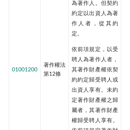
為著作人。但契約
約定以出資人為著
作人者，從其約
定。
依前項規定，以受
聘人為著作人者，
著作權法
01001200
其著作財產權依契
第12條
約約定歸受聘人或
出資人享有。未約
定著作財產權之歸
屬者，其著作財產
權歸受聘人享有。