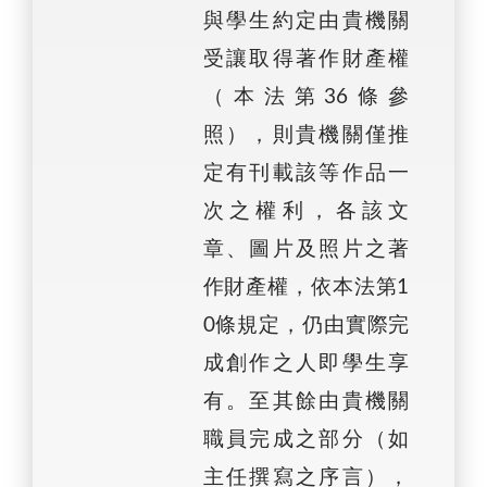
與學生約定由貴機關
受讓取得著作財產權
（本法第36條參
照），則貴機關僅推
定有刊載該等作品一
次之權利，各該文
章、圖片及照片之著
作財產權，依本法第1
0條規定，仍由實際完
成創作之人即學生享
有。至其餘由貴機關
職員完成之部分（如
主任撰寫之序言），