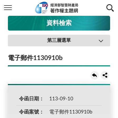
資料檢索
第三層選單
電子郵件1130910b
令函日期：
113-09-10
令函案號：
電子郵件1130910b