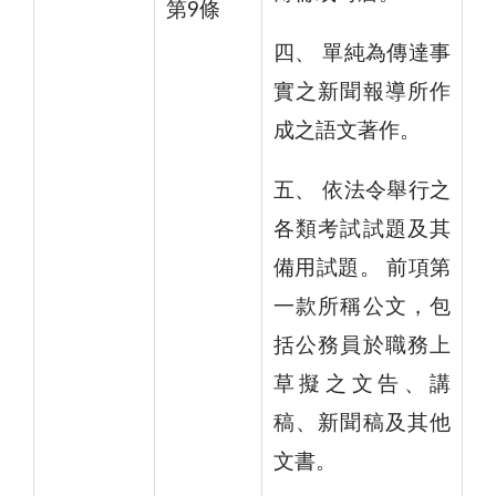
第9條
四、 單純為傳達事
實之新聞報導所作
成之語文著作。
五、 依法令舉行之
各類考試試題及其
備用試題。 前項第
一款所稱公文，包
括公務員於職務上
草擬之文告、講
稿、新聞稿及其他
文書。