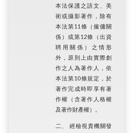
本法保護之語文、美
術或攝影著作，除有
本法第11條（僱傭關
係）或第12條（出資
聘用關係）之情形
外，原則上由實際創
作之人為著作人，依
本法第10條規定，於
著作完成時即享有著
作權（含著作人格權
及著作財產權）。
二、 經檢視貴機關發