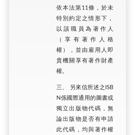
依本法第11條，於未
特別約定之情形下，
以該職員為著作人
（享有著作人格
權），並由雇用人即
貴機關享有著作財產
權。
三、 另來信所述之ISB
N係國際通用的圖書或
獨立出版物代碼，無
論出版物是否有申請
此代碼，均與著作權