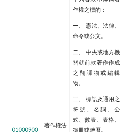
作權之標的︰
一、 憲法、法律、
命令或公文。
二、 中央或地方機
關就前款著作作成
之翻譯物或編輯
物。
三、 標語及通用之
符號、名詞、公
式、數表、表格、
著作權法
01000900
簿冊或時曆。