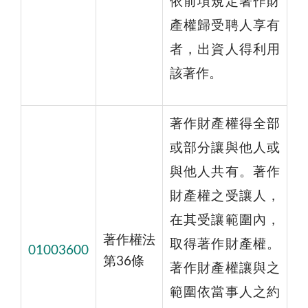
依前項規定著作財
產權歸受聘人享有
者，出資人得利用
該著作。
著作財產權得全部
或部分讓與他人或
與他人共有。著作
財產權之受讓人，
在其受讓範圍內，
著作權法
取得著作財產權。
01003600
第36條
著作財產權讓與之
範圍依當事人之約