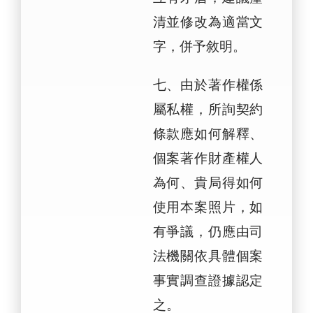
清並修改為適當文
字，併予敘明。
七、由於著作權係
屬私權，所詢契約
條款應如何解釋、
個案著作財產權人
為何、貴局得如何
使用本案照片，如
有爭議，仍應由司
法機關依具體個案
事實調查證據認定
之。