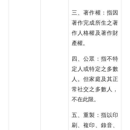
三、著作權：指因
著作完成所生之著
作人格權及著作財
產權。
四、公眾：指不特
定人或特定之多數
人。但家庭及其正
常社交之多數人，
不在此限。
五、重製：指以印
刷、複印、錄音、