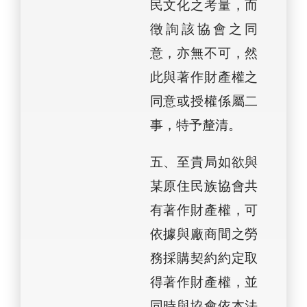
民文化之考量，而
徵詢該協會之同
意，亦無不可，然
此與著作財產權之
同意或授權係屬二
事，特予釐清。
五、至貴局如欲與
某原住民族協會共
有著作財產權，可
依據與廠商間之勞
務採購契約約定取
得著作財產權，並
同時與協會依本法