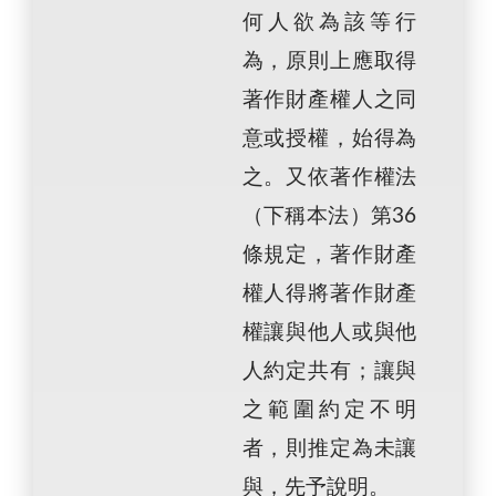
何人欲為該等行
為，原則上應取得
著作財產權人之同
意或授權，始得為
之。又依著作權法
（下稱本法）第36
條規定，著作財產
權人得將著作財產
權讓與他人或與他
人約定共有；讓與
之範圍約定不明
者，則推定為未讓
與，先予說明。