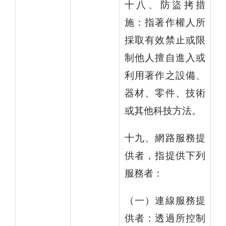
十八、防盜拷措
施：指著作權人所
採取有效禁止或限
制他人擅自進入或
利用著作之設備、
器材、零件、技術
或其他科技方法。
十九、網路服務提
供者，指提供下列
服務者：
（一）連線服務提
供者：透過所控制