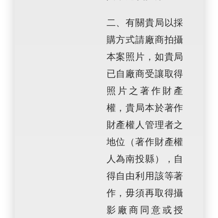
二、有關貴局以採
購方式請廠商拍攝
本案照片，如貴局
已自廠商受讓取得
照片之著作財產
權，貴局本於著作
財產權人管理者之
地位（著作財產權
人為南投縣），自
得自由利用該等著
作，毋須再取得攝
影廠商同意或授