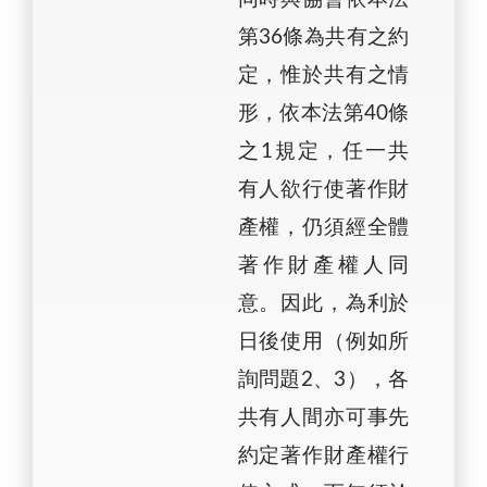
第36條為共有之約
定，惟於共有之情
形，依本法第40條
之1規定，任一共
有人欲行使著作財
產權，仍須經全體
著作財產權人同
意。因此，為利於
日後使用（例如所
詢問題2、3），各
共有人間亦可事先
約定著作財產權行