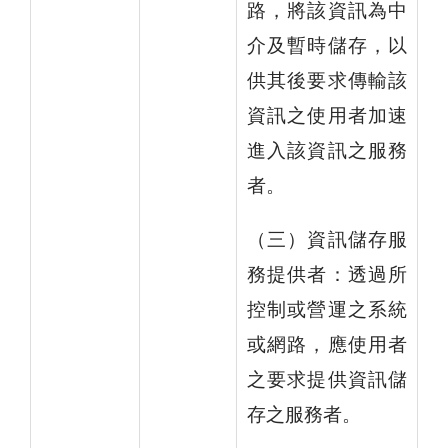
路，將該資訊為中
介及暫時儲存，以
供其後要求傳輸該
資訊之使用者加速
進入該資訊之服務
者。
（三）資訊儲存服
務提供者：透過所
控制或營運之系統
或網路，應使用者
之要求提供資訊儲
存之服務者。