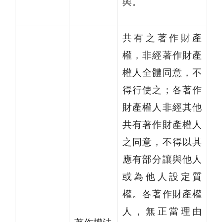
與。
共有之著作財產
權，非經著作財產
權人全體同意，不
得行使之；各著作
財產權人非經其他
共有著作財產權人
之同意，不得以其
應有部分讓與他人
或為他人設定質
權。各著作財產權
人，無正當理由