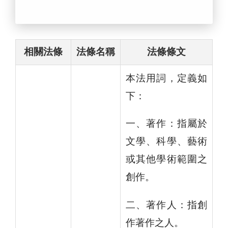
相關法條
法條名稱
法條條文
本法用詞，定義如
下：
一、著作：指屬於
文學、科學、藝術
或其他學術範圍之
創作。
二、著作人：指創
作著作之人。