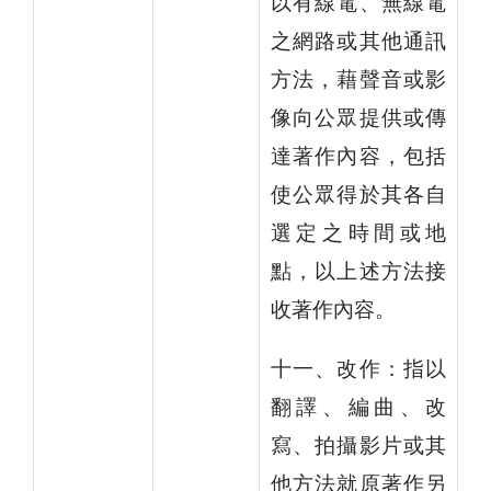
以有線電、無線電
之網路或其他通訊
方法，藉聲音或影
像向公眾提供或傳
達著作內容，包括
使公眾得於其各自
選定之時間或地
點，以上述方法接
收著作內容。
十一、改作：指以
翻譯、編曲、改
寫、拍攝影片或其
他方法就原著作另