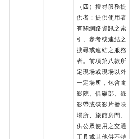
（四）搜尋服務提
供者：提供使用者
有關網路資訊之索
引、參考或連結之
搜尋或連結之服務
者。前項第八款所
定現場或現場以外
一定場所，包含電
影院、俱樂部、錄
影帶或碟影片播映
場所、旅館房間、
供公眾使用之交通
工具或其他供不特