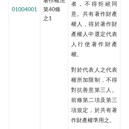
著作權法
者，不得拒絕同
01004001
第40條
意。共有著作財產
之1
權人，得於著作財
產權人中選定代表
人行使著作財產
權。
對於代表人之代表
權所加限制，不得
對抗善意第三人。
前條第二項及第三
項規定，於共有著
作財產權準用之。