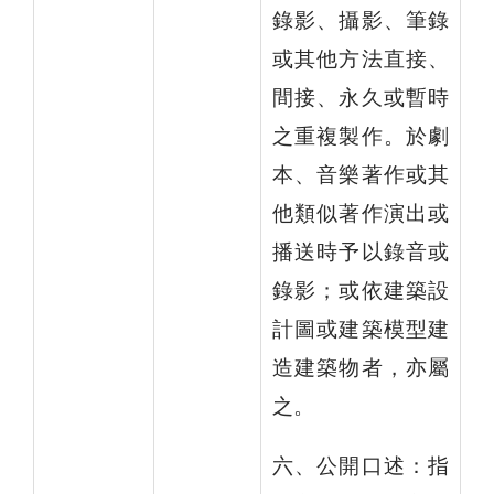
錄影、攝影、筆錄
或其他方法直接、
間接、永久或暫時
之重複製作。於劇
本、音樂著作或其
他類似著作演出或
播送時予以錄音或
錄影；或依建築設
計圖或建築模型建
造建築物者，亦屬
之。
六、公開口述：指