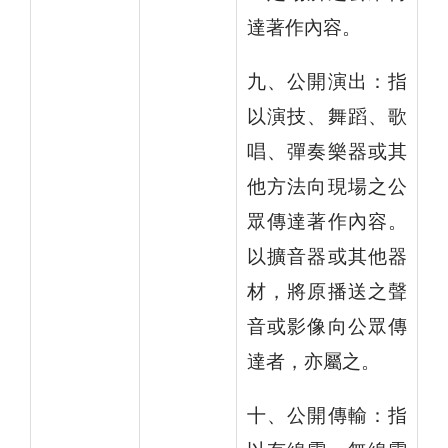
達著作內容。
九、公開演出：指
以演技、舞蹈、歌
唱、彈奏樂器或其
他方法向現場之公
眾傳達著作內容。
以擴音器或其他器
材，將原播送之聲
音或影像向公眾傳
達者，亦屬之。
十、公開傳輸：指