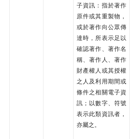
子資訊：指於著作
原件或其重製物，
或於著作向公眾傳
達時，所表示足以
確認著作、著作名
稱、著作人、著作
財產權人或其授權
之人及利用期間或
條件之相關電子資
訊；以數字、符號
表示此類資訊者，
亦屬之。