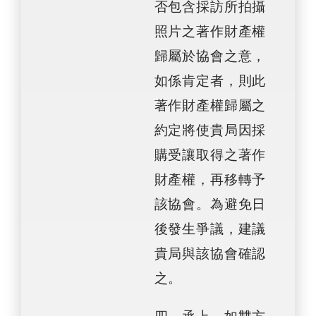
否包含採訪所拍攝
照片之著作財產權
歸屬於協會之意，
如係肯定者，則此
著作財產權歸屬之
約定將使貴局因採
購受讓取得之著作
財產權，再移轉予
該協會。為避免日
後發生爭議，建議
貴局與該協會確認
之。