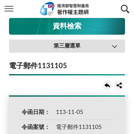
資料檢索
第三層選單
電子郵件1131105
令函日期：
113-11-05
令函案號：
電子郵件1131105