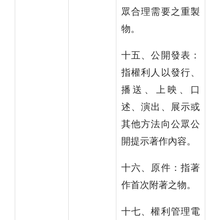
眾合理需要之重製
物。
十五、公開發表：
指權利人以發行、
播送、上映、口
述、演出、展示或
其他方法向公眾公
開提示著作內容。
十六、原件：指著
作首次附著之物。
十七、權利管理電