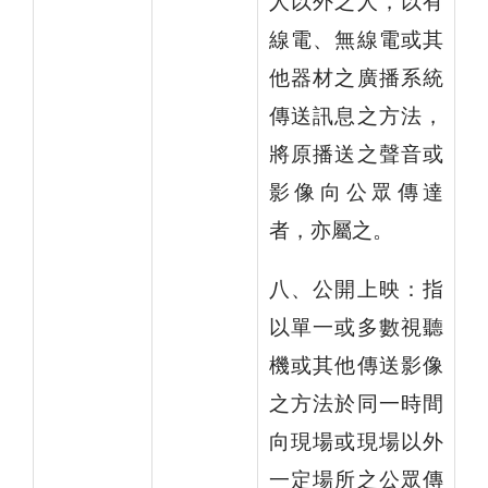
人以外之人，以有
線電、無線電或其
他器材之廣播系統
傳送訊息之方法，
將原播送之聲音或
影像向公眾傳達
者，亦屬之。
八、公開上映：指
以單一或多數視聽
機或其他傳送影像
之方法於同一時間
向現場或現場以外
一定場所之公眾傳