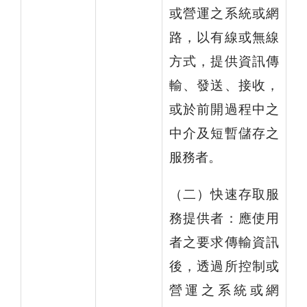
或營運之系統或網
路，以有線或無線
方式，提供資訊傳
輸、發送、接收，
或於前開過程中之
中介及短暫儲存之
服務者。
（二）快速存取服
務提供者：應使用
者之要求傳輸資訊
後，透過所控制或
營運之系統或網