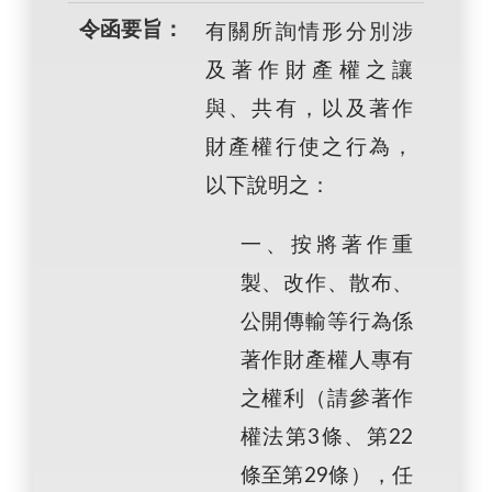
令函要旨：
有關所詢情形分別涉
及著作財產權之讓
與、共有，以及著作
財產權行使之行為，
以下說明之：
一、按將著作重
製、改作、散布、
公開傳輸等行為係
著作財產權人專有
之權利（請參著作
權法第3條、第22
條至第29條），任