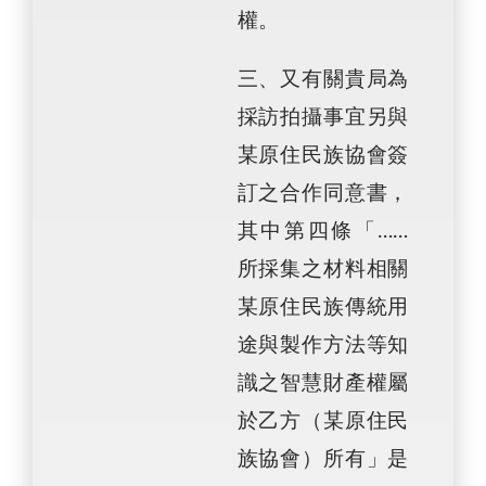
權。
三、又有關貴局為
採訪拍攝事宜另與
某原住民族協會簽
訂之合作同意書，
其中第四條「……
所採集之材料相關
某原住民族傳統用
途與製作方法等知
識之智慧財產權屬
於乙方（某原住民
族協會）所有」是