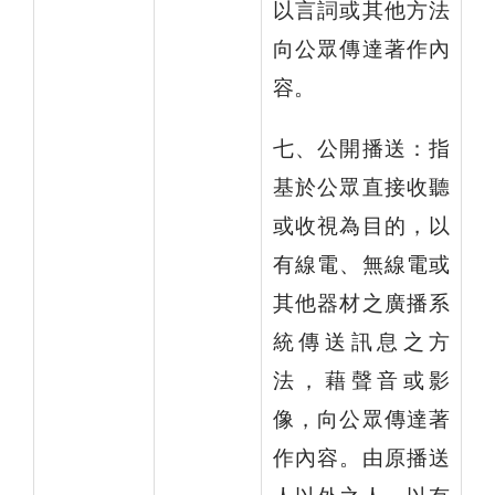
以言詞或其他方法
向公眾傳達著作內
容。
七、公開播送：指
基於公眾直接收聽
或收視為目的，以
有線電、無線電或
其他器材之廣播系
統傳送訊息之方
法，藉聲音或影
像，向公眾傳達著
作內容。由原播送