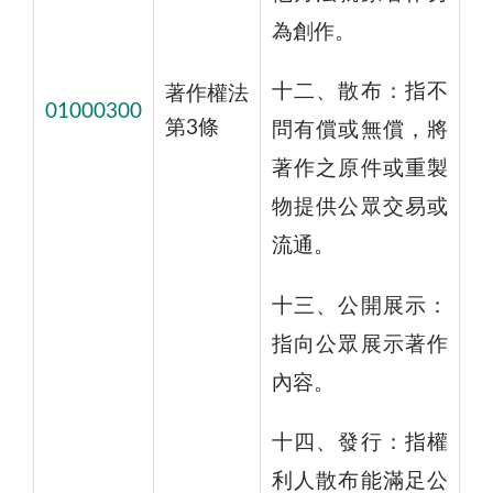
為創作。
十二、散布：指不
著作權法
01000300
第3條
問有償或無償，將
著作之原件或重製
物提供公眾交易或
流通。
十三、公開展示：
指向公眾展示著作
內容。
十四、發行：指權
利人散布能滿足公