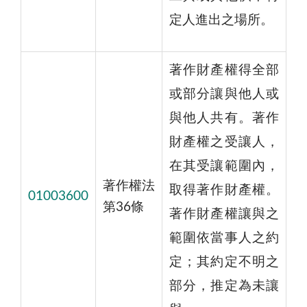
定人進出之場所。
著作財產權得全部
或部分讓與他人或
與他人共有。著作
財產權之受讓人，
在其受讓範圍內，
著作權法
取得著作財產權。
01003600
第36條
著作財產權讓與之
範圍依當事人之約
定；其約定不明之
部分，推定為未讓