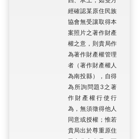
四、承上，如雙方
經確認某原住民族
協會無受讓取得本
案照片之著作財產
權之意，則貴局作
為著作財產權管理
者（著作財產權人
為南投縣），自得
為所詢問題3之著
作財產權行使行
為，無須徵得他人
同意或授權；惟若
貴局出於尊重原住