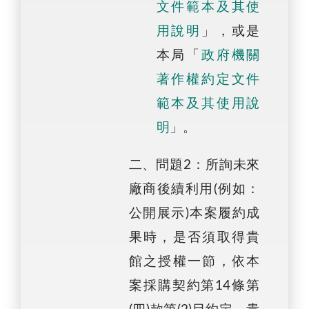
文件範本及其使
用說明
」，或是
本局「
政府機關
著作權約定文件
範本及其使用說
明
」。
二、問題2：所詢未來
廠商後續利用(例如：
公開展示)本案履約成
果時，是否須取得貴
館之授權一節，依本
案採購契約第14條第