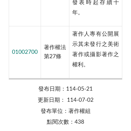
發表時起存續十
年。
著作人專有公開展
示其未發行之美術
著作權法
01002700
著作或攝影著作之
第27條
權利。
發布日期：114-05-21
更新日期： 114-07-02
發布單位：著作權組
點閱次數：438