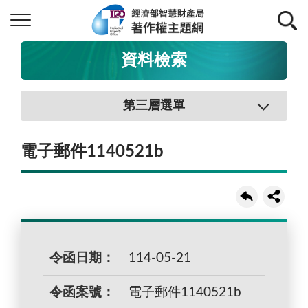
資料檢索
第三層選單
電子郵件1140521b
令函日期：
114-05-21
令函案號：
電子郵件1140521b