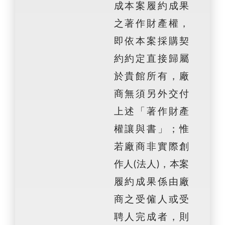
成本案履約成果
之著作財產權，
即依本案採購契
約約定直接歸屬
於貴館所有，廠
商無須另外交付
上述「著作財產
權讓與書」；惟
若廠商非實際創
作人(法人)，本案
履約成果係由廠
商之受僱人或受
聘人完成者，則