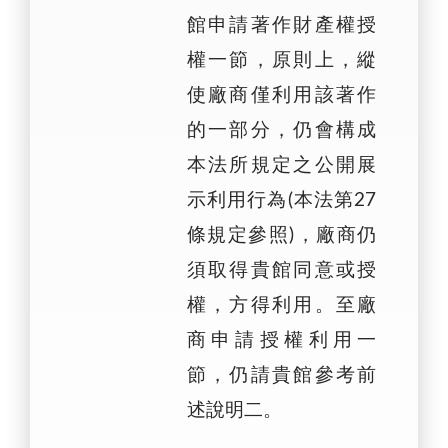
館申請著作財產權授
權一節，原則上，縱
使廠商僅利用該著作
的一部分，仍會構成
本法所規定之公開展
示利用行為(本法第27
條規定參照)，廠商仍
須取得貴館同意或授
權，方得利用。至廠
商申請授權利用一
節，仍請貴館參考前
述說明二。