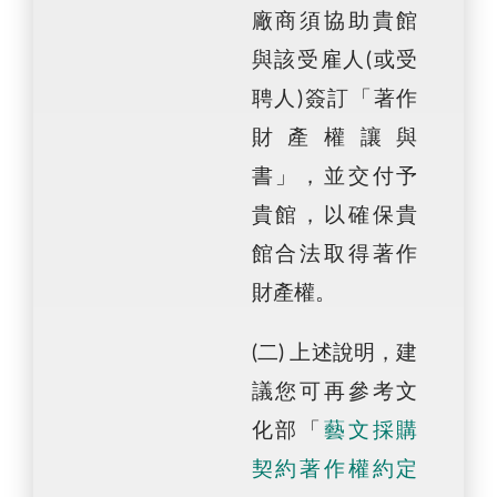
廠商須協助貴館
與該受雇人(或受
聘人)簽訂「著作
財產權讓與
書」，並交付予
貴館，以確保貴
館合法取得著作
財產權。
(二) 上述說明，建
議您可再參考文
化部「
藝文採購
契約著作權約定