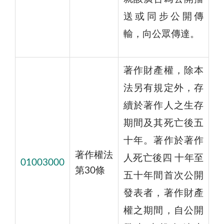
送或同步公開傳
輸，向公眾傳達。
著作財產權，除本
法另有規定外，存
續於著作人之生存
期間及其死亡後五
十年。著作於著作
著作權法
人死亡後四 十年至
01003000
第30條
五十年間首次公開
發表者，著作財產
權之期間，自公開