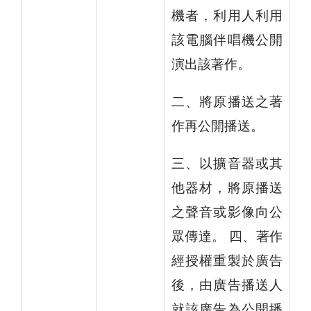
機者，利用人利用
該電腦伴唱機公開
演出該著作。
二、將原播送之著
作再公開播送。
三、以擴音器或其
他器材，將原播送
之聲音或影像向公
眾傳達。 四、著作
經授權重製於廣告
後，由廣告播送人
就該廣告為公開播