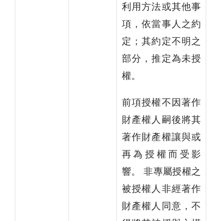
利用方法或其他事
項，依當事人之約
定；其約定不明之
部分，推定為未授
權。
前項授權不因著作
財產權人嗣後將其
著作財產權讓與或
再為授權而受影
響。 非專屬授權之
被授權人非經著作
財產權人同意，不