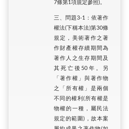
7條第1項規定參照)。
三、問題3-1：依著作
權法(下稱本法)第30條
規定，美術著作之著
作財產權存續期間為
著作人之生存期間及
其死亡後50年。另
「著作權」與著作物
之「所有權」是兩個
不同的權利(所有權是
物權的一種，屬民法
規定的範圍)，故本案
履約成果之著作物(如