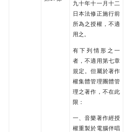
九十年十一月十二
日本法修正施行前
所為之授權，不適
用之。
有下列情形之一
者，不適用第七章
規定。但屬於著作
權集體管理團體管
理之著作，不在此
限：
一、音樂著作經授
權重製於電腦伴唱