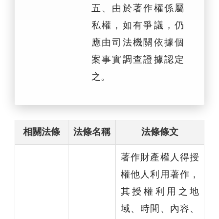
五、由於著作權係屬
私權，如有爭議，仍
應由司法機關依據個
案事實調查證據認定
之。
相關法條
法條名稱
法條條文
著作財產權人得授
權他人利用著作，
其授權利用之地
域、時間、內容、