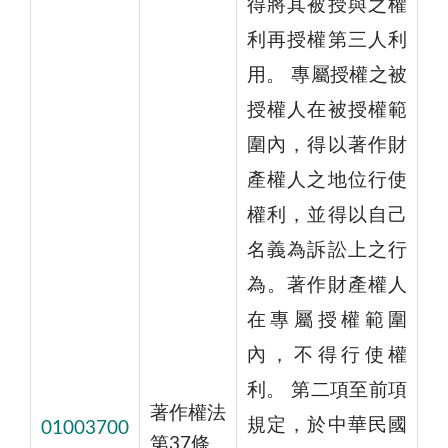
得將其被授與之權
利再授權第三人利
用。 專屬授權之被
授權人在被授權範
圍內，得以著作財
產權人之地位行使
權利，並得以自己
名義為訴訟上之行
為。著作財產權人
在專屬授權範圍
內，不得行使權
利。 第二項至前項
著作權法
規定，於中華民國
01003700
第37條