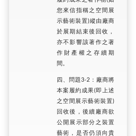
您來信指稱之空間展
示藝術裝置)縱由廠商
於展期結束後回收，
亦不影響該著作之著
作財產權之存續期
間。
四、問題3-2：廠商將
本案履約成果(即上述
之空間展示藝術裝置)
回收後，後續廠商欲
公開展示部分之裝置
藝術，是否仍須向貴