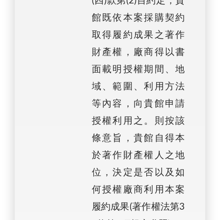
(四)款第(2)目約定，貴
館既依本案採購契約
取得履約成果之著作
財產權，廠商得以書
面載明授權期間、地
域、範圍、利用方法
等內容，向貴館申請
授權利用之。則按該
條意旨，貴館自得本
於著作財產權人之地
位，決定是否以及如
何授權廠商利用本案
履約成果(著作權法第3