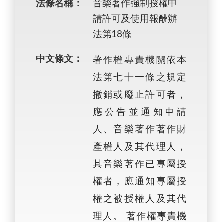
法條名稱：
音樂著作強制授權申
請許可及使用報酬辦
法第18條
中文條文：
著作權專責機關依本
法第七十一條之規定
撤銷或廢止許可者，
應公告並通知申請
人、音樂著作著作財
產權人及其代理人，
其音樂著作已專屬授
權者，應通知專屬授
權之被授權人及其代
理人。 著作權專責機