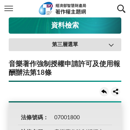
資料檢索
第三層選單
音樂著作強制授權申請許可及使用報
酬辦法第18條
法條號碼：
07001800