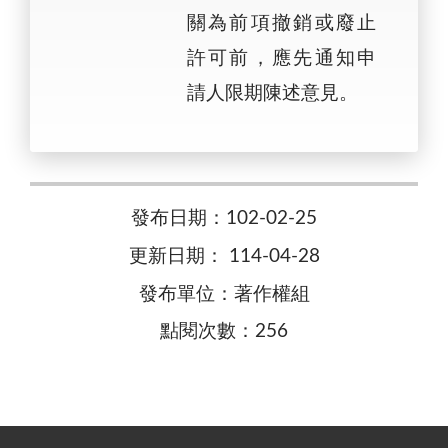
關為前項撤銷或廢止
許可前，應先通知申
請人限期陳述意見。
發布日期：102-02-25
更新日期： 114-04-28
發布單位：著作權組
點閱次數：256