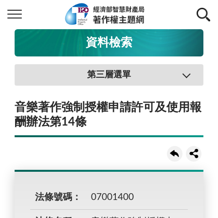
資料檢索
第三層選單
音樂著作強制授權申請許可及使用報
酬辦法第14條
法條號碼：
07001400