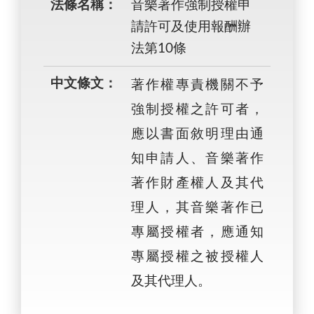
法條名稱：
音樂著作強制授權申
請許可及使用報酬辦
法第10條
中文條文：
著作權專責機關不予
強制授權之許可者，
應以書面敘明理由通
知申請人、音樂著作
著作財產權人及其代
理人，其音樂著作已
專屬授權者，應通知
專屬授權之被授權人
及其代理人。