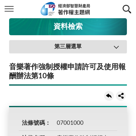
資料檢索
第三層選單
音樂著作強制授權申請許可及使用報
酬辦法第10條
法條號碼：
07001000