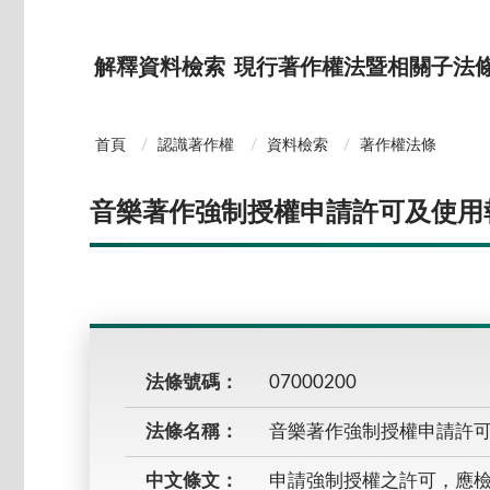
解釋資料檢索
現行著作權法暨相關子法
首頁
認識著作權
資料檢索
著作權法條
音樂著作強制授權申請許可及使用
法條號碼：
07000200
法條名稱：
音樂著作強制授權申請許可
中文條文：
申請強制授權之許可，應檢