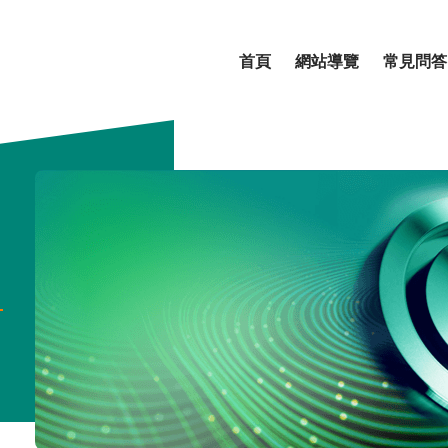
首頁
網站導覽
常見問答