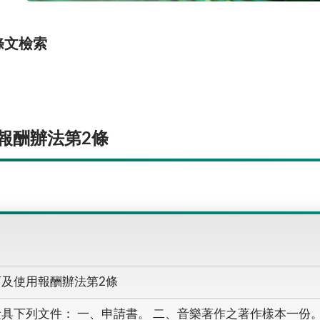
條文檢索
報酬辦法第2條
及使用報酬辦法第2條
具下列文件： 一、申請書。 二、音樂著作之著作樣本一份。