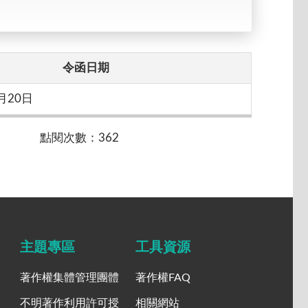
令函日期
月20日
點閱次數：362
主題專區
工具資源
著作權集體管理團體
著作權FAQ
不明著作利用許可授
相關網站