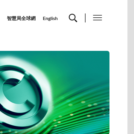
智慧局全球網
English