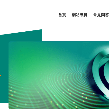
首頁
網站導覽
常見問答