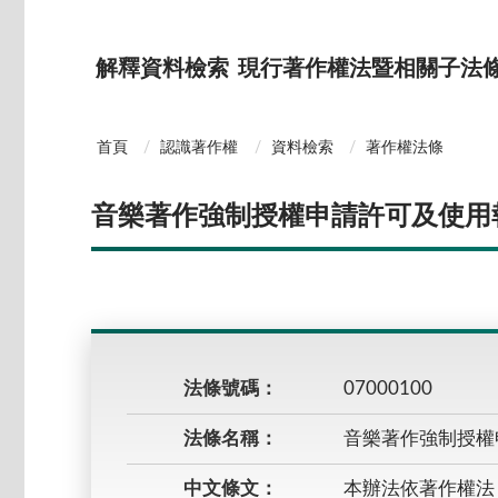
解釋資料檢索
現行著作權法暨相關子法
首頁
認識著作權
資料檢索
著作權法條
音樂著作強制授權申請許可及使用
法條號碼：
07000100
法條名稱：
音樂著作強制授權
中文條文：
本辦法依著作權法 