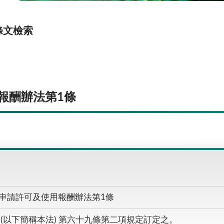
條文檢索
報酬辦法第1條
申請許可及使用報酬辦法第1條
(以下簡稱本法) 第六十九條第二項規定訂定之。