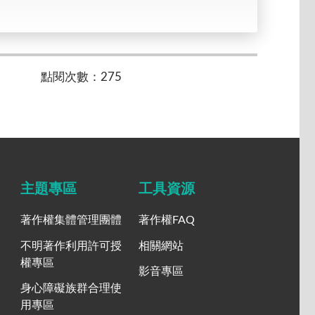
點閱次數：275
主題專區
工具資源
著作權集體管理團體
著作權FAQ
不明著作利用許可授
相關網站
權專區
影音專區
身心障礙族群合理使
用專區