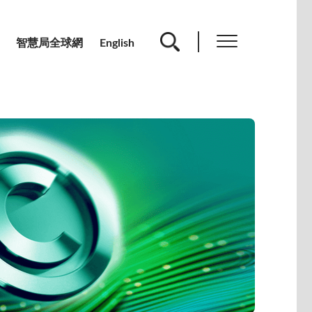
智慧局全球網
English