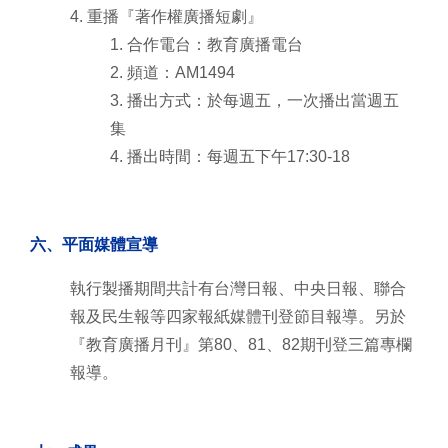
4. 重播『著作權廣播短劇』
1. 合作電台：教育廣播電台
2. 頻道：AM1494
3. 播出方式：於每週五，一次播出當週五
集
4. 播出時間：每週五下午17:30-18
六、平面媒體宣導
執行製播期間共計有台灣日報、中央日報、聯合
報及民生報等四家報紙媒體刊登節目報導。另於
『教育廣播月刊』第80、81、82期刊登三篇專欄
報導。