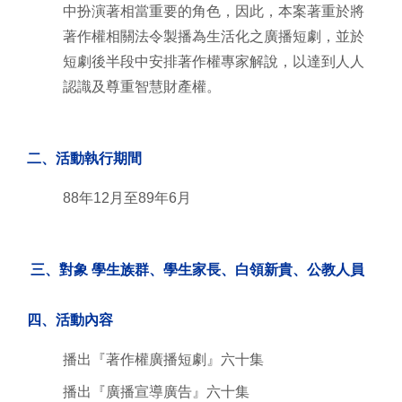
中扮演著相當重要的角色，因此，本案著重於將
著作權相關法令製播為生活化之廣播短劇，並於
短劇後半段中安排著作權專家解說，以達到人人
認識及尊重智慧財產權。
二、活動執行期間
88年12月至89年6月
三、對象 學生族群、學生家長、白領新貴、公教人員
四、活動內容
播出『著作權廣播短劇』六十集
播出『廣播宣導廣告』六十集