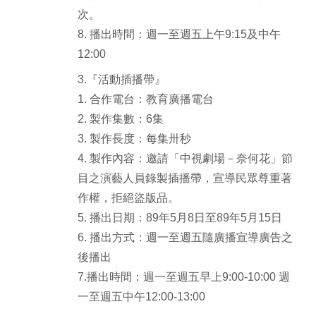
次。
8. 播出時間：週一至週五上午9:15及中午
12:00
3.『活動插播帶』
1. 合作電台：教育廣播電台
2. 製作集數：6集
3. 製作長度：每集卅秒
4. 製作內容：邀請「中視劇場－奈何花」節
目之演藝人員錄製插播帶，宣導民眾尊重著
作權，拒絕盜版品。
5. 播出日期：89年5月8日至89年5月15日
6. 播出方式：週一至週五隨廣播宣導廣告之
後播出
7.播出時間：週一至週五早上9:00-10:00 週
一至週五中午12:00-13:00