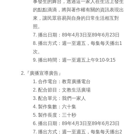
事發生的舞台，透過這一家人在生活上發生
的點點滴滴，將與著作權有關的資訊表現出
來，讓民眾容易與自身的日常生活相互對
照。
7. 播出日期：89年4月3日至89年6月23日
8. 播出方式：週一至週五，每集每天播出1
次。
9. 播出時間：週一至週五上午9:10-9:15
2.『廣播宣導廣告』
1. 合作電台：教育廣播電台
2. 配合節目：文教生活廣場
3. 配合單元：我們一家人
4. 製作集數：六十集
5. 製作長度：三十秒
6. 播出日期：89年4月3日至89年6月23日
7. 播出方式：週一至週五，每集每天播出2