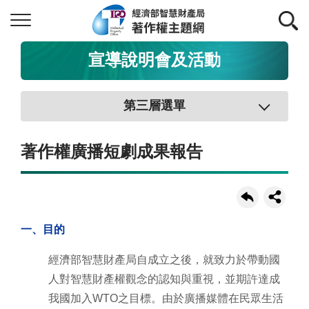
宣導說明會及活動
第三層選單
著作權廣播短劇成果報告
一、目的
經濟部智慧財產局自成立之後，就致力於帶動國
人對智慧財產權觀念的認知與重視，並期許達成
我國加入WTO之目標。由於廣播媒體在民眾生活