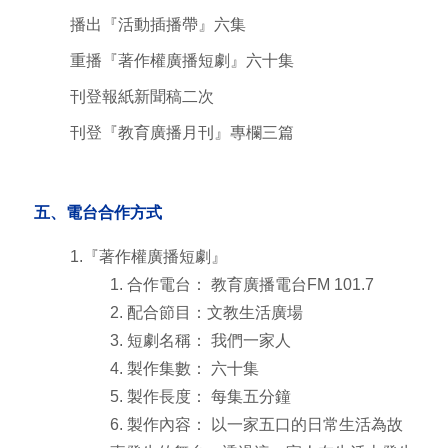
播出『活動插播帶』六集
重播『著作權廣播短劇』六十集
刊登報紙新聞稿二次
刊登『教育廣播月刊』專欄三篇
五、電台合作方式
1.『著作權廣播短劇』
1. 合作電台： 教育廣播電台FM 101.7
2. 配合節目：文教生活廣場
3. 短劇名稱： 我們一家人
4. 製作集數： 六十集
5. 製作長度： 每集五分鐘
6. 製作內容： 以一家五口的日常生活為故