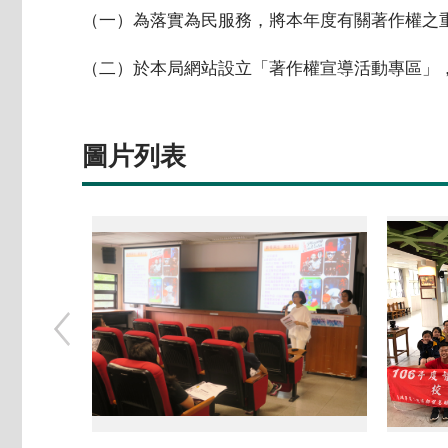
（一）為落實為民服務，將本年度有關著作權之重
（二）於本局網站設立「著作權宣導活動專區」
圖片列表
文創-表演藝術與著作權實務應用座談會1