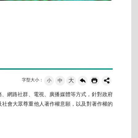
大
字型大小：
小
中
務、網路社群、電視、廣播媒體等方式，針對政府
及社會大眾尊重他人著作權意願，以及對著作權的