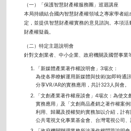
（一）「保護智慧財產權服務團」巡迴講座
本局持續結合國內智慧財產權領域之專家學者組
定，並提供智慧財產權實務的意見諮詢。本項活動
財產權疑義。
（二）特定主題說明會
針對文創業者、中小企業、政府機關及國營事業等
「新媒體產業著作權說明會」3場次：
為使各界瞭解運用新媒體與技術(如即時通訊
分享VR/AR的實務應用，共計323人與會。
「文創產業著作權座談會」4場次：為使文
實務應用」及「文創商品產銷之著作權案例
利用、歸屬及授權契約實務加以介紹，計有
公共電視文化事業基金會、台灣電視公司、
「政府機關辦理業務所涉著作權問題說明會