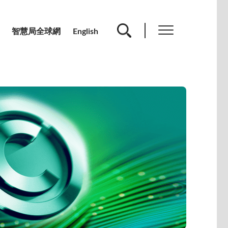
智慧局全球網
English