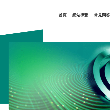
首頁
網站導覽
常見問答