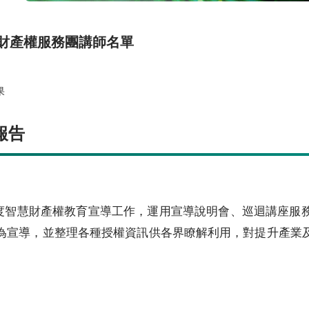
財產權服務團講師名單
果
報告
年度智慧財產權教育宣導工作，運用宣導說明會、巡迴講座服
為宣導，並整理各種授權資訊供各界瞭解利用，對提升產業