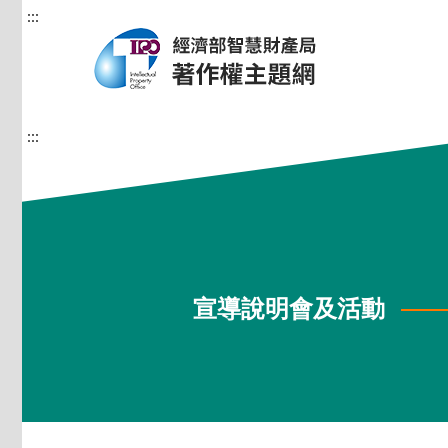
:::
:::
宣導說明會及活動