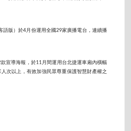
客語版）於4月份運用全國29家廣播電台，連續播
款宣導海報，於11月間運用台北捷運車廂內橫幅
客人次以上，有效加強民眾尊重保護智慧財產權之