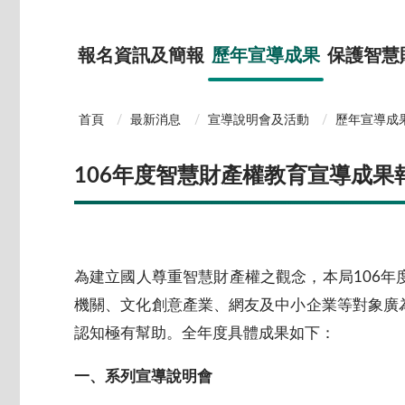
報名資訊及簡報
歷年宣導成果
保護智慧
首頁
最新消息
宣導說明會及活動
歷年宣導成
106年度智慧財產權教育宣導成果
為建立國人尊重智慧財產權之觀念，本局106
機關、文化創意產業、網友及中小企業等對象廣
認知極有幫助。全年度具體成果如下：
一、系列宣導說明會