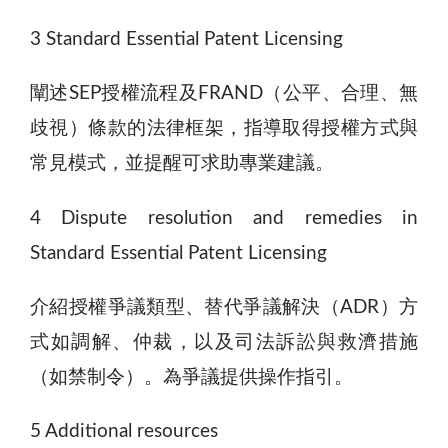
3 Standard Essential Patent Licensing
闡述SEP授權流程及FRAND（公平、合理、無
歧視）條款的法律框架，指導取得授權方式與
常見模式，並提醒可求助專業建議。
4 Dispute resolution and remedies in
Standard Essential Patent Licensing
介紹授權爭議類型、替代爭議解決（ADR）方
式如調解、仲裁，以及司法訴訟與救濟措施
（如禁制令）。為爭議提供操作指引。
5 Additional resources