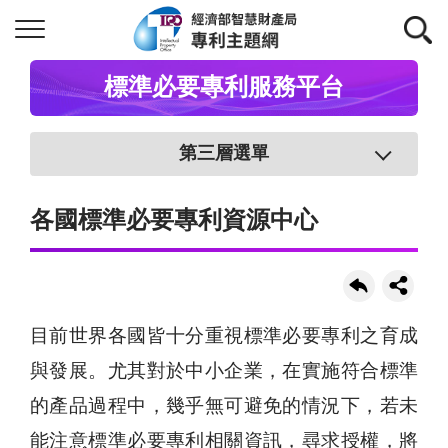
標準必要專利服務平台
第三層選單
各國標準必要專利資源中心
目前世界各國皆十分重視標準必要專利之育成
與發展。尤其對於中小企業，在實施符合標準
的產品過程中，幾乎無可避免的情況下，若未
能注意標準必要專利相關資訊，尋求授權，將