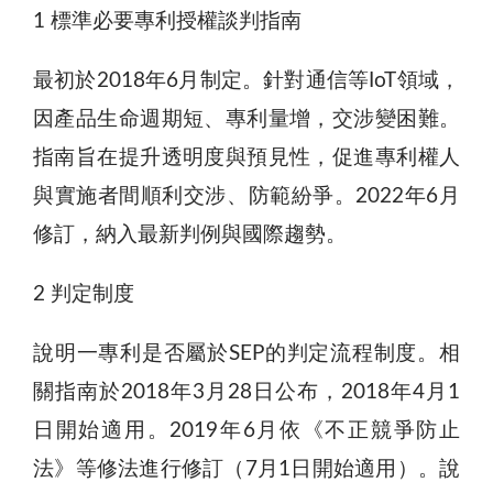
1 標準必要專利授權談判指南
最初於2018年6月制定。針對通信等IoT領域，
因產品生命週期短、專利量增，交涉變困難。
指南旨在提升透明度與預見性，促進專利權人
與實施者間順利交涉、防範紛爭。2022年6月
修訂，納入最新判例與國際趨勢。
2 判定制度
說明一專利是否屬於SEP的判定流程制度。相
關指南於2018年3月28日公布，2018年4月1
日開始適用。2019年6月依《不正競爭防止
法》等修法進行修訂（7月1日開始適用）。說