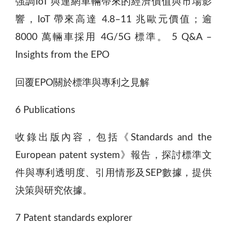
強調IoT 與連網車輛帶來的經濟價值與市場影
響，IoT 帶來高達 4.8–11 兆歐元價值；逾
8000 萬輛車採用 4G/5G 標準。 5 Q&A –
Insights from the EPO
回覆EPO關於標準與專利之見解
6 Publications
收錄出版內容，包括《Standards and the
European patent system》報告，探討標準文
件與專利透明度、引用情形及SEP數據，提供
決策與研究依據。
7 Patent standards explorer