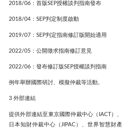
2018/06：首版SEP授權談判指南發布
2018/04：SEP判定制度啟動
2019/07：SEP判定指南修訂版開始適用
2022/05：公開徵求指南修訂意見
2022/06：發布修訂版SEP授權談判指南
例年舉辦國際研討、模擬仲裁等活動。
3 外部連結
提供外部連結至東京國際仲裁中心（IACT）、
日本知財仲裁中心（JIPAC）、世界智慧財產