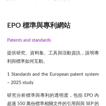
EPO 標準與專利網站
Patents and standards
提供研究、資料集、工具與活動資訊，說明專
利與標準如何互動。
1 Standards and the European patent system
– 2025 study
研究分析標準與專利的透明度，包括 EPO 內
超過 550 萬份標準相關文件的引用與與 SEP 的