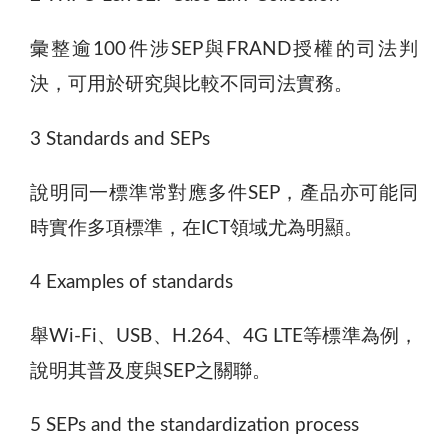
彙整逾100件涉SEP與FRAND授權的司法判
決，可用於研究與比較不同司法實務。
3 Standards and SEPs
說明同一標準常對應多件SEP，產品亦可能同
時實作多項標準，在ICT領域尤為明顯。
4 Examples of standards
舉Wi-Fi、USB、H.264、4G LTE等標準為例，
說明其普及度與SEP之關聯。
5 SEPs and the standardization process