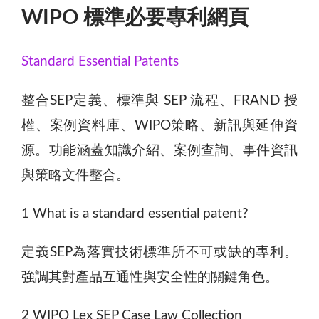
WIPO 標準必要專利網頁
Standard Essential Patents
整合SEP定義、標準與 SEP 流程、FRAND 授
權、案例資料庫、WIPO策略、新訊與延伸資
源。功能涵蓋知識介紹、案例查詢、事件資訊
與策略文件整合。
1 What is a standard essential patent?
定義SEP為落實技術標準所不可或缺的專利。
強調其對產品互通性與安全性的關鍵角色。
2 WIPO Lex SEP Case Law Collection