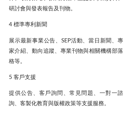
研討會與發表報告及刊物。
4 標準專利新聞
展示最新事業公告、SEP活動、當日新聞、專
家介紹、動向追蹤、專業刊物與相關機構部落
格等。
5 客戶支援
提供公告、客戶詢問、常見問題、一對一諮
詢、客製化教育與版權政策等支援服務。