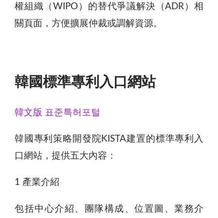
權組織（WIPO）的替代爭議解決（ADR）相
關頁面，方便擴展仲裁或調解資源。
韓國標準專利入口網站
韓文版 표준특허포털
韓國專利策略開發院KISTA建置的標準專利入
口網站，提供五大內容：
1 產業介紹
包括中心介紹、團隊構成、位置圖、業務介