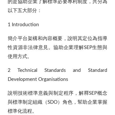
的是協助企業了解標準必要專利制度，共分為
以下五大部分：
1 Introduction
簡介平台架構和內容概要，說明其定位為指導
性資源非法律意見。協助企業理解SEP生態與
使用方式。
2 Technical Standards and Standard
Development Organisations
說明技術標準意義與制定程序，解釋SEP概念
與標準制定組織（SDO）角色，幫助企業掌握
標準化流程。