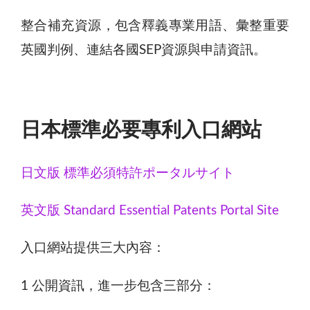
整合補充資源，包含釋義專業用語、彙整重要
英國判例、連結各國SEP資源與申請資訊。
日本標準必要專利入口網站
日文版 標準必須特許ポータルサイト
英文版 Standard Essential Patents Portal Site
入口網站提供三大內容：
1 公開資訊，進一步包含三部分：