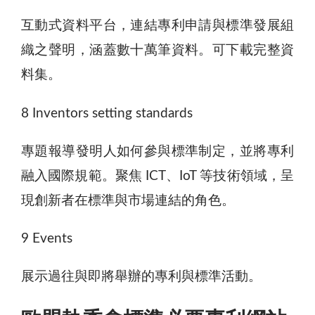
互動式資料平台，連結專利申請與標準發展組
織之聲明，涵蓋數十萬筆資料。可下載完整資
料集。
8 Inventors setting standards
專題報導發明人如何參與標準制定，並將專利
融入國際規範。聚焦 ICT、IoT 等技術領域，呈
現創新者在標準與市場連結的角色。
9 Events
展示過往與即將舉辦的專利與標準活動。