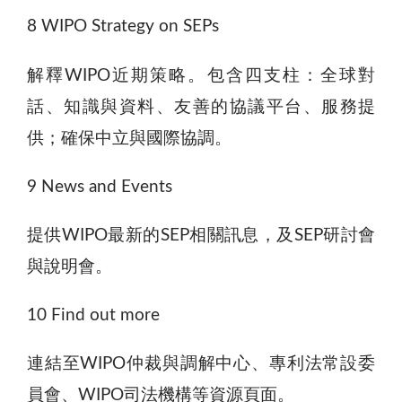
8 WIPO Strategy on SEPs
解釋WIPO近期策略。包含四支柱：全球對
話、知識與資料、友善的協議平台、服務提
供；確保中立與國際協調。
9 News and Events
提供WIPO最新的SEP相關訊息，及SEP研討會
與說明會。
10 Find out more
連結至WIPO仲裁與調解中心、專利法常設委
員會、WIPO司法機構等資源頁面。