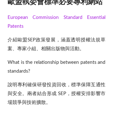
歐盟執委會標準必要專利網站
European Commission Standard Essential
Patents
介紹歐盟SEP政策發展，涵蓋透明授權法規草
案、專家小組、相關出版物與活動。
What is the relationship between patents and
standards?
說明專利確保研發投資回收，標準保障互通性
與安全。兩者結合形成 SEP，授權安排影響市
場競爭與技術擴散。