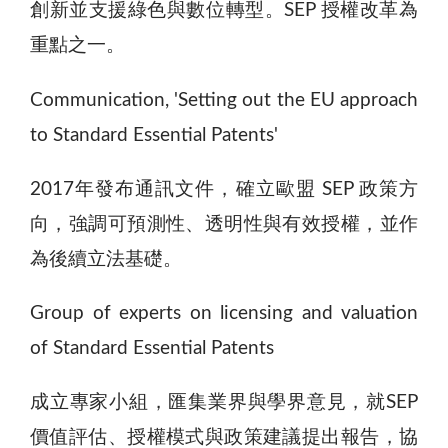
創新並支援綠色與數位轉型。SEP 授權改革為
重點之一。
Communication, 'Setting out the EU approach
to Standard Essential Patents'
2017年發布通訊文件，確立歐盟 SEP 政策方
向，強調可預測性、透明性與有效授權，並作
為後續立法基礎。
Group of experts on licensing and valuation
of Standard Essential Patents
成立專家小組，匯集業界與學界意見，就SEP
價值評估、授權模式與政策建議提出報告，協