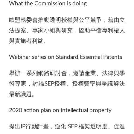
What the Commission is doing
歐盟執委會推動透明授權與公平競爭，藉由立
法提案、專家小組與研究，協助平衡專利權人
與實施者利益。
Webinar series on Standard Essential Patents
舉辦一系列網路研討會，邀請產業、法律與學
術專家，討論SEP授權、授權費率與爭議解決
最新議題。
2020 action plan on intellectual property
提出IP行動計畫，強化 SEP 框架透明度、促進