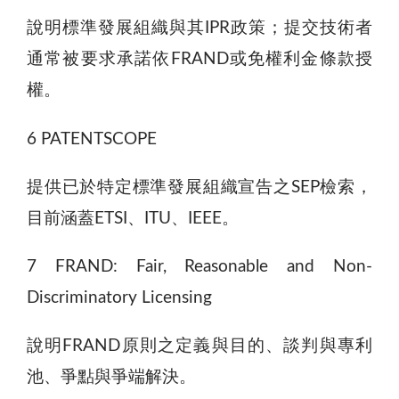
說明標準發展組織與其IPR政策；提交技術者
通常被要求承諾依FRAND或免權利金條款授
權。
6 PATENTSCOPE
提供已於特定標準發展組織宣告之SEP檢索，
目前涵蓋ETSI、ITU、IEEE。
7 FRAND: Fair, Reasonable and Non-
Discriminatory Licensing
說明FRAND原則之定義與目的、談判與專利
池、爭點與爭端解決。