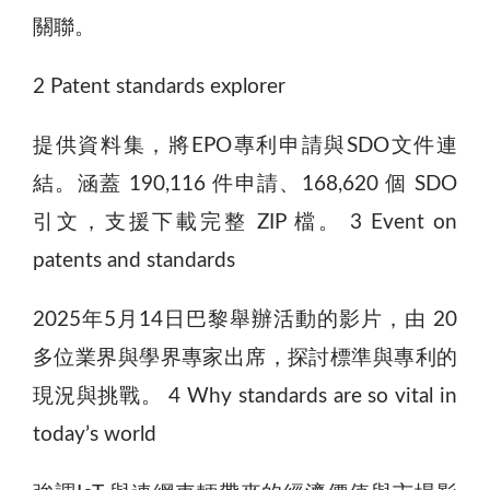
關聯。
2 Patent standards explorer
提供資料集，將EPO專利申請與SDO文件連
結。涵蓋 190,116 件申請、168,620 個 SDO
引文，支援下載完整 ZIP 檔。 3 Event on
patents and standards
2025年5月14日巴黎舉辦活動的影片，由 20
多位業界與學界專家出席，探討標準與專利的
現況與挑戰。 4 Why standards are so vital in
today’s world