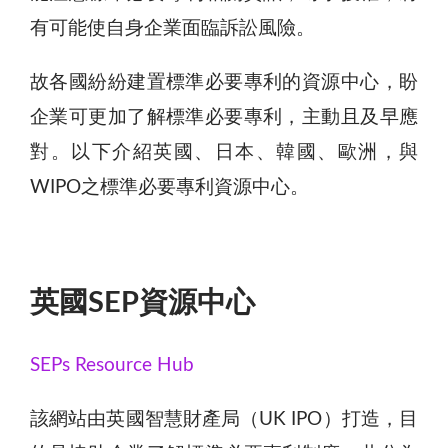
有可能使自身企業面臨訴訟風險。
故各國紛紛建置標準必要專利的資源中心，盼
企業可更加了解標準必要專利，主動且及早應
對。以下介紹英國、日本、韓國、歐洲，與
WIPO之標準必要專利資源中心。
英國SEP資源中心
SEPs Resource Hub
該網站由英國智慧財產局（UK IPO）打造，目