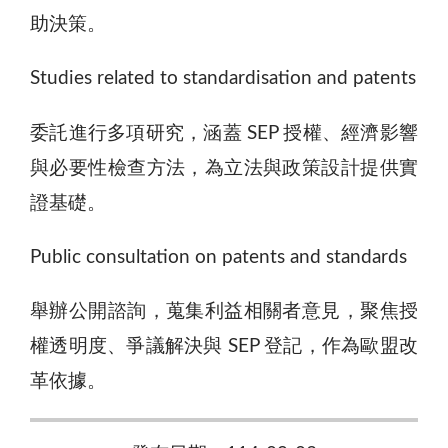
助決策。
Studies related to standardisation and patents
委託進行多項研究，涵蓋 SEP 授權、經濟影響
與必要性檢查方法，為立法與政策設計提供實
證基礎。
Public consultation on patents and standards
舉辦公開諮詢，蒐集利益相關者意見，聚焦授
權透明度、爭議解決與 SEP 登記，作為歐盟改
革依據。