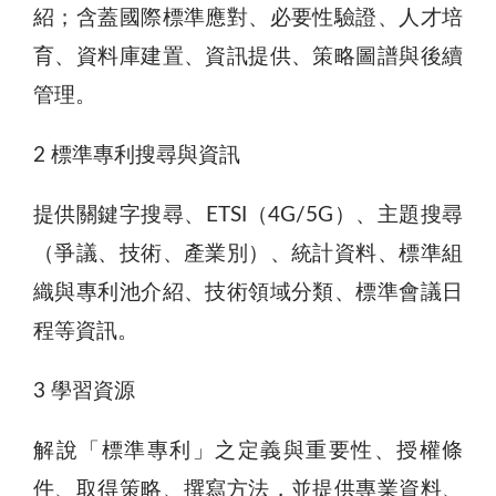
紹；含蓋國際標準應對、必要性驗證、人才培
育、資料庫建置、資訊提供、策略圖譜與後續
管理。
2 標準專利搜尋與資訊
提供關鍵字搜尋、ETSI（4G/5G）、主題搜尋
（爭議、技術、產業別）、統計資料、標準組
織與專利池介紹、技術領域分類、標準會議日
程等資訊。
3 學習資源
解說「標準專利」之定義與重要性、授權條
件、取得策略、撰寫方法，並提供專業資料、