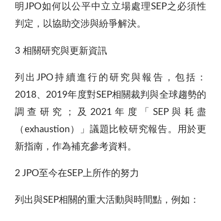
明JPO如何以公平中立立場處理SEP之必須性
判定，以協助交涉與紛爭解決。
3 相關研究與更新資訊
列出JPO持續進行的研究與報告，包括：
2018、2019年度對SEP相關裁判與全球趨勢的
調查研究；及2021年度「SEP與耗盡
（exhaustion）」議題比較研究報告。用於更
新指南，作為補充參考資料。
2 JPO至今在SEP上所作的努力
列出與SEP相關的重大活動與時間點，例如：