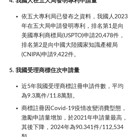
4. 我國人在五大局發明專利申請量
依五大專利局已發布之資料，我國人2023
年在五大局申請發明專利，排名第1是向
美國專利商標局(USPTO)申請20,478件，
排名第2是向中國大陸國家知識產權局
(CNIPA)申請9,422件。
5. 我國受理商標住次申請量
近5年我國受理商標註冊申請件數，平均
為9.3萬件/11.8萬類。
商標註冊因Covid-19疫情改變消費型態，
激勵申請量增加，於2021年申請量最高，
其後下降，2024年為90.341件/112,534
類。