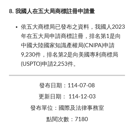
8. 我國人在五大局商標註冊申請量
依五大商標局已發布之資料，我國人2023
年在五大局申請商標註冊，排名第1是向
中國大陸國家知識產權局(CNIPA)申請
9,230件，排名第2是向美國專利商標局
(USPTO)申請2,253件。
發布日期：114-07-08
更新日期： 114-12-03
發布單位：國際及法律事務室
點閱次數：7180