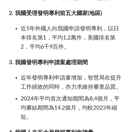
2. 我國受理發明專利前五大國家(地區)
近5年外國人向我國申請發明專利，以日
本排名第1，平均1,2萬件，美國排名第
2，平均6千9百件。
3. 我國發明專利申請案處理期間
近年發明專利申請量增加，智慧局在提升
工作績效的同時，亦力求維持審查品質。
2024年平均首次通知期間為8,4個月，平
均審結期間為14.2個月，均較2023年縮
短。