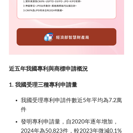
近五年我國專利與商標申請概況
1. 我國受理三種專利申請量
我國受理專利申請件數近5年平均為7.2萬
件
發明專利申請量，自2020年逐年增加，
2024年為50,823件，較2023年微減0.1%