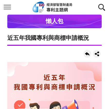
懶人包
近五年我國專利與商標申請概況