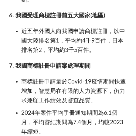
6. 我國受理商標註冊前五大國家(地區)
近五年外國人向我國申請商標註冊，以中
國大陸排名第1，平均約4千9百件，日本
排名第2，平均約3千5百件。
7. 我國商標註冊申請案處理期間
商標註冊申請量於Covid-19疫情期間快速
增加，智慧局在有限的人力資源下，仍力
求兼顧工作績效及審查品質。
2024年案件平均手冊通知期間為6.1個
月，平均審結期間為7.4個月，均較2023
年縮短。