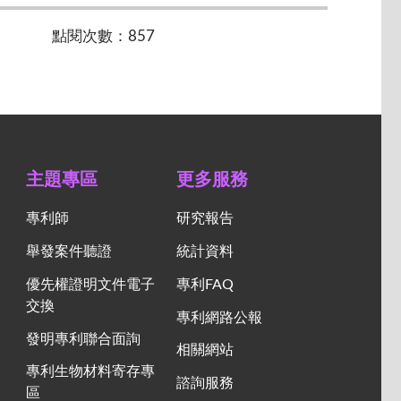
點閱次數：857
主題專區
更多服務
專利師
研究報告
舉發案件聽證
統計資料
優先權證明文件電子
專利FAQ
交換
專利網路公報
發明專利聯合面詢
相關網站
專利生物材料寄存專
諮詢服務
區