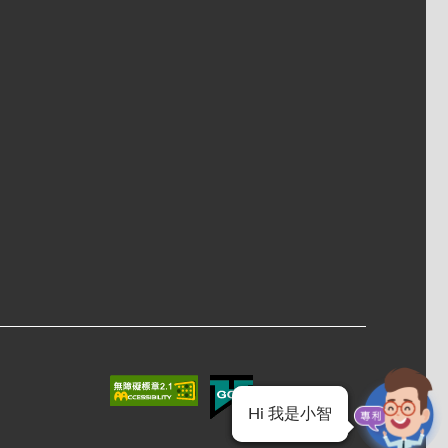
Hi 我是小智