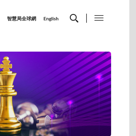
智慧局全球網
English