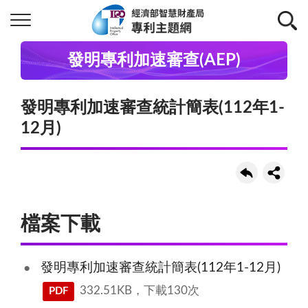
發明專利加速審查(AEP)
發明專利加速審查統計簡表(112年1-
12月)
檔案下載
發明專利加速審查統計簡表(112年1-12月)
332.51KB，下載130次
PDF