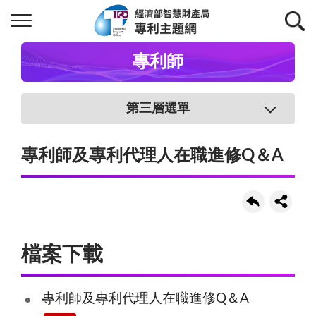
專利師
第三層選單
專利師及專利代理人在職進修Q＆A
檔案下載
專利師及專利代理人在職進修Q＆A