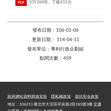
105.06KB，下載455次
PDF
發布日期：106-01-06
更新日期： 114-04-11
發布單位：專利行政企劃組
點閱次數：459
政府網站資料開放宣告
隱私權政策
資訊安全政策
地址：106213 臺北市大安區辛亥路2段185號3樓
交通