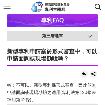
專利FAQ
第三層選單
新型專利申請案於形式審查中，可以
申請面詢或現場勘驗嗎？
答：不可以。新型專利採形式審查，因此並無
申請面詢或現場勘驗之適用(專利法第120條未
準用第42條)。