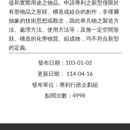
值和實際用途之物品。申請專利之新型僅限於
有形物品之形狀、構造或組合的創作，非僅屬
抽象的技術思想或觀念，因此舉凡物之製造方
法、處理方法、使用方法等，及無一定空間形
狀、構造的化學物質、組成物，均不符合新型
的定義。
發布日期：103-01-02
更新日期： 114-04-16
發布單位：專利行政企劃組
點閱次數：4998