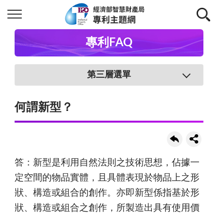
專利FAQ
第三層選單
何謂新型？
答：新型是利用自然法則之技術思想，佔據一
定空間的物品實體，且具體表現於物品上之形
狀、構造或組合的創作。亦即新型係指基於形
狀、構造或組合之創作，所製造出具有使用價