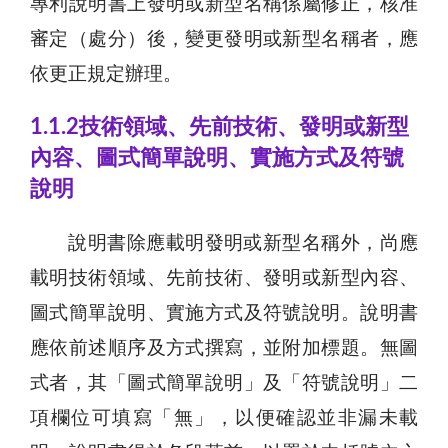
專利說明書上發明或新型名稱係屬修正，核准
審定（處分）後，變更發明或新型名稱者，應
依更正規定辦理。
1.1.2技術領域、先前技術、發明或新型
內容、圖式簡單說明、實施方式及符號
說明
說明書除應載明發明或新型名稱外，尚應
載明技術領域、先前技術、發明或新型內容、
圖式簡單說明、實施方式及符號說明。說明書
應依前述順序及方式撰寫，並附加標題。無圖
式者，其「圖式簡單說明」及「符號說明」二
項欄位可填寫「無」，以便確認並非漏未載