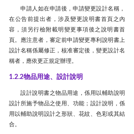
申請人如在申請後，申請變更設計名稱，
在公告前提出者，涉及變更說明書首頁之內
容，須另行檢附載明變更事項後之說明書首
頁。應注意者，審定前申請變更專利說明書上
設計名稱係屬修正，核准審定後，變更設計名
稱者，應依更正規定辦理。
1.2.2物品用途、設計說明
設計說明書之物品用途，係用以輔助說明
設計所施予物品之使用、功能；設計說明，係
用以輔助說明設計之形狀、花紋、色彩或其結
合。