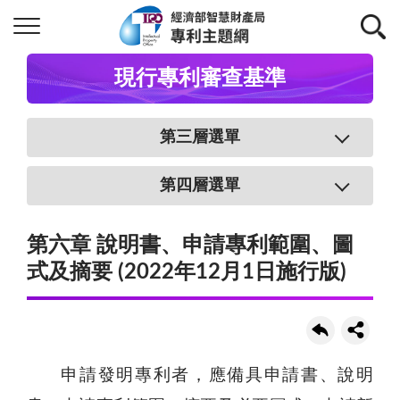
現行專利審查基準
第三層選單
第四層選單
第六章 說明書、申請專利範圍、圖
式及摘要 (2022年12月1日施行版)
申請發明專利者，應備具申請書、說明