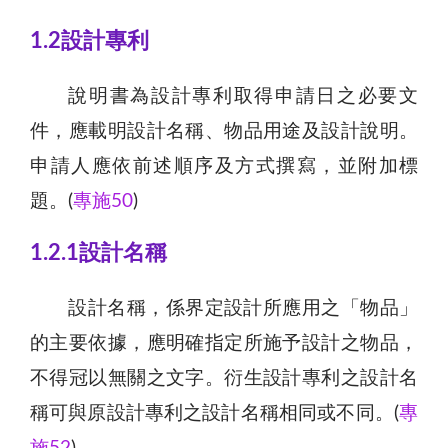
1.2設計專利
說明書為設計專利取得申請日之必要文
件，應載明設計名稱、物品用途及設計說明。
申請人應依前述順序及方式撰寫，並附加標
題。(
專施50
)
1.2.1設計名稱
設計名稱，係界定設計所應用之「物品」
的主要依據，應明確指定所施予設計之物品，
不得冠以無關之文字。衍生設計專利之設計名
稱可與原設計專利之設計名稱相同或不同。(
專