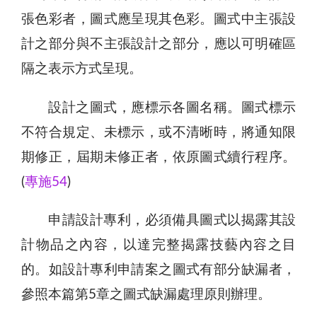
張色彩者，圖式應呈現其色彩。圖式中主張設
計之部分與不主張設計之部分，應以可明確區
隔之表示方式呈現。
設計之圖式，應標示各圖名稱。圖式標示
不符合規定、未標示，或不清晰時，將通知限
期修正，屆期未修正者，依原圖式續行程序。
(
專施54
)
申請設計專利，必須備具圖式以揭露其設
計物品之內容，以達完整揭露技藝內容之目
的。如設計專利申請案之圖式有部分缺漏者，
參照本篇第5章之圖式缺漏處理原則辦理。