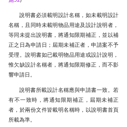
施52
)
說明書必須載明設計名稱，如未載明設計
名稱，且同時未載明物品用途及設計說明者，
等同未提出說明書，將通知限期補正，並以補
正之日為申請日；屆期未補正者，申請案不予
受理。說明書如已載明物品用途或設計說明，
惟欠缺設計名稱者，將通知限期修正，而不影
響申請日。
說明書所載設計名稱應與申請書一致。若
有不一致時，將通知限期補正，屆期未補正
者，於兩份文件皆載明名稱時，以說明書首頁
所載為準。