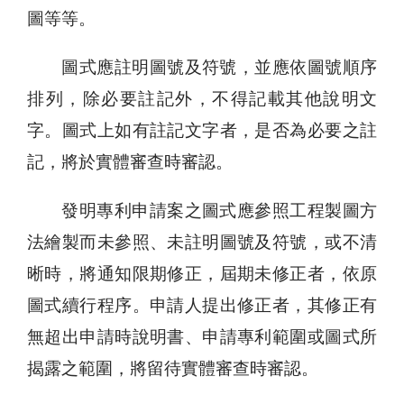
圖等等。
圖式應註明圖號及符號，並應依圖號順序
排列，除必要註記外，不得記載其他說明文
字。圖式上如有註記文字者，是否為必要之註
記，將於實體審查時審認。
發明專利申請案之圖式應參照工程製圖方
法繪製而未參照、未註明圖號及符號，或不清
晰時，將通知限期修正，屆期未修正者，依原
圖式續行程序。申請人提出修正者，其修正有
無超出申請時說明書、申請專利範圍或圖式所
揭露之範圍，將留待實體審查時審認。