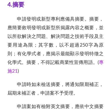
4.摘要
申請發明或新型專利應備具摘要。摘要，
應簡要敘明發明或新型所揭露內容之概要，並
以所欲解決之問題、解決問題之技術手段及主
要用途為限；其字數，以不超過250字為原
則；有化學式者，應揭示最能顯示發明特徵之
化學式。摘要，不得記載商業性宣傳用語。(
專
施21
)
申請時如未檢送摘要，將通知限期補正，
屆期未補正者，申請案不予受理。
申請案如有檢附英文摘要，應依中文摘要