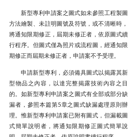
新型專利申請案之圖式如未參照工程製圖
方法繪製、未註明圖號及符號，或不清晰時，
將通知限期修正，屆期未修正者，依原圖式續
行程序。但圖式僅為照片或流程圖，經通知限
期修正而屆期未修正者，申請案不予受理。
申請新型專利，必須備具圖式以揭露其新
型物品之內容，以達完整揭露技術內容之目
的。如新型專利申請案之圖式有全部或部分缺
漏者，參照本篇第5章之圖式缺漏處理原則辦
理。惟新型專利申請案已附有圖式，但漏載圖
式簡單說明者，將通知限期修正圖式簡單說