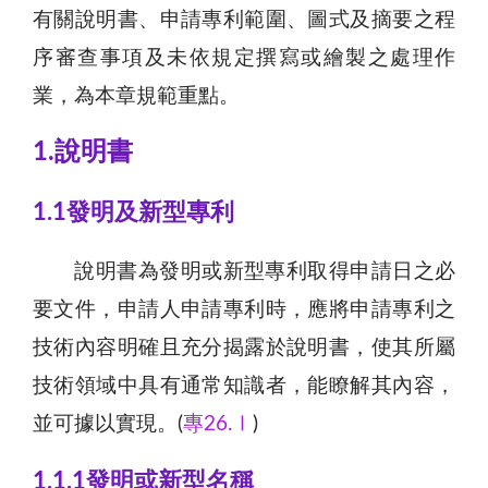
有關說明書、申請專利範圍、圖式及摘要之程
序審查事項及未依規定撰寫或繪製之處理作
業，為本章規範重點。
1.說明書
1.1發明及新型專利
說明書為發明或新型專利取得申請日之必
要文件，申請人申請專利時，應將申請專利之
技術內容明確且充分揭露於說明書，使其所屬
技術領域中具有通常知識者，能瞭解其內容，
並可據以實現。(
專26.Ⅰ
)
1.1.1發明或新型名稱