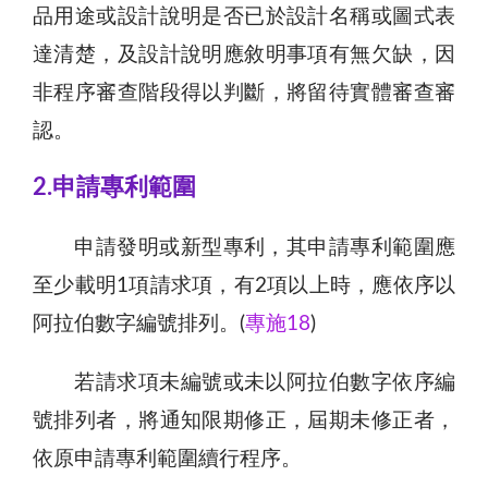
品用途或設計說明是否已於設計名稱或圖式表
達清楚，及設計說明應敘明事項有無欠缺，因
非程序審查階段得以判斷，將留待實體審查審
認。
2.申請專利範圍
申請發明或新型專利，其申請專利範圍應
至少載明1項請求項，有2項以上時，應依序以
阿拉伯數字編號排列。(
專施18
)
若請求項未編號或未以阿拉伯數字依序編
號排列者，將通知限期修正，屆期未修正者，
依原申請專利範圍續行程序。