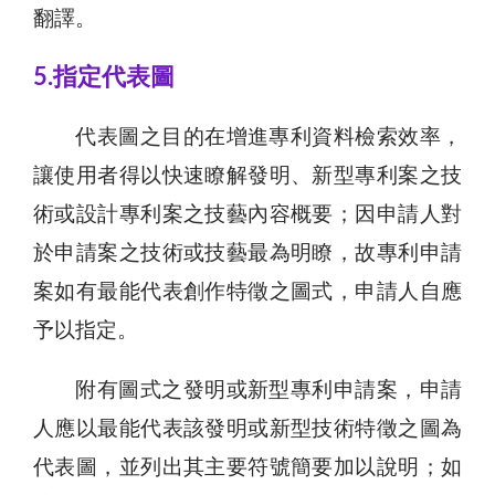
翻譯。
5.指定代表圖
代表圖之目的在增進專利資料檢索效率，
讓使用者得以快速瞭解發明、新型專利案之技
術或設計專利案之技藝內容概要；因申請人對
於申請案之技術或技藝最為明瞭，故專利申請
案如有最能代表創作特徵之圖式，申請人自應
予以指定。
附有圖式之發明或新型專利申請案，申請
人應以最能代表該發明或新型技術特徵之圖為
代表圖，並列出其主要符號簡要加以說明；如