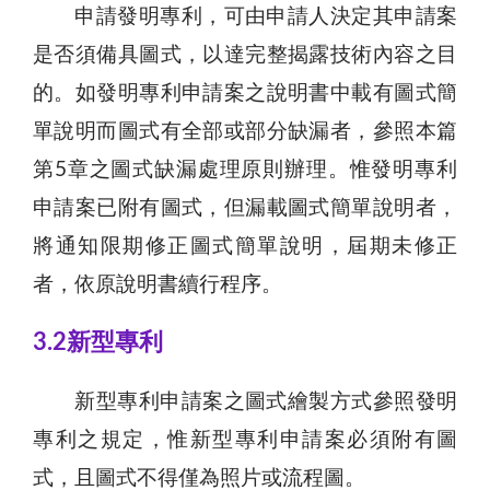
申請發明專利，可由申請人決定其申請案
是否須備具圖式，以達完整揭露技術內容之目
的。如發明專利申請案之說明書中載有圖式簡
單說明而圖式有全部或部分缺漏者，參照本篇
第5章之圖式缺漏處理原則辦理。惟發明專利
申請案已附有圖式，但漏載圖式簡單說明者，
將通知限期修正圖式簡單說明，屆期未修正
者，依原說明書續行程序。
3.2新型專利
新型專利申請案之圖式繪製方式參照發明
專利之規定，惟新型專利申請案必須附有圖
式，且圖式不得僅為照片或流程圖。