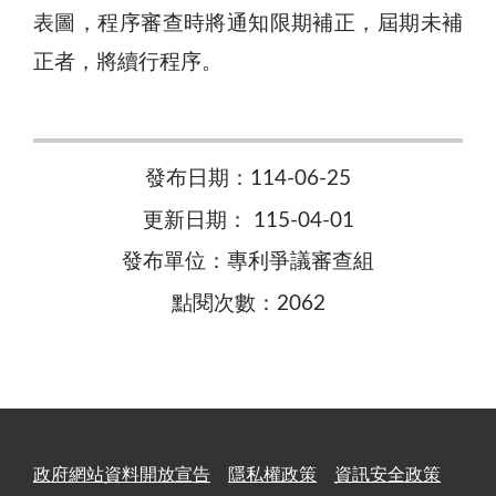
表圖，程序審查時將通知限期補正，屆期未補
正者，將續行程序。
發布日期：114-06-25
更新日期： 115-04-01
發布單位：專利爭議審查組
點閱次數：2062
政府網站資料開放宣告
隱私權政策
資訊安全政策