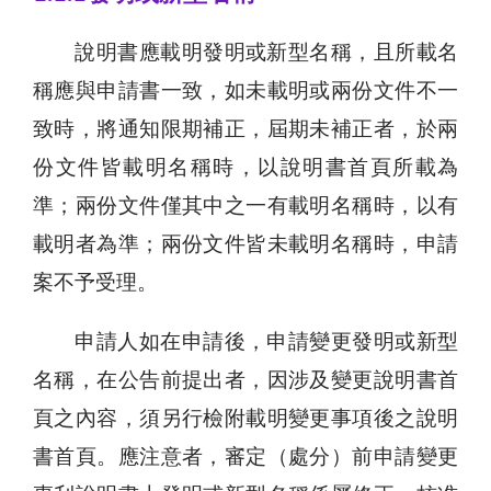
說明書應載明發明或新型名稱，且所載名
稱應與申請書一致，如未載明或兩份文件不一
致時，將通知限期補正，屆期未補正者，於兩
份文件皆載明名稱時，以說明書首頁所載為
準；兩份文件僅其中之一有載明名稱時，以有
載明者為準；兩份文件皆未載明名稱時，申請
案不予受理。
申請人如在申請後，申請變更發明或新型
名稱，在公告前提出者，因涉及變更說明書首
頁之內容，須另行檢附載明變更事項後之說明
書首頁。應注意者，審定（處分）前申請變更