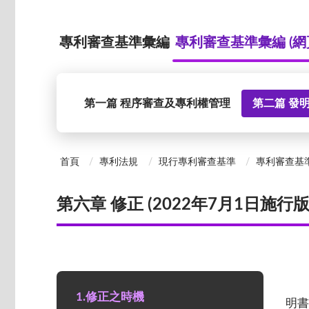
專利審查基準彙編
專利審查基準彙編 (網
第一篇 程序審查及專利權管理
第二篇 發
首頁
專利法規
現行專利審查基準
專利審查基準
第六章 修正 (2022年7月1日施行版
1.修正之時機
明書