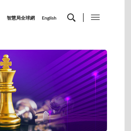
智慧局全球網
English