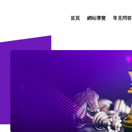
首頁
網站導覽
常見問答