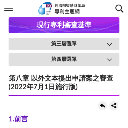
現行專利審查基準
第三層選單
第四層選單
第八章 以外文本提出申請案之審查
(2022年7月1日施行版)
1.前言