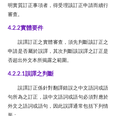
明實質訂正事項者，得受理該訂正申請而續行
審查。
4.2.2實體要件
誤譯訂正之實體審查，須先判斷該訂正之
申請是否屬於誤譯，其次判斷該誤譯之訂正是
否超出外文本所揭露之範圍。
4.2.2.1誤譯之判斷
誤譯訂正係針對翻譯錯誤之中文語詞或語
句所為之訂正，該中文語詞或語句必須對應於
外文之語詞或語句，因此誤譯通常包括下列情
形：