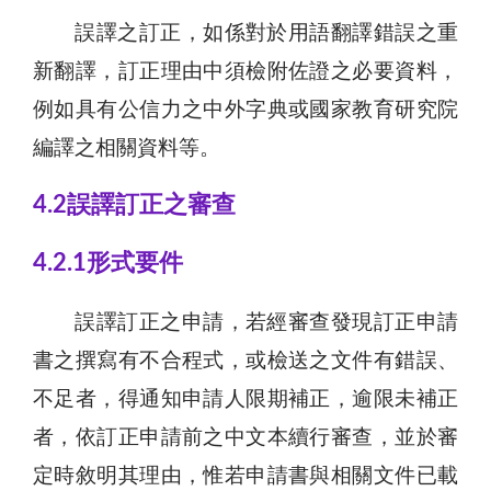
誤譯之訂正，如係對於用語翻譯錯誤之重
新翻譯，訂正理由中須檢附佐證之必要資料，
例如具有公信力之中外字典或國家教育研究院
編譯之相關資料等。
4.2誤譯訂正之審查
4.2.1形式要件
誤譯訂正之申請，若經審查發現訂正申請
書之撰寫有不合程式，或檢送之文件有錯誤、
不足者，得通知申請人限期補正，逾限未補正
者，依訂正申請前之中文本續行審查，並於審
定時敘明其理由，惟若申請書與相關文件已載