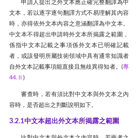
申請人提出之外文本應正確完整翻譯為中
文本，若以逐字逐句翻譯方式不易理解其內容
時，亦得依外文本內容之意涵翻譯為中文本。
中文本不得超出申請時外文本所揭露之範圍，
係指中文本記載之事項係外文本已明確記載
者，或該發明所屬技術領域中具有通常知識者
自外文本記載事項能直接且無歧異得知者。(
專
44.Ⅱ
)
審查時，若有須比對中文本與外文本之內
容時，是否超出之判斷說明如下。
3.2.1中文本超出外文本所揭露之範圍
比對中文本與外文本之內容時，若兩者之