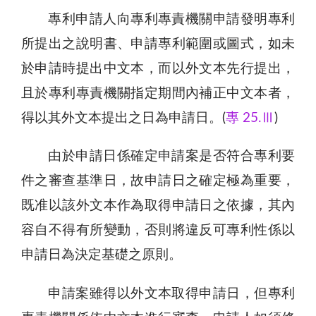
專利申請人向專利專責機關申請發明專利
所提出之說明書、申請專利範圍或圖式，如未
於申請時提出中文本，而以外文本先行提出，
且於專利專責機關指定期間內補正中文本者，
得以其外文本提出之日為申請日。(
專 25.Ⅲ
)
由於申請日係確定申請案是否符合專利要
件之審查基準日，故申請日之確定極為重要，
既准以該外文本作為取得申請日之依據，其內
容自不得有所變動，否則將違反可專利性係以
申請日為決定基礎之原則。
申請案雖得以外文本取得申請日，但專利