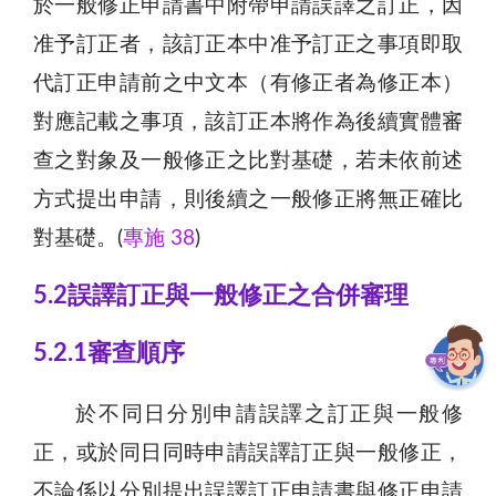
於一般修正申請書中附帶申請誤譯之訂正，因
准予訂正者，該訂正本中准予訂正之事項即取
代訂正申請前之中文本（有修正者為修正本）
對應記載之事項，該訂正本將作為後續實體審
查之對象及一般修正之比對基礎，若未依前述
方式提出申請，則後續之一般修正將無正確比
對基礎。(
專施 38
)
5.2誤譯訂正與一般修正之合併審理
5.2.1審查順序
於不同日分別申請誤譯之訂正與一般修
正，或於同日同時申請誤譯訂正與一般修正，
不論係以分別提出誤譯訂正申請書與修正申請