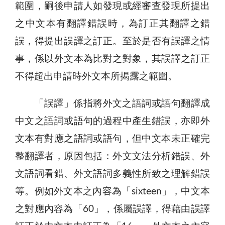
範圍，嗣後申請人如發現或經審查發現所提出
之中文本有翻譯錯誤時，為訂正其翻譯之錯
誤，得提出誤譯之訂正。至於是否有誤譯之情
事，係以外文本為比對之對象，其誤譯之訂正
不得超出申請時外文本所揭露之範圍。
「誤譯」係指將外文之語詞或語句翻譯成
中文之語詞或語句的過程中產生錯誤，亦即外
文本有對應之語詞或語句，但中文本未正確完
整翻譯者，原因包括：外文文法分析錯誤、外
文語詞看錯、外文語詞多義性所致之理解錯誤
等。例如外文本之內容為「sixteen」，中文本
之對應內容為「60」，係屬誤譯，得藉由誤譯