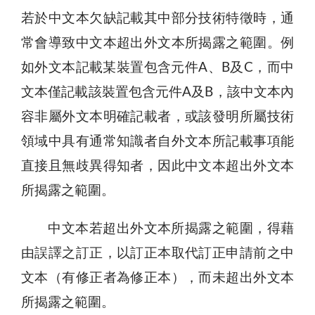
若於中文本欠缺記載其中部分技術特徵時，通
常會導致中文本超出外文本所揭露之範圍。例
如外文本記載某裝置包含元件A、B及C，而中
文本僅記載該裝置包含元件A及B，該中文本內
容非屬外文本明確記載者，或該發明所屬技術
領域中具有通常知識者自外文本所記載事項能
直接且無歧異得知者，因此中文本超出外文本
所揭露之範圍。
中文本若超出外文本所揭露之範圍，得藉
由誤譯之訂正，以訂正本取代訂正申請前之中
文本（有修正者為修正本），而未超出外文本
所揭露之範圍。