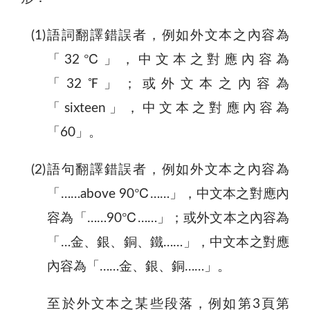
(1)語詞翻譯錯誤者，例如外文本之內容為
「32℃」，中文本之對應內容為
「32℉」；或外文本之內容為
「sixteen」，中文本之對應內容為
「60」。
(2)語句翻譯錯誤者，例如外文本之內容為
「……above 90℃……」，中文本之對應內
容為「……90℃……」；或外文本之內容為
「…金、銀、銅、鐵……」，中文本之對應
內容為「……金、銀、銅……」。
至於外文本之某些段落，例如第3頁第