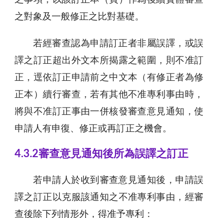
之對象及一般修正之比對基礎。
若經審查認為申請訂正者非屬誤譯，或誤
譯之訂正超出外文本所揭露之範圍，則不准訂
正，逕依訂正申請前之中文本（有修正者為修
正本）續行審查，若有其他不准專利事由時，
將與不准訂正事由一併核發審查意見通知，使
申請人有申復、修正或再訂正之機會。
4.3.2審查意見通知後所為誤譯之訂正
若申請人於收到審查意見通知後，申請誤
譯之訂正以克服該通知之不准專利事由，經審
查後除下列情形外，得准予專利：