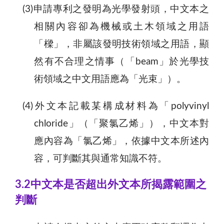
(3)申請專利之發明為光學發射頭，中文本之
相關內容卻為機械或土木領域之用語
「樑」，非屬該發明技術領域之用語，顯
然有不合理之情事（「beam」於光學技
術領域之中文用語應為「光束」）。
(4)外文本記載某構成材料為「polyvinyl
chloride」（「聚氯乙烯」），中文本對
應內容為「氯乙烯」，依據中文本所述內
容，可判斷其與通常知識不符。
3.2中文本是否超出外文本所揭露範圍之
判斷