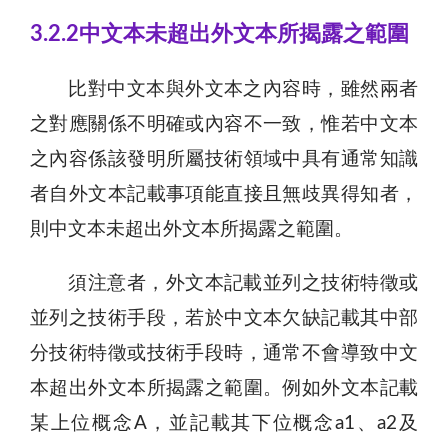
3.2.2中文本未超出外文本所揭露之範圍
比對中文本與外文本之內容時，雖然兩者
之對應關係不明確或內容不一致，惟若中文本
之內容係該發明所屬技術領域中具有通常知識
者自外文本記載事項能直接且無歧異得知者，
則中文本未超出外文本所揭露之範圍。
須注意者，外文本記載並列之技術特徵或
並列之技術手段，若於中文本欠缺記載其中部
分技術特徵或技術手段時，通常不會導致中文
本超出外文本所揭露之範圍。例如外文本記載
某上位概念A，並記載其下位概念a1、a2及