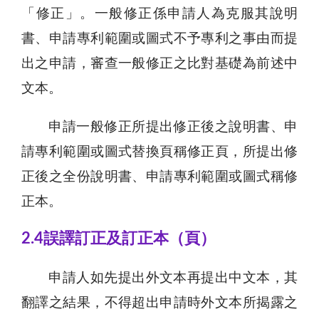
「修正」。一般修正係申請人為克服其說明
書、申請專利範圍或圖式不予專利之事由而提
出之申請，審查一般修正之比對基礎為前述中
文本。
申請一般修正所提出修正後之說明書、申
請專利範圍或圖式替換頁稱修正頁，所提出修
正後之全份說明書、申請專利範圍或圖式稱修
正本。
2.4誤譯訂正及訂正本（頁）
申請人如先提出外文本再提出中文本，其
翻譯之結果，不得超出申請時外文本所揭露之