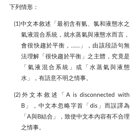
下列情形：
(1)中文本敘述「最初含有氫、氯和液態水之
氣液混合系統，就水蒸氣與液態水而言，
會很快趨於平衡，……」，由該段語句無
法理解「很快趨於平衡」之主體，究竟是
「氣液混合系統」或「水蒸氣與液態
水」，有語意不明之情事。
(2)外文本敘述「A is disconnected with
B」，中文本忽略字首「dis」而誤譯為
「A與B結合」，致使中文本內容有不合理
之情事。