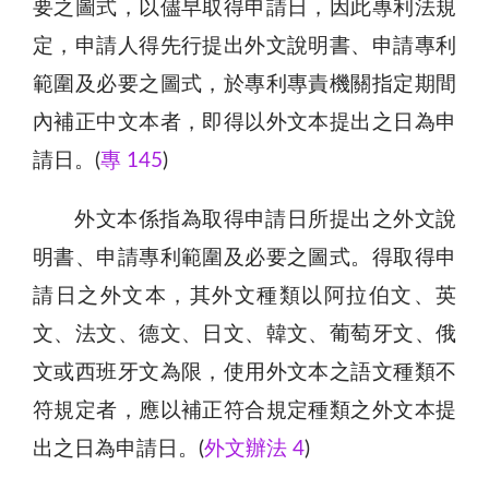
要之圖式，以儘早取得申請日，因此專利法規
定，申請人得先行提出外文說明書、申請專利
範圍及必要之圖式，於專利專責機關指定期間
內補正中文本者，即得以外文本提出之日為申
請日。(
專 145
)
外文本係指為取得申請日所提出之外文說
明書、申請專利範圍及必要之圖式。得取得申
請日之外文本，其外文種類以阿拉伯文、英
文、法文、德文、日文、韓文、葡萄牙文、俄
文或西班牙文為限，使用外文本之語文種類不
符規定者，應以補正符合規定種類之外文本提
出之日為申請日。(
外文辦法 4
)