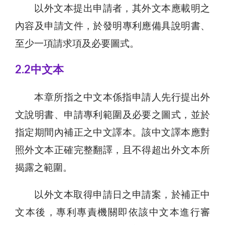
以外文本提出申請者，其外文本應載明之
內容及申請文件，於發明專利應備具說明書、
至少一項請求項及必要圖式。
2.2中文本
本章所指之中文本係指申請人先行提出外
文說明書、申請專利範圍及必要之圖式，並於
指定期間內補正之中文譯本。該中文譯本應對
照外文本正確完整翻譯，且不得超出外文本所
揭露之範圍。
以外文本取得申請日之申請案，於補正中
文本後，專利專責機關即依該中文本進行審