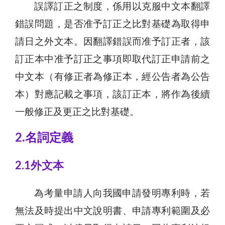
誤譯訂正之制度，係用以克服中文本翻譯
錯誤問題，是否准予訂正之比對基礎為取得申
請日之外文本。因翻譯錯誤而准予訂正者，該
訂正本中准予訂正之事項即取代訂正申請前之
中文本（有修正者為修正本，經公告者為公告
本）對應記載之事項，該訂正本，將作為後續
一般修正及更正之比對基礎。
2.名詞定義
2.1外文本
為考量申請人向我國申請發明專利時，若
無法及時提出中文說明書、申請專利範圍及必