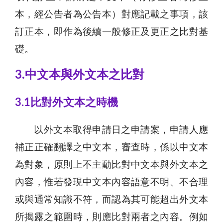
本，經公告者為公告本）對應記載之事項，該
訂正本，即作為後續一般修正及更正之比對基
礎。
3.中文本與外文本之比對
3.1比對外文本之時機
以外文本取得申請日之申請案，申請人應
補正正確翻譯之中文本，審查時，係以中文本
為對象，原則上不主動比對中文本與外文本之
內容，惟若發現中文本內容語意不明、不合理
或與通常知識不符，而認為其可能超出外文本
所揭露之範圍時，則應比對兩者之內容。例如