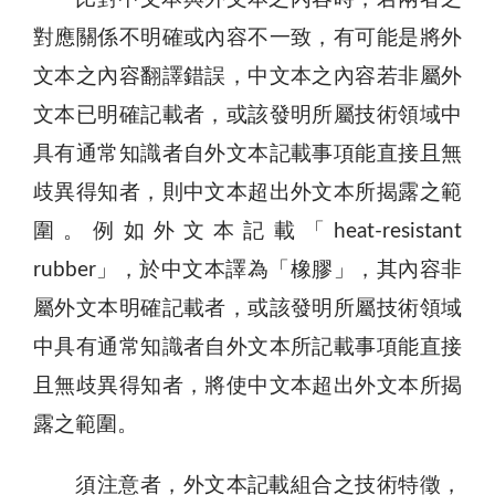
對應關係不明確或內容不一致，有可能是將外
文本之內容翻譯錯誤，中文本之內容若非屬外
文本已明確記載者，或該發明所屬技術領域中
具有通常知識者自外文本記載事項能直接且無
歧異得知者，則中文本超出外文本所揭露之範
圍。例如外文本記載「heat-resistant
rubber」，於中文本譯為「橡膠」，其內容非
屬外文本明確記載者，或該發明所屬技術領域
中具有通常知識者自外文本所記載事項能直接
且無歧異得知者，將使中文本超出外文本所揭
露之範圍。
須注意者，外文本記載組合之技術特徵，