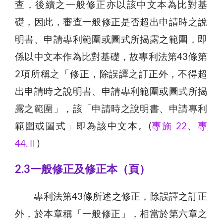
查，後續之一般修正亦以該中文本為比對基
礎，因此，審查一般修正是否超出申請時之說
明書、申請專利範圍或圖式所揭露之範圍，即
係以中文本作為比對基礎，故專利法第43條第
2項所稱之「修正，除誤譯之訂正外，不得超
出申請時之說明書、申請專利範圍或圖式所揭
露之範圍」，該「申請時之說明書、申請專利
範圍或圖式」即為該中文本。(
專施 22
、
專
44.Ⅱ
)
2.3一般修正及修正本（頁）
專利法第43條所述之修正，除誤譯之訂正
外，於本章稱「一般修正」，相當於第六章之