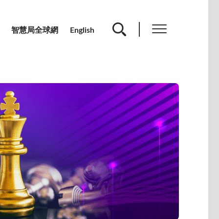
智慧局全球網
English