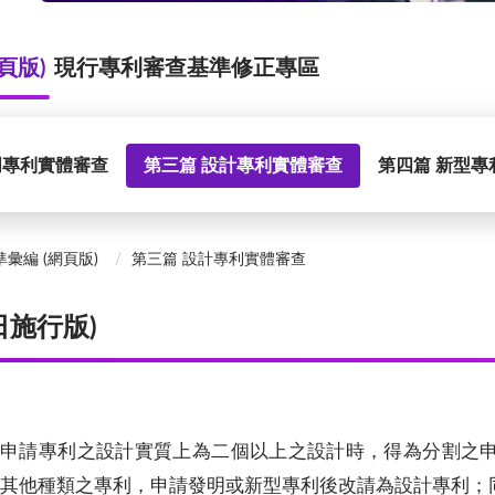
頁版)
現行專利審查基準修正專區
明專利實體審查
第三篇 設計專利實體審查
第四篇 新型專
彙編 (網頁版)
第三篇 設計專利實體審查
日施行版)
申請專利之設計實質上為二個以上之設計時，得為分割之
其他種類之專利，申請發明或新型專利後改請為設計專利；