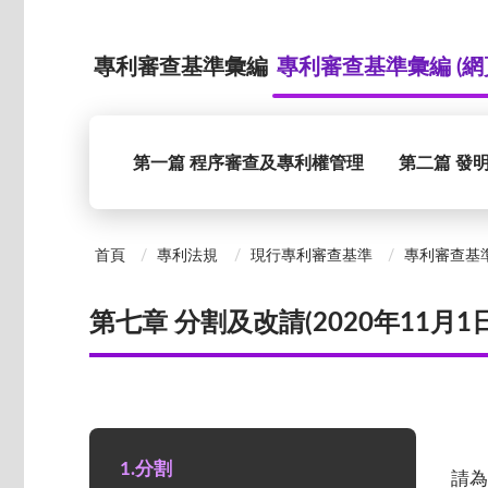
專利審查基準彙編
專利審查基準彙編 (網
第一篇 程序審查及專利權管理
第二篇 發
首頁
專利法規
現行專利審查基準
專利審查基準
第七章 分割及改請(2020年11月1
1.分割
請為