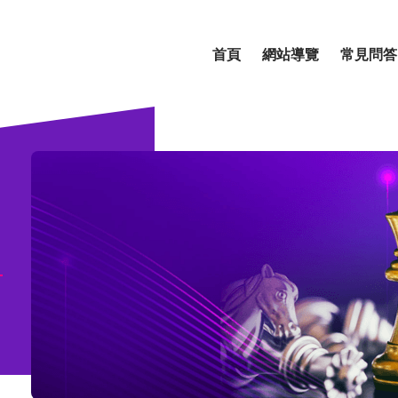
首頁
網站導覽
常見問答