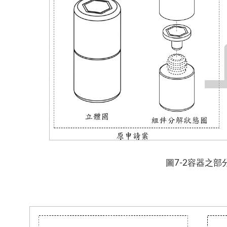
圖7-2容器之部