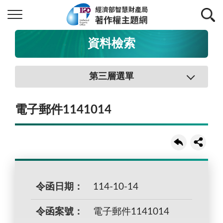
資料檢索
第三層選單
電子郵件1141014
令函日期：
114-10-14
令函案號：
電子郵件1141014