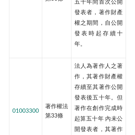
五十年間首次公開
發表者，著作財產
權之期間，自公開
發表時起存續十
年。
法人為著作人之著
作，其著作財產權
存續至其著作公開
發表後五十年。但
著作權法
著作在創作完成時
01003300
第33條
起算五十年 內未公
開發表者，其著作