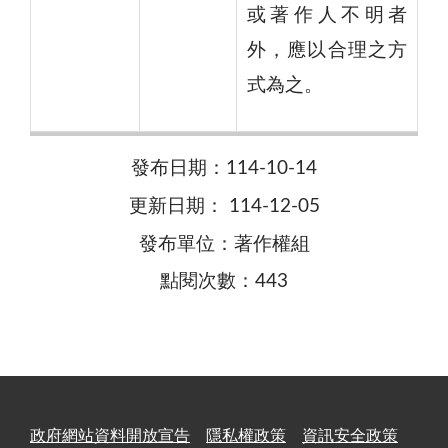
或著作人不明者
外，應以合理之方
式為之。
發布日期：114-10-14
更新日期： 114-12-05
發布單位：著作權組
點閱次數：443
政府網站資料開放宣告
隱私權政策
資訊安全政策