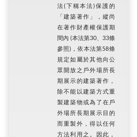
法(下稱本法)保護的
「建築著作」，縱尚
在著作財產權保護期
間內 (本法第30、33條
參照)，依本法第58條
規定如屬於其他向公
眾開放之戶外場所長
期展示的建築著作，
除不能以建築方式重
製建築物或為了在戶
外場所長期展示目的
而重製外，得以任何
方法利用之。因此，