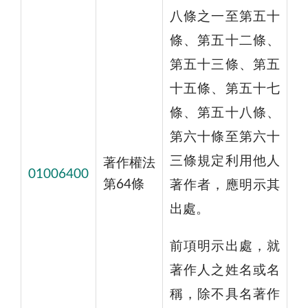
八條之一至第五十
條、第五十二條、
第五十三條、第五
十五條、第五十七
條、第五十八條、
第六十條至第六十
三條規定利用他人
著作權法
01006400
第64條
著作者，應明示其
出處。
前項明示出處，就
著作人之姓名或名
稱，除不具名著作