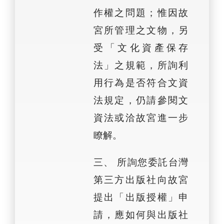
作權之問題；惟因故
宮所管理之文物，另
受「文化資產保存
法」之規範，所詢利
用行為是否符合文資
法規定，仍請參閱文
資法或洽故宮進一步
瞭解。
三、 所詢您委託台灣
第三方出版社向故宮
提出「出版授權」申
請，應如何與出版社