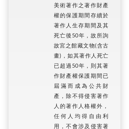
美術著作之著作財產
權的保護期間存續於
著作人生存期間及其
死亡後50年，故所詢
故宮之館藏文物(含古
畫)，如其著作人死亡
已超過50年，則其著
作財產權保護期間已
屆滿而成為公共財
產，除不得侵害著作
人的著作人格權外，
任何人均得自由利
用，不會涉及侵害著