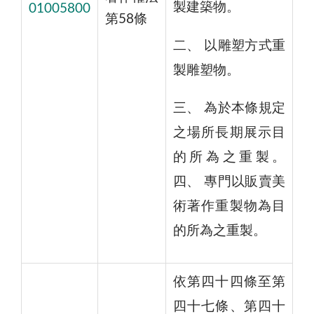
製建築物。
01005800
第58條
二、 以雕塑方式重
製雕塑物。
三、 為於本條規定
之場所長期展示目
的所為之重製。
四、 專門以販賣美
術著作重製物為目
的所為之重製。
依第四十四條至第
四十七條、第四十