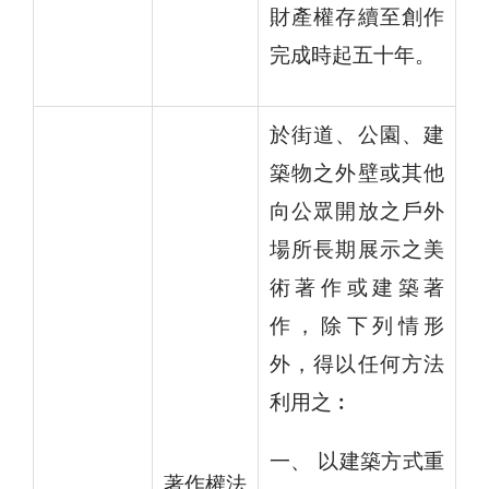
財產權存續至創作
完成時起五十年。
於街道、公園、建
築物之外壁或其他
向公眾開放之戶外
場所長期展示之美
術著作或建築著
作，除下列情形
外，得以任何方法
利用之︰
一、 以建築方式重
著作權法