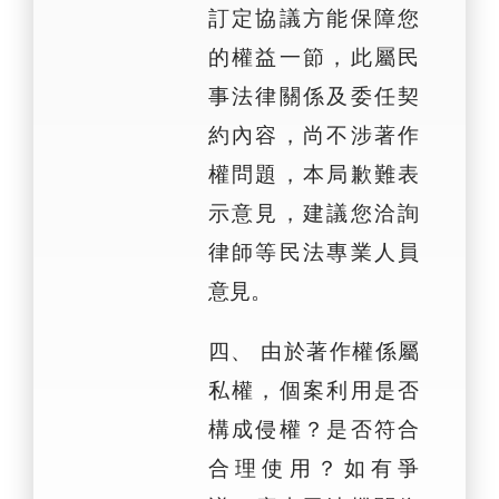
訂定協議方能保障您
的權益一節，此屬民
事法律關係及委任契
約內容，尚不涉著作
權問題，本局歉難表
示意見，建議您洽詢
律師等民法專業人員
意見。
四、 由於著作權係屬
私權，個案利用是否
構成侵權？是否符合
合理使用？如有爭