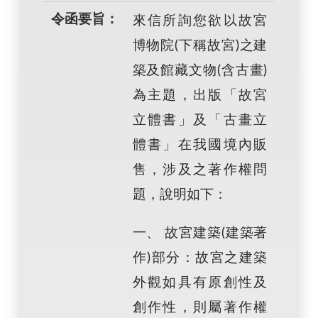
令函要旨：
來信所詢您欲以故宮
博物院(下稱故宮)之建
築及館藏文物(含古畫)
為主題，出版「故宮
立體書」及「古畫立
體書」在我國境內販
售，涉及之著作權問
題，說明如下：
一、 故宮建築(建築著
作)部分：故宮之建築
外觀如具有原創性及
創作性，則屬著作權