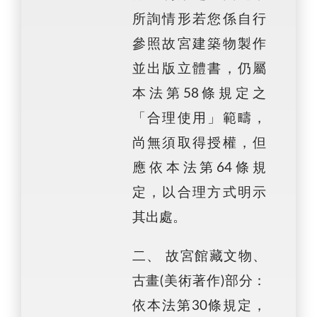
所詢情形若您係自行
參照故宮建築物製作
並出版立體書，仍屬
本法第58條規定之
「合理使用」範疇，
尚無須取得授權，但
應依本法第64條規
定，以合理方式明示
其出處。
二、 故宮館藏文物、
古畫(美術著作)部分：
依本法第30條規定，