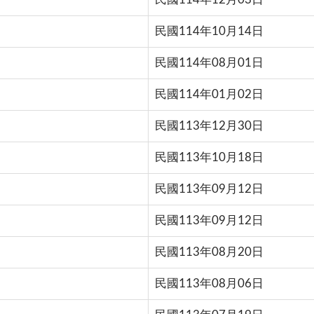
民國114年10月14日
民國114年08月01日
民國114年01月02日
民國113年12月30日
民國113年10月18日
民國113年09月12日
民國113年09月12日
民國113年08月20日
民國113年08月06日