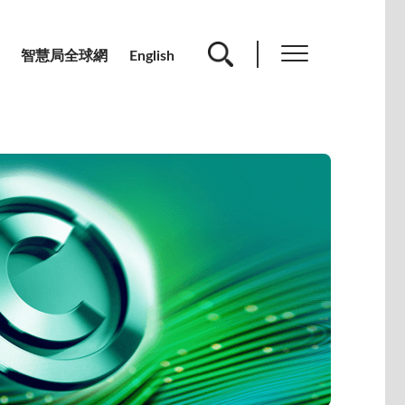
智慧局全球網
English