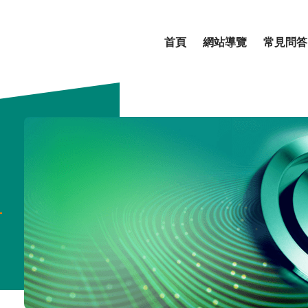
首頁
網站導覽
常見問答