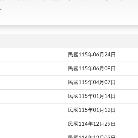
。
民國115年06月24日
民國115年06月09日
民國115年04月07日
民國115年01月14日
民國115年01月12日
民國114年12月29日
民國114年12月03日