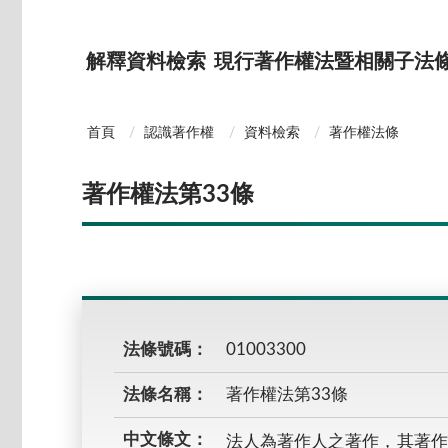
解釋資料檢索
現行著作權法暨相關子法
首頁
認識著作權
資料檢索
著作權法條
著作權法第33條
法條號碼：
01003300
法條名稱：
著作權法第33條
中文條文：
法人為著作人之著作，其著作