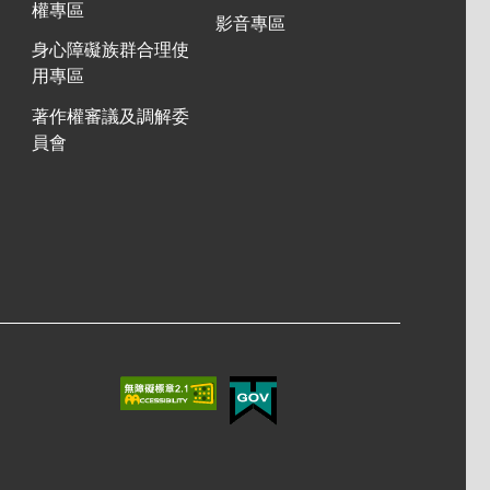
權專區
影音專區
身心障礙族群合理使
用專區
著作權審議及調解委
員會