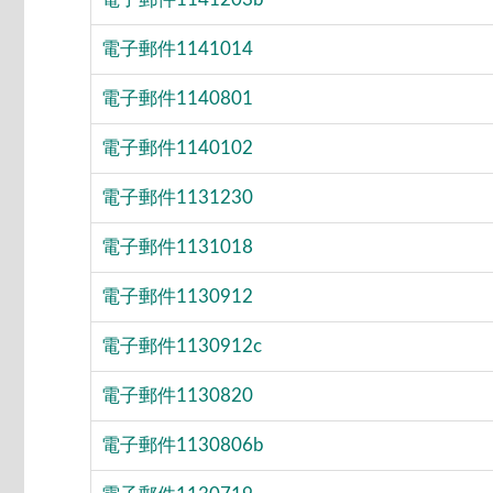
電子郵件1141014
電子郵件1140801
電子郵件1140102
電子郵件1131230
電子郵件1131018
電子郵件1130912
電子郵件1130912c
電子郵件1130820
電子郵件1130806b