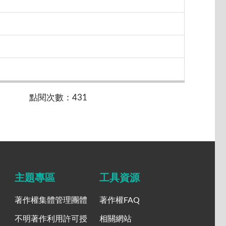
點閱次數：431
主題專區
工具資源
著作權集體管理團體
著作權FAQ
不明著作利用許可授
相關網站