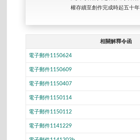
權存續至創作完成時起五十年
相關解釋令函
電子郵件1150624
電子郵件1150609
電子郵件1150407
電子郵件1150114
電子郵件1150112
電子郵件1141229
電子郵件1141203b