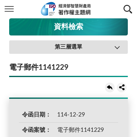
資料檢索
第三層選單
電子郵件1141229
令函日期：
114-12-29
令函案號：
電子郵件1141229