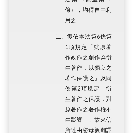
條），均得自由利
用之。
二、復依本法第6條第
1項規定「就原著
作改作之創作為衍
生著作，以獨立之
著作保護之」及同
條第2項規定「衍
生著作之保護，對
原著作之著作權不
生影響」。故來信
所述由您母親翻譯