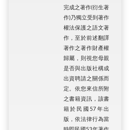
完成之著作(衍生著
作)乃獨立受到著作
權法保護之語文著
作，至於前述翻譯
著作之著作財產權
歸屬，則視您母親
是否與出版社構成
出資聘請之關係而
定。依您來信所附
之書籍資訊，該書
籍於民國57年出
版，依法律行為當
時即民國53年著作