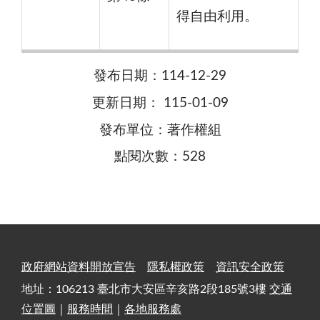
得自由利用。
發布日期：114-12-29
更新日期： 115-01-09
發布單位：著作權組
點閱次數：528
政府網站資料開放宣告
隱私權政策
資訊安全政策
地址：106213 臺北市大安區辛亥路2段185號3樓
交通
位置圖
｜
服務時間
｜
各地服務處