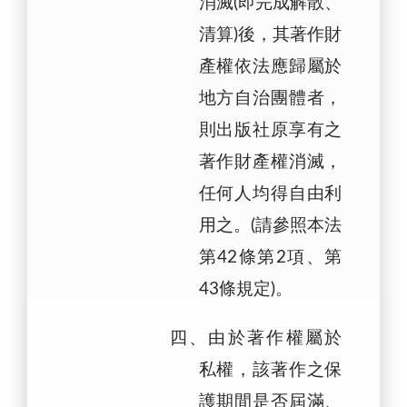
消滅(即完成解散、
清算)後，其著作財
產權依法應歸屬於
地方自治團體者，
則出版社原享有之
著作財產權消滅，
任何人均得自由利
用之。(請參照本法
第42條第2項、第
43條規定)。
四、由於著作權屬於
私權，該著作之保
護期間是否屆滿、