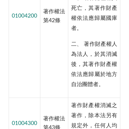
死亡，其著作財產
著作權法
01004200
權依法應歸屬國庫
第42條
者。
二、 著作財產權人
為法人，於其消滅
後，其著作財產權
依法應歸屬於地方
自治團體者。
著作財產權消滅之
著作，除本法另有
著作權法
01004300
規定外，任何人均
第43條