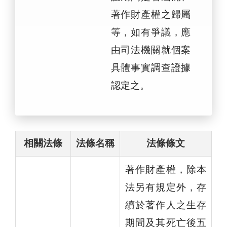
著作財產權之歸屬
等，如有爭議，應
由司法機關就個案
具體事實調查證據
認定之。
相關法條
法條名稱
法條條文
著作財產權，除本
法另有規定外，存
續於著作人之生存
期間及其死亡後五