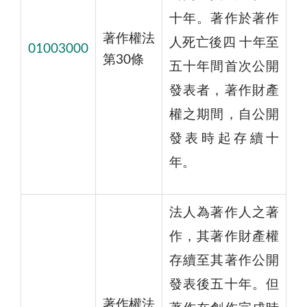
十年。著作於著作
著作權法
人死亡後四 十年至
01003000
第30條
五十年間首次公開
發表者，著作財產
權之期間，自公開
發表時起存續十
年。
法人為著作人之著
作，其著作財產權
存續至其著作公開
發表後五十年。但
著作權法