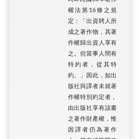
權法第16條之規
定：「出資聘人所
成之著作物，其著
作權歸出資人享有
之。但當事人間有
特約者，從其特
約。」因此，如出
版社與譯者未就著
作權特別約定者，
由出版社享有該書
之著作財產權，惟
因譯者仍為著作