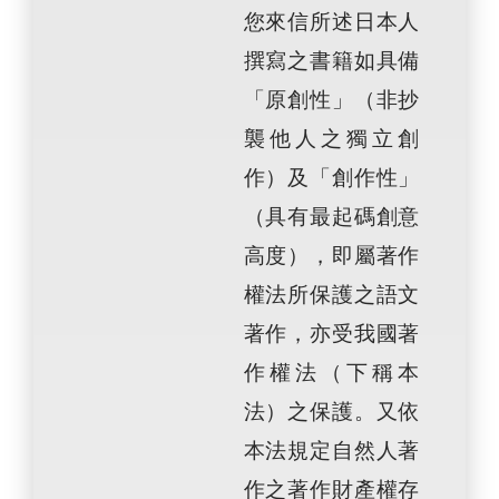
您來信所述日本人
撰寫之書籍如具備
「原創性」（非抄
襲他人之獨立創
作）及「創作性」
（具有最起碼創意
高度），即屬著作
權法所保護之語文
著作，亦受我國著
作權法（下稱本
法）之保護。又依
本法規定自然人著
作之著作財產權存