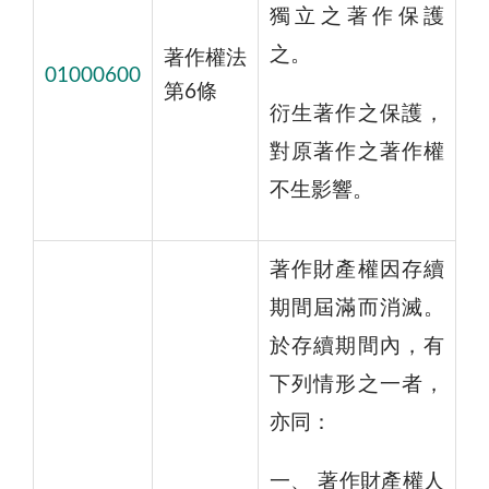
獨立之著作保護
之。
著作權法
01000600
第6條
衍生著作之保護，
對原著作之著作權
不生影響。
著作財產權因存續
期間屆滿而消滅。
於存續期間內，有
下列情形之一者，
亦同：
一、 著作財產權人