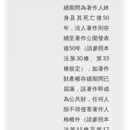
續期間為著作人終
身及其死亡後50
年，法人著作則存
續至著作公開發表
後50年（請參照本
法第30條、第33
條規定），如著作
財產權存續期間已
屆滿，該著作即成
為公共財，任何人
除不得侵害著作人
格權外（請參照本
法第15條至第17