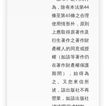
為，除有本法第44
條至第65條之合理
使用情形外，原則
上應取得原著作及
衍生著作之著作財
產權人的同意或授
權（如該等著作仍
在著作財產權保護
期間），始得為
之。又您來信所
述，該出版社不再
營業，如該出版社