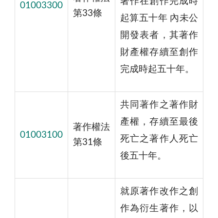
著作在創作完成時
01003300
第33條
起算五十年 內未公
開發表者，其著作
財產權存續至創作
完成時起五十年。
共同著作之著作財
產權，存續至最後
著作權法
01003100
死亡之著作人死亡
第31條
後五十年。
就原著作改作之創
作為衍生著作，以