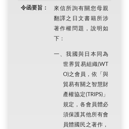
令函要旨：
來信所詢有關您母親
翻譯之日文書籍所涉
著作權問題，說明如
下：
一、我國與日本同為
世界貿易組織(WT
O)之會員，依「與
貿易有關之智慧財
產權協定(TRIPS)」
規定，各會員體必
須保護其他所有會
員體國民之著作，