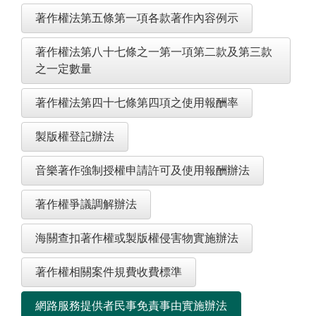
著作權法第五條第一項各款著作內容例示
著作權法第八十七條之一第一項第二款及第三款
之一定數量
著作權法第四十七條第四項之使用報酬率
製版權登記辦法
音樂著作強制授權申請許可及使用報酬辦法
著作權爭議調解辦法
海關查扣著作權或製版權侵害物實施辦法
著作權相關案件規費收費標準
網路服務提供者民事免責事由實施辦法