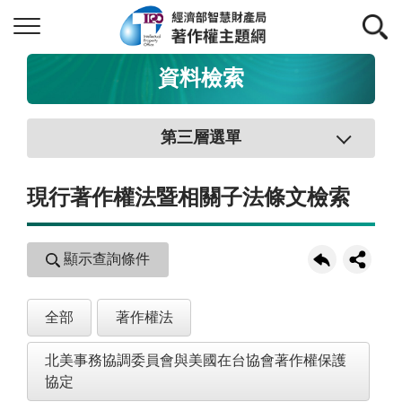
資料檢索
第三層選單
現行著作權法暨相關子法條文檢索
顯示查詢條件
全部
著作權法
北美事務協調委員會與美國在台協會著作權保護
協定