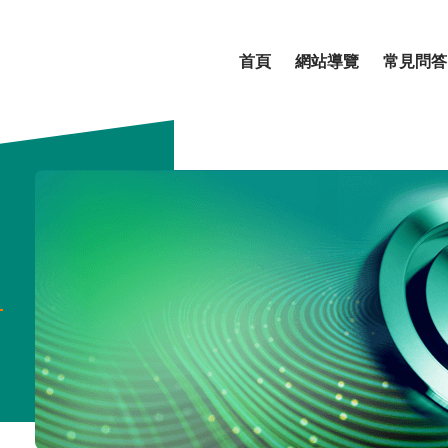
首頁
網站導覽
常見問答