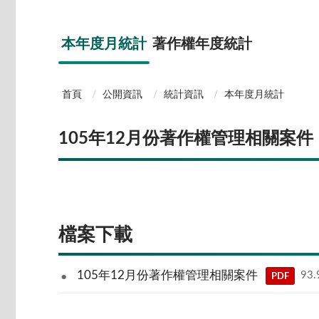
本年度月統計
著作權年度統計
首頁
公開資訊
統計資訊
本年度月統計
105年12月份著作權管理相關案件
檔案下載
105年12月份著作權管理相關案件
93
PDF