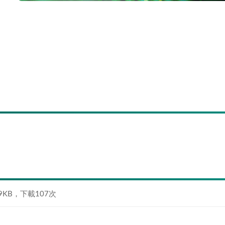
.9KB，下載107次