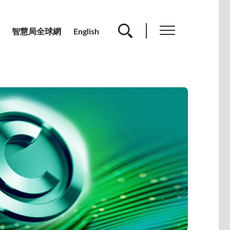
智慧局全球網
English