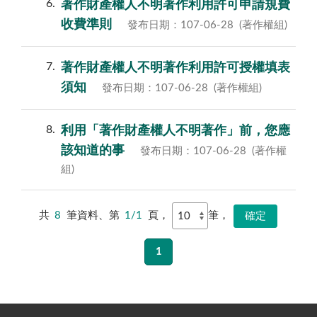
6
著作財產權人不明著作利用許可申請規費
收費準則
發布日期：107-06-28
(著作權組)
7
著作財產權人不明著作利用許可授權填表
須知
發布日期：107-06-28
(著作權組)
8
利用「著作財產權人不明著作」前，您應
該知道的事
發布日期：107-06-28
(著作權
組)
共
8
筆資料、第
1/1
頁，
筆，
1