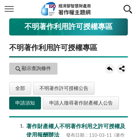
不明著作利用許可授權專區
不明著作利用許可授權專區
顯示查詢條件
全部
不明著作許可授權公告
申請須知
申請人徵尋著作財產權人公告
1
著作財產權人不明著作利用之許可授權及
使用報酬辦法
發布日期：110-03-11
(著作