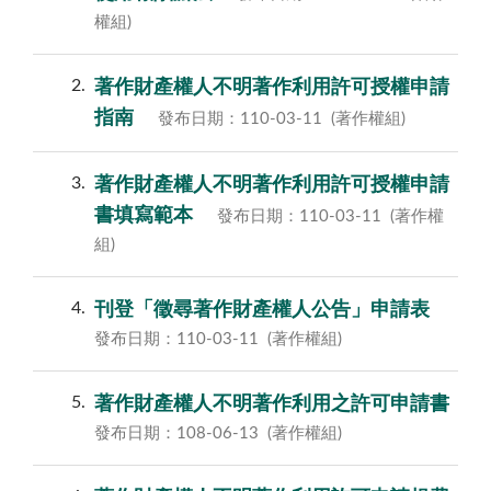
權組)
2
著作財產權人不明著作利用許可授權申請
指南
發布日期：110-03-11
(著作權組)
3
著作財產權人不明著作利用許可授權申請
書填寫範本
發布日期：110-03-11
(著作權
組)
4
刊登「徵尋著作財產權人公告」申請表
發布日期：110-03-11
(著作權組)
5
著作財產權人不明著作利用之許可申請書
發布日期：108-06-13
(著作權組)