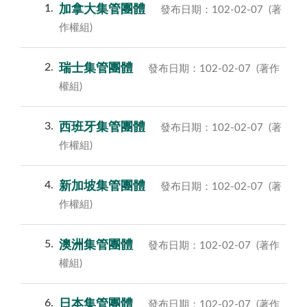
1
加拿大集管團體
發布日期：102-02-07
(著
作權組)
2
瑞士集管團體
發布日期：102-02-07
(著作
權組)
3
西班牙集管團體
發布日期：102-02-07
(著
作權組)
4
新加坡集管團體
發布日期：102-02-07
(著
作權組)
5
澳洲集管團體
發布日期：102-02-07
(著作
權組)
6
日本集管團體
發布日期：102-02-07
(著作