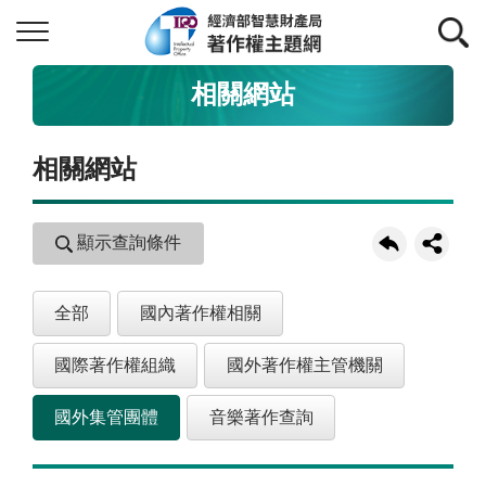
相關網站
相關網站
顯示查詢條件
全部
國內著作權相關
國際著作權組織
國外著作權主管機關
國外集管團體
音樂著作查詢