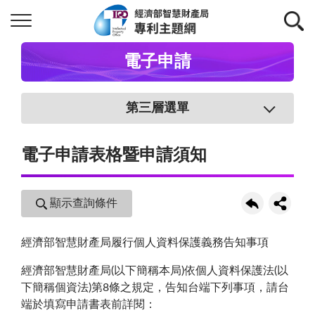
電子申請
第三層選單
電子申請表格暨申請須知
顯示查詢條件
經濟部智慧財產局履行個人資料保護義務告知事項
經濟部智慧財產局(以下簡稱本局)依個人資料保護法(以
下簡稱個資法)第8條之規定，告知台端下列事項，請台
端於填寫申請書表前詳閱：