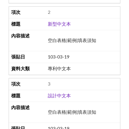
2
新型中文本
空白表格|範例|填表須知
103-03-19
專利中文本
3
設計中文本
空白表格|範例|填表須知
103-03-19