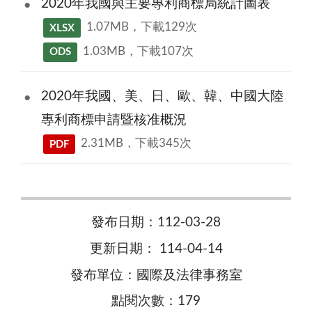
2020年我國與主要專利商標局統計圖表
1.07MB，下載129次
XLSX
1.03MB，下載107次
ODS
2020年我國、美、日、歐、韓、中國大陸
專利商標申請暨核准概況
2.31MB，下載345次
PDF
發布日期：112-03-28
更新日期： 114-04-14
發布單位：國際及法律事務室
點閱次數：179