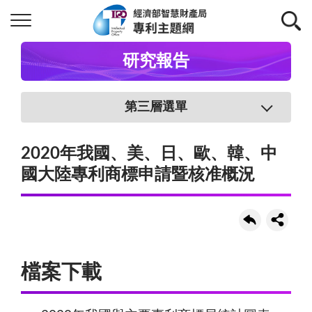
研究報告
第三層選單
2020年我國、美、日、歐、韓、中
國大陸專利商標申請暨核准概況
檔案下載